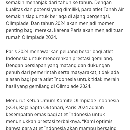
semakin menanjak dari tahun ke tahun. Dengan
kualitas dan potensi yang dimiliki, para atlet Tanah Air
semakin siap untuk berlaga di ajang bergengsi,
Olimpiade. Dan tahun 2024 akan menjadi momen
penting bagi mereka, karena Paris akan menjadi tuan
rumah Olimpiade 2024.
Paris 2024 menawarkan peluang besar bagi atlet
Indonesia untuk menorehkan prestasi gemilang.
Dengan persiapan yang matang dan dukungan
penuh dari pemerintah serta masyarakat, tidak ada
alasan bagi para atlet Indonesia untuk tidak meraih
hasil yang gemilang di Olimpiade 2024.
Menurut Ketua Umum Komite Olimpiade Indonesia
(KOI), Raja Sapta Oktohari, Paris 2024 adalah
kesempatan emas bagi atlet Indonesia untuk
menunjukkan prestasi terbaiknya. “Kami optimis
bahwa para atlet Indonesia akan mampu bersaing