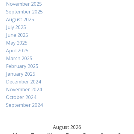
November 2025
September 2025
August 2025
July 2025
June 2025
May 2025
April 2025
March 2025
February 2025
January 2025
December 2024
November 2024
October 2024
September 2024
August 2026