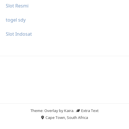
Slot Resmi
togel sdy
Slot Indosat
Theme: Overlay by
Kaira
.
Extra Text
Cape Town, South Africa