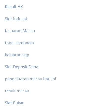
Result HK
Slot Indosat
Keluaran Macau
togel cambodia
keluaran sgp
Slot Deposit Dana
pengeluaran macau hari ini
result macau
Slot Pulsa