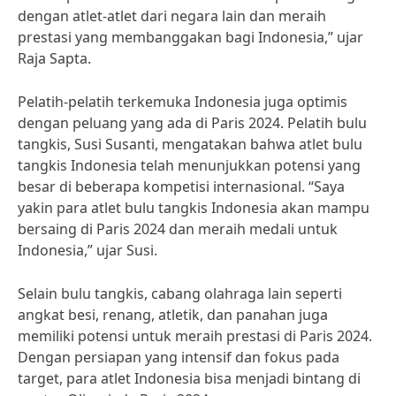
dengan atlet-atlet dari negara lain dan meraih
prestasi yang membanggakan bagi Indonesia,” ujar
Raja Sapta.
Pelatih-pelatih terkemuka Indonesia juga optimis
dengan peluang yang ada di Paris 2024. Pelatih bulu
tangkis, Susi Susanti, mengatakan bahwa atlet bulu
tangkis Indonesia telah menunjukkan potensi yang
besar di beberapa kompetisi internasional. “Saya
yakin para atlet bulu tangkis Indonesia akan mampu
bersaing di Paris 2024 dan meraih medali untuk
Indonesia,” ujar Susi.
Selain bulu tangkis, cabang olahraga lain seperti
angkat besi, renang, atletik, dan panahan juga
memiliki potensi untuk meraih prestasi di Paris 2024.
Dengan persiapan yang intensif dan fokus pada
target, para atlet Indonesia bisa menjadi bintang di