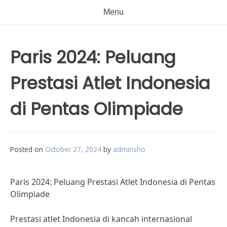
Menu
Paris 2024: Peluang
Prestasi Atlet Indonesia
di Pentas Olimpiade
Posted on
October 27, 2024
by
adminsho
Paris 2024: Peluang Prestasi Atlet Indonesia di Pentas
Olimpiade
Prestasi atlet Indonesia di kancah internasional