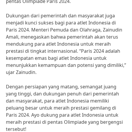
pentas Olimpiade Paris 2024.
Dukungan dari pemerintah dan masyarakat juga
menjadi kunci sukses bagi para atlet Indonesia di
Paris 2024. Menteri Pemuda dan Olahraga, Zainudin
Amali, menegaskan bahwa pemerintah akan terus
mendukung para atlet Indonesia untuk meraih
prestasi di tingkat internasional. “Paris 2024 adalah
kesempatan emas bagi atlet Indonesia untuk
menunjukkan kemampuan dan potensi yang dimiliki,”
ujar Zainudin.
Dengan persiapan yang matang, semangat juang
yang tinggi, dan dukungan penuh dari pemerintah
dan masyarakat, para atlet Indonesia memiliki
peluang besar untuk meraih prestasi gemilang di
Paris 2024. Ayo dukung para atlet Indonesia untuk
meraih prestasi di pentas Olimpiade yang bergengsi
tersebut!