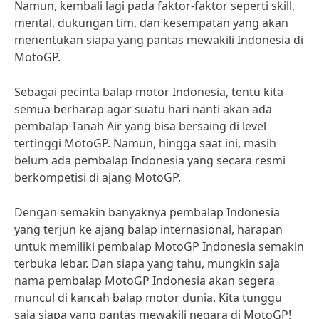
Namun, kembali lagi pada faktor-faktor seperti skill,
mental, dukungan tim, dan kesempatan yang akan
menentukan siapa yang pantas mewakili Indonesia di
MotoGP.
Sebagai pecinta balap motor Indonesia, tentu kita
semua berharap agar suatu hari nanti akan ada
pembalap Tanah Air yang bisa bersaing di level
tertinggi MotoGP. Namun, hingga saat ini, masih
belum ada pembalap Indonesia yang secara resmi
berkompetisi di ajang MotoGP.
Dengan semakin banyaknya pembalap Indonesia
yang terjun ke ajang balap internasional, harapan
untuk memiliki pembalap MotoGP Indonesia semakin
terbuka lebar. Dan siapa yang tahu, mungkin saja
nama pembalap MotoGP Indonesia akan segera
muncul di kancah balap motor dunia. Kita tunggu
saja siapa yang pantas mewakili negara di MotoGP!