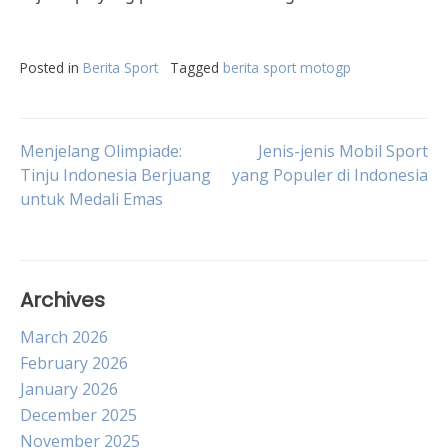
Posted in
Berita Sport
Tagged
berita sport motogp
Post
Menjelang Olimpiade:
Jenis-jenis Mobil Sport
Tinju Indonesia Berjuang
yang Populer di Indonesia
untuk Medali Emas
navigation
Archives
March 2026
February 2026
January 2026
December 2025
November 2025