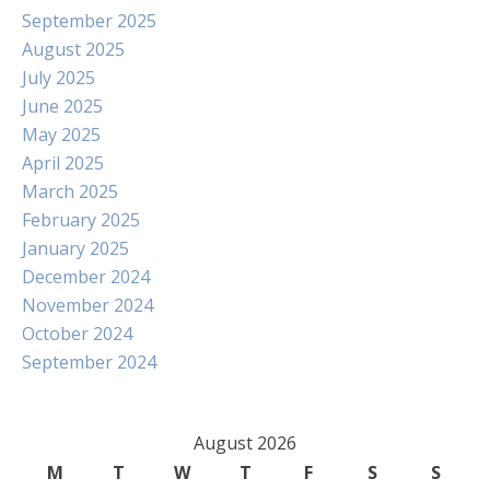
September 2025
August 2025
July 2025
June 2025
May 2025
April 2025
March 2025
February 2025
January 2025
December 2024
November 2024
October 2024
September 2024
August 2026
M
T
W
T
F
S
S