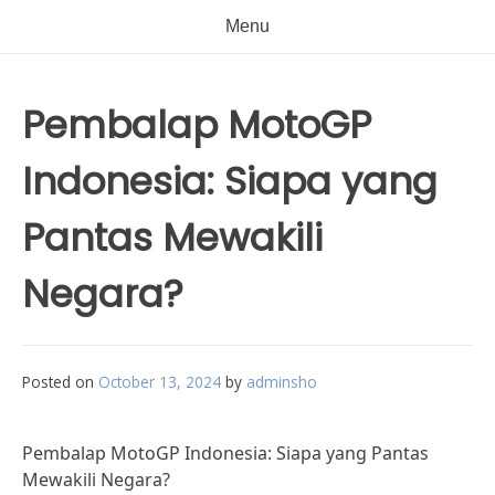
Menu
Pembalap MotoGP
Indonesia: Siapa yang
Pantas Mewakili
Negara?
Posted on
October 13, 2024
by
adminsho
Pembalap MotoGP Indonesia: Siapa yang Pantas
Mewakili Negara?