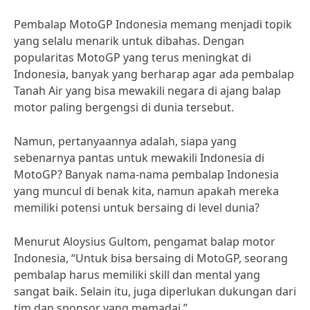
Pembalap MotoGP Indonesia memang menjadi topik
yang selalu menarik untuk dibahas. Dengan
popularitas MotoGP yang terus meningkat di
Indonesia, banyak yang berharap agar ada pembalap
Tanah Air yang bisa mewakili negara di ajang balap
motor paling bergengsi di dunia tersebut.
Namun, pertanyaannya adalah, siapa yang
sebenarnya pantas untuk mewakili Indonesia di
MotoGP? Banyak nama-nama pembalap Indonesia
yang muncul di benak kita, namun apakah mereka
memiliki potensi untuk bersaing di level dunia?
Menurut Aloysius Gultom, pengamat balap motor
Indonesia, “Untuk bisa bersaing di MotoGP, seorang
pembalap harus memiliki skill dan mental yang
sangat baik. Selain itu, juga diperlukan dukungan dari
tim dan sponsor yang memadai.”