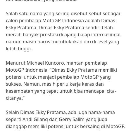
Salah satu nama yang sering disebut-sebut sebagai
calon pembalap MotoGP Indonesia adalah Dimas
Ekky Pratama. Dimas Ekky Pratama sendiri telah
meraih banyak prestasi di ajang balap internasional,
namun masih harus membuktikan diri di level yang
lebih tinggi.
Menurut Michael Kuncoro, mantan pembalap
MotoGP Indonesia, “Dimas Ekky Pratama memiliki
potensi untuk menjadi pembalap MotoGP yang
sukses. Namun, masih perlu kerja keras dan
kesempatan yang tepat untuk bisa mencapai cita-
citanya.”
Selain Dimas Ekky Pratama, ada juga nama-nama
seperti Andi Gilang dan Gerry Salim yang juga
dianggap memiliki potensi untuk bersaing di MotoGP.