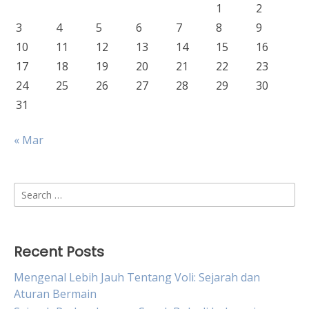
1
2
3
4
5
6
7
8
9
10
11
12
13
14
15
16
17
18
19
20
21
22
23
24
25
26
27
28
29
30
31
« Mar
Search
for:
Recent Posts
Mengenal Lebih Jauh Tentang Voli: Sejarah dan
Aturan Bermain