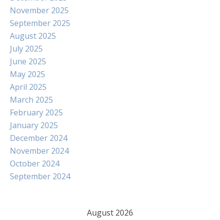
November 2025
September 2025
August 2025
July 2025
June 2025
May 2025
April 2025
March 2025
February 2025
January 2025
December 2024
November 2024
October 2024
September 2024
August 2026