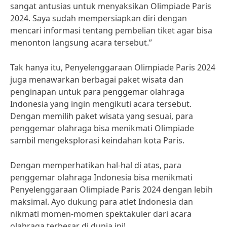
sangat antusias untuk menyaksikan Olimpiade Paris
2024. Saya sudah mempersiapkan diri dengan
mencari informasi tentang pembelian tiket agar bisa
menonton langsung acara tersebut.”
Tak hanya itu, Penyelenggaraan Olimpiade Paris 2024
juga menawarkan berbagai paket wisata dan
penginapan untuk para penggemar olahraga
Indonesia yang ingin mengikuti acara tersebut.
Dengan memilih paket wisata yang sesuai, para
penggemar olahraga bisa menikmati Olimpiade
sambil mengeksplorasi keindahan kota Paris.
Dengan memperhatikan hal-hal di atas, para
penggemar olahraga Indonesia bisa menikmati
Penyelenggaraan Olimpiade Paris 2024 dengan lebih
maksimal. Ayo dukung para atlet Indonesia dan
nikmati momen-momen spektakuler dari acara
olahraga terbesar di dunia ini!