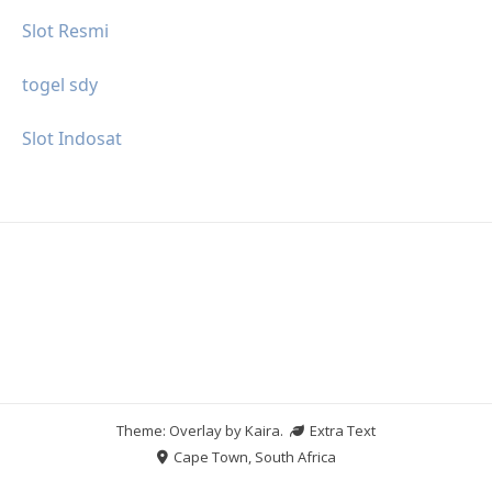
Slot Resmi
togel sdy
Slot Indosat
Theme: Overlay by
Kaira
.
Extra Text
Cape Town, South Africa