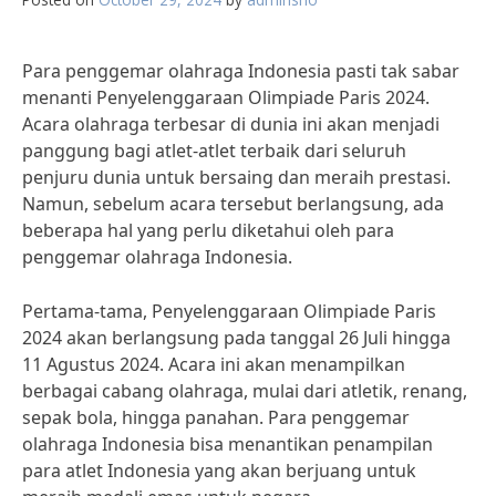
Para penggemar olahraga Indonesia pasti tak sabar
menanti Penyelenggaraan Olimpiade Paris 2024.
Acara olahraga terbesar di dunia ini akan menjadi
panggung bagi atlet-atlet terbaik dari seluruh
penjuru dunia untuk bersaing dan meraih prestasi.
Namun, sebelum acara tersebut berlangsung, ada
beberapa hal yang perlu diketahui oleh para
penggemar olahraga Indonesia.
Pertama-tama, Penyelenggaraan Olimpiade Paris
2024 akan berlangsung pada tanggal 26 Juli hingga
11 Agustus 2024. Acara ini akan menampilkan
berbagai cabang olahraga, mulai dari atletik, renang,
sepak bola, hingga panahan. Para penggemar
olahraga Indonesia bisa menantikan penampilan
para atlet Indonesia yang akan berjuang untuk