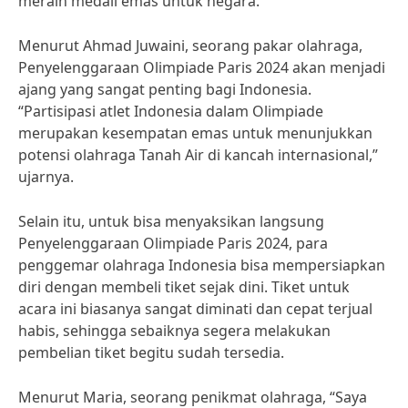
meraih medali emas untuk negara.
Menurut Ahmad Juwaini, seorang pakar olahraga,
Penyelenggaraan Olimpiade Paris 2024 akan menjadi
ajang yang sangat penting bagi Indonesia.
“Partisipasi atlet Indonesia dalam Olimpiade
merupakan kesempatan emas untuk menunjukkan
potensi olahraga Tanah Air di kancah internasional,”
ujarnya.
Selain itu, untuk bisa menyaksikan langsung
Penyelenggaraan Olimpiade Paris 2024, para
penggemar olahraga Indonesia bisa mempersiapkan
diri dengan membeli tiket sejak dini. Tiket untuk
acara ini biasanya sangat diminati dan cepat terjual
habis, sehingga sebaiknya segera melakukan
pembelian tiket begitu sudah tersedia.
Menurut Maria, seorang penikmat olahraga, “Saya