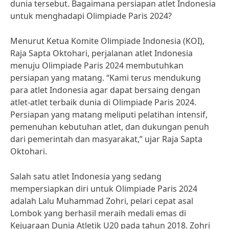
dunia tersebut. Bagaimana persiapan atlet Indonesia
untuk menghadapi Olimpiade Paris 2024?
Menurut Ketua Komite Olimpiade Indonesia (KOI),
Raja Sapta Oktohari, perjalanan atlet Indonesia
menuju Olimpiade Paris 2024 membutuhkan
persiapan yang matang. “Kami terus mendukung
para atlet Indonesia agar dapat bersaing dengan
atlet-atlet terbaik dunia di Olimpiade Paris 2024.
Persiapan yang matang meliputi pelatihan intensif,
pemenuhan kebutuhan atlet, dan dukungan penuh
dari pemerintah dan masyarakat,” ujar Raja Sapta
Oktohari.
Salah satu atlet Indonesia yang sedang
mempersiapkan diri untuk Olimpiade Paris 2024
adalah Lalu Muhammad Zohri, pelari cepat asal
Lombok yang berhasil meraih medali emas di
Kejuaraan Dunia Atletik U20 pada tahun 2018. Zohri