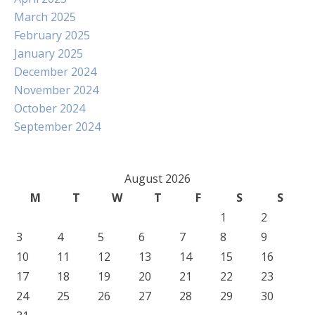
March 2025
February 2025
January 2025
December 2024
November 2024
October 2024
September 2024
August 2026
M
T
W
T
F
S
S
1
2
3
4
5
6
7
8
9
10
11
12
13
14
15
16
17
18
19
20
21
22
23
24
25
26
27
28
29
30