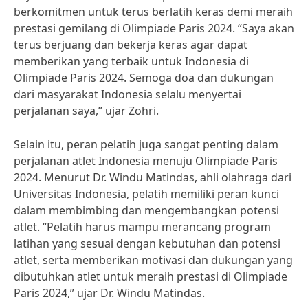
berkomitmen untuk terus berlatih keras demi meraih
prestasi gemilang di Olimpiade Paris 2024. “Saya akan
terus berjuang dan bekerja keras agar dapat
memberikan yang terbaik untuk Indonesia di
Olimpiade Paris 2024. Semoga doa dan dukungan
dari masyarakat Indonesia selalu menyertai
perjalanan saya,” ujar Zohri.
Selain itu, peran pelatih juga sangat penting dalam
perjalanan atlet Indonesia menuju Olimpiade Paris
2024. Menurut Dr. Windu Matindas, ahli olahraga dari
Universitas Indonesia, pelatih memiliki peran kunci
dalam membimbing dan mengembangkan potensi
atlet. “Pelatih harus mampu merancang program
latihan yang sesuai dengan kebutuhan dan potensi
atlet, serta memberikan motivasi dan dukungan yang
dibutuhkan atlet untuk meraih prestasi di Olimpiade
Paris 2024,” ujar Dr. Windu Matindas.