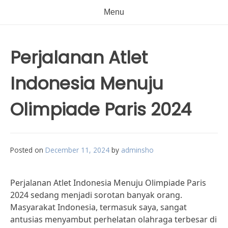
Menu
Perjalanan Atlet
Indonesia Menuju
Olimpiade Paris 2024
Posted on
December 11, 2024
by
adminsho
Perjalanan Atlet Indonesia Menuju Olimpiade Paris
2024 sedang menjadi sorotan banyak orang.
Masyarakat Indonesia, termasuk saya, sangat
antusias menyambut perhelatan olahraga terbesar di