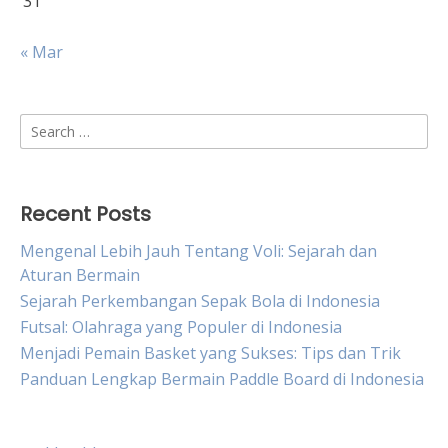
31
« Mar
Search
for:
Recent Posts
Mengenal Lebih Jauh Tentang Voli: Sejarah dan
Aturan Bermain
Sejarah Perkembangan Sepak Bola di Indonesia
Futsal: Olahraga yang Populer di Indonesia
Menjadi Pemain Basket yang Sukses: Tips dan Trik
Panduan Lengkap Bermain Paddle Board di Indonesia