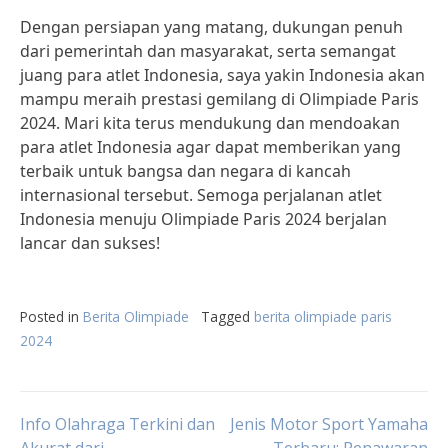
Dengan persiapan yang matang, dukungan penuh
dari pemerintah dan masyarakat, serta semangat
juang para atlet Indonesia, saya yakin Indonesia akan
mampu meraih prestasi gemilang di Olimpiade Paris
2024. Mari kita terus mendukung dan mendoakan
para atlet Indonesia agar dapat memberikan yang
terbaik untuk bangsa dan negara di kancah
internasional tersebut. Semoga perjalanan atlet
Indonesia menuju Olimpiade Paris 2024 berjalan
lancar dan sukses!
Posted in
Berita Olimpiade
Tagged
berita olimpiade paris
2024
Post
Info Olahraga Terkini dan
Jenis Motor Sport Yamaha