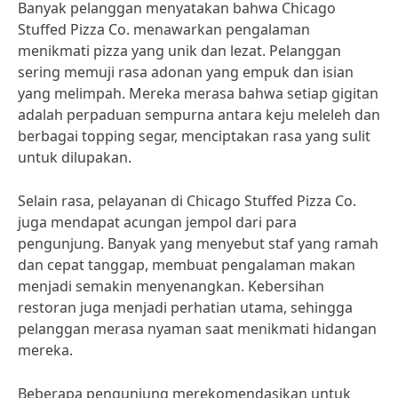
Banyak pelanggan menyatakan bahwa Chicago
Stuffed Pizza Co. menawarkan pengalaman
menikmati pizza yang unik dan lezat. Pelanggan
sering memuji rasa adonan yang empuk dan isian
yang melimpah. Mereka merasa bahwa setiap gigitan
adalah perpaduan sempurna antara keju meleleh dan
berbagai topping segar, menciptakan rasa yang sulit
untuk dilupakan.
Selain rasa, pelayanan di Chicago Stuffed Pizza Co.
juga mendapat acungan jempol dari para
pengunjung. Banyak yang menyebut staf yang ramah
dan cepat tanggap, membuat pengalaman makan
menjadi semakin menyenangkan. Kebersihan
restoran juga menjadi perhatian utama, sehingga
pelanggan merasa nyaman saat menikmati hidangan
mereka.
Beberapa pengunjung merekomendasikan untuk