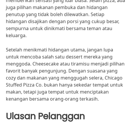
memberikan sensasi yang luar biasa. Selain pizza, ada
juga pilihan makanan pembuka dan hidangan
penutup yang tidak boleh dilewatkan. Setiap
hidangan disajikan dengan porsi yang cukup besar,
sempurna untuk dinikmati bersama teman atau
keluarga.
Setelah menikmati hidangan utama, jangan lupa
untuk mencoba salah satu dessert mereka yang
menggoda. Cheesecake atau tiramisu menjadi pilihan
favorit banyak pengunjung. Dengan suasana yang
cozy dan makanan yang menggugah selera, Chicago
Stuffed Pizza Co. bukan hanya sekedar tempat untuk
makan, tetapi juga tempat untuk menciptakan
kenangan bersama orang-orang terkasih.
Ulasan Pelanggan