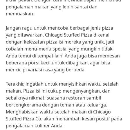
pengalaman makan yang lebih santai dan
memuaskan.
Jangan ragu untuk mencoba berbagai jenis pizza
yang ditawarkan. Chicago Stuffed Pizza dikenal
dengan kelezatan pizza isi mereka yang unik, jadi
cobalah menu-menu spesial yang mungkin tidak
Anda temui di tempat lain. Anda juga bisa memesan
beberapa porsi kecil untuk dibagikan, agar bisa
mencicipi variasi rasa yang berbeda.
Terakhir, ingatlah untuk menyisihkan waktu setelah
makan. Pizza isi ini cukup mengenyangkan, dan
sebaiknya nikmati suasana restoran sambil
bercengkerama dengan teman atau keluarga.
Menghabiskan waktu setelah makan di Chicago
Stuffed Pizza Co. akan menambah kesan positif pada
pengalaman kuliner Anda.