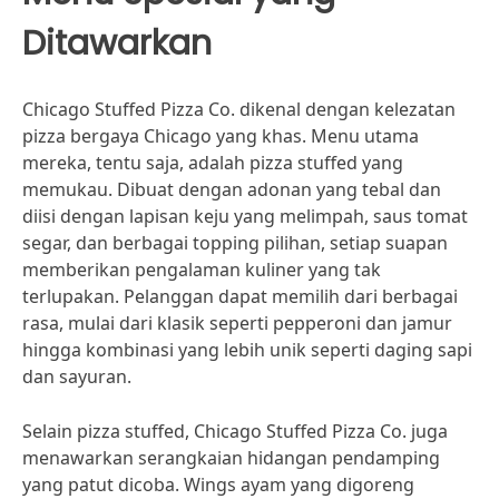
Ditawarkan
Chicago Stuffed Pizza Co. dikenal dengan kelezatan
pizza bergaya Chicago yang khas. Menu utama
mereka, tentu saja, adalah pizza stuffed yang
memukau. Dibuat dengan adonan yang tebal dan
diisi dengan lapisan keju yang melimpah, saus tomat
segar, dan berbagai topping pilihan, setiap suapan
memberikan pengalaman kuliner yang tak
terlupakan. Pelanggan dapat memilih dari berbagai
rasa, mulai dari klasik seperti pepperoni dan jamur
hingga kombinasi yang lebih unik seperti daging sapi
dan sayuran.
Selain pizza stuffed, Chicago Stuffed Pizza Co. juga
menawarkan serangkaian hidangan pendamping
yang patut dicoba. Wings ayam yang digoreng