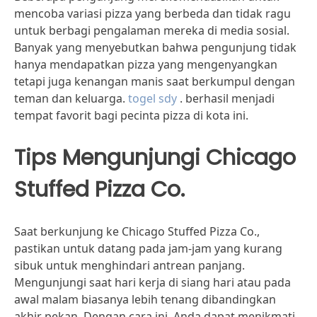
mencoba variasi pizza yang berbeda dan tidak ragu
untuk berbagi pengalaman mereka di media sosial.
Banyak yang menyebutkan bahwa pengunjung tidak
hanya mendapatkan pizza yang mengenyangkan
tetapi juga kenangan manis saat berkumpul dengan
teman dan keluarga.
togel sdy
. berhasil menjadi
tempat favorit bagi pecinta pizza di kota ini.
Tips Mengunjungi Chicago
Stuffed Pizza Co.
Saat berkunjung ke Chicago Stuffed Pizza Co.,
pastikan untuk datang pada jam-jam yang kurang
sibuk untuk menghindari antrean panjang.
Mengunjungi saat hari kerja di siang hari atau pada
awal malam biasanya lebih tenang dibandingkan
akhir pekan. Dengan cara ini, Anda dapat menikmati