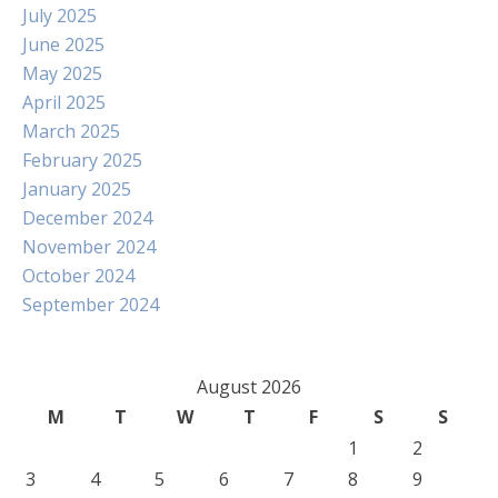
July 2025
June 2025
May 2025
April 2025
March 2025
February 2025
January 2025
December 2024
November 2024
October 2024
September 2024
August 2026
M
T
W
T
F
S
S
1
2
3
4
5
6
7
8
9