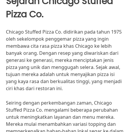
Sejarah Chicago Stuffed
Pizza Co.
Chicago Stuffed Pizza Co. didirikan pada tahun 1975
oleh sekelompok penggemar pizza yang ingin
membawa cita rasa pizza khas Chicago ke lebih
banyak orang. Dengan resep yang diwariskan dari
generasi ke generasi, mereka menciptakan jenis
pizza yang unik dan menggugah selera. Sejak awal,
tujuan mereka adalah untuk menyajikan pizza isi
yang kaya rasa dan berkualitas tinggi, yang menjadi
ciri khas dari restoran ini.
Seiring dengan perkembangan zaman, Chicago
Stuffed Pizza Co. mengalami beberapa perubahan
untuk meningkatkan layanan dan menu mereka.
Mereka mulai menambahkan variasi topping dan
memperkenalkan bahan-bahan lokal segar ke dalam