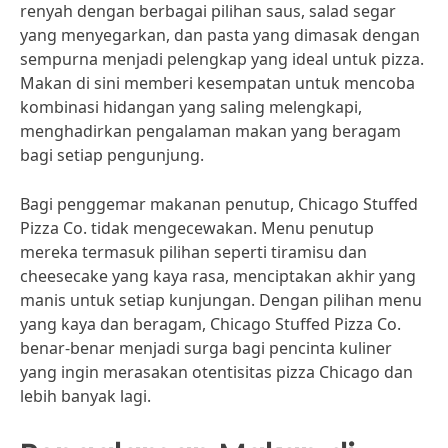
renyah dengan berbagai pilihan saus, salad segar
yang menyegarkan, dan pasta yang dimasak dengan
sempurna menjadi pelengkap yang ideal untuk pizza.
Makan di sini memberi kesempatan untuk mencoba
kombinasi hidangan yang saling melengkapi,
menghadirkan pengalaman makan yang beragam
bagi setiap pengunjung.
Bagi penggemar makanan penutup, Chicago Stuffed
Pizza Co. tidak mengecewakan. Menu penutup
mereka termasuk pilihan seperti tiramisu dan
cheesecake yang kaya rasa, menciptakan akhir yang
manis untuk setiap kunjungan. Dengan pilihan menu
yang kaya dan beragam, Chicago Stuffed Pizza Co.
benar-benar menjadi surga bagi pencinta kuliner
yang ingin merasakan otentisitas pizza Chicago dan
lebih banyak lagi.