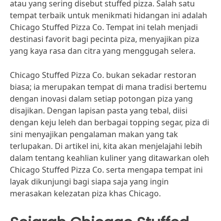
atau yang sering disebut stuffed pizza. Salah satu
tempat terbaik untuk menikmati hidangan ini adalah
Chicago Stuffed Pizza Co. Tempat ini telah menjadi
destinasi favorit bagi pecinta piza, menyajikan piza
yang kaya rasa dan citra yang menggugah selera.
Chicago Stuffed Pizza Co. bukan sekadar restoran
biasa; ia merupakan tempat di mana tradisi bertemu
dengan inovasi dalam setiap potongan piza yang
disajikan. Dengan lapisan pasta yang tebal, diisi
dengan keju leleh dan berbagai topping segar, piza di
sini menyajikan pengalaman makan yang tak
terlupakan. Di artikel ini, kita akan menjelajahi lebih
dalam tentang keahlian kuliner yang ditawarkan oleh
Chicago Stuffed Pizza Co. serta mengapa tempat ini
layak dikunjungi bagi siapa saja yang ingin
merasakan kelezatan piza khas Chicago.