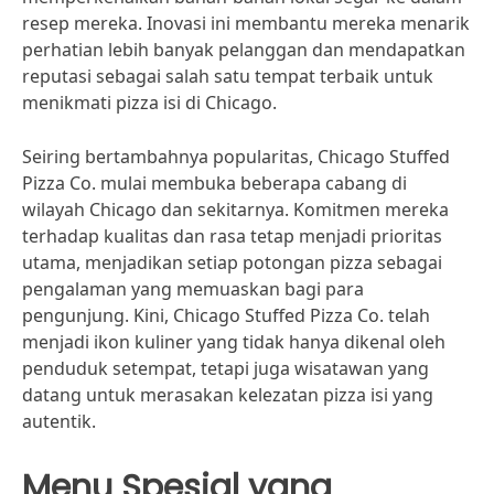
resep mereka. Inovasi ini membantu mereka menarik
perhatian lebih banyak pelanggan dan mendapatkan
reputasi sebagai salah satu tempat terbaik untuk
menikmati pizza isi di Chicago.
Seiring bertambahnya popularitas, Chicago Stuffed
Pizza Co. mulai membuka beberapa cabang di
wilayah Chicago dan sekitarnya. Komitmen mereka
terhadap kualitas dan rasa tetap menjadi prioritas
utama, menjadikan setiap potongan pizza sebagai
pengalaman yang memuaskan bagi para
pengunjung. Kini, Chicago Stuffed Pizza Co. telah
menjadi ikon kuliner yang tidak hanya dikenal oleh
penduduk setempat, tetapi juga wisatawan yang
datang untuk merasakan kelezatan pizza isi yang
autentik.
Menu Spesial yang