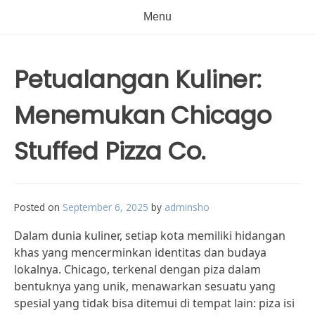
Menu
Petualangan Kuliner:
Menemukan Chicago
Stuffed Pizza Co.
Posted on
September 6, 2025
by
adminsho
Dalam dunia kuliner, setiap kota memiliki hidangan
khas yang mencerminkan identitas dan budaya
lokalnya. Chicago, terkenal dengan piza dalam
bentuknya yang unik, menawarkan sesuatu yang
spesial yang tidak bisa ditemui di tempat lain: piza isi