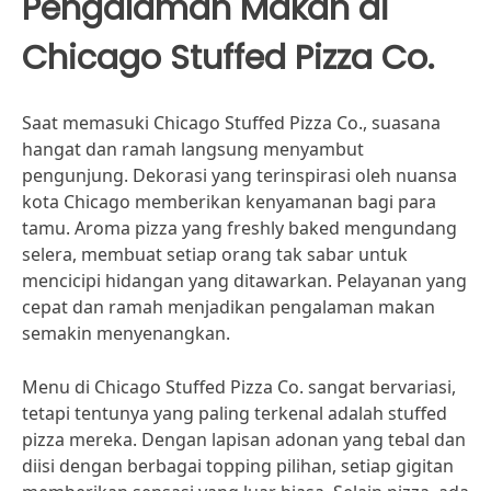
Pengalaman Makan di
Chicago Stuffed Pizza Co.
Saat memasuki Chicago Stuffed Pizza Co., suasana
hangat dan ramah langsung menyambut
pengunjung. Dekorasi yang terinspirasi oleh nuansa
kota Chicago memberikan kenyamanan bagi para
tamu. Aroma pizza yang freshly baked mengundang
selera, membuat setiap orang tak sabar untuk
mencicipi hidangan yang ditawarkan. Pelayanan yang
cepat dan ramah menjadikan pengalaman makan
semakin menyenangkan.
Menu di Chicago Stuffed Pizza Co. sangat bervariasi,
tetapi tentunya yang paling terkenal adalah stuffed
pizza mereka. Dengan lapisan adonan yang tebal dan
diisi dengan berbagai topping pilihan, setiap gigitan