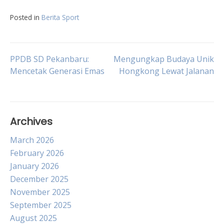
Posted in
Berita Sport
Post
PPDB SD Pekanbaru:
Mengungkap Budaya Unik
Mencetak Generasi Emas
Hongkong Lewat Jalanan
navigation
Archives
March 2026
February 2026
January 2026
December 2025
November 2025
September 2025
August 2025