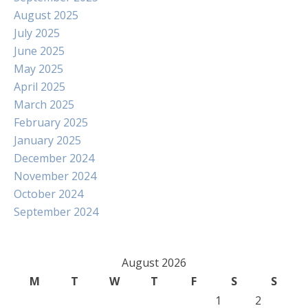
August 2025
July 2025
June 2025
May 2025
April 2025
March 2025
February 2025
January 2025
December 2024
November 2024
October 2024
September 2024
August 2026
M
T
W
T
F
S
S
1
2