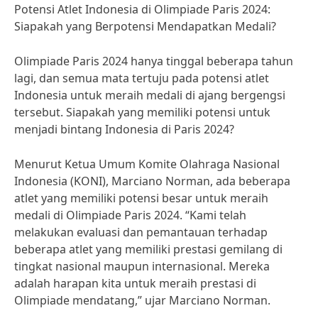
Potensi Atlet Indonesia di Olimpiade Paris 2024:
Siapakah yang Berpotensi Mendapatkan Medali?
Olimpiade Paris 2024 hanya tinggal beberapa tahun
lagi, dan semua mata tertuju pada potensi atlet
Indonesia untuk meraih medali di ajang bergengsi
tersebut. Siapakah yang memiliki potensi untuk
menjadi bintang Indonesia di Paris 2024?
Menurut Ketua Umum Komite Olahraga Nasional
Indonesia (KONI), Marciano Norman, ada beberapa
atlet yang memiliki potensi besar untuk meraih
medali di Olimpiade Paris 2024. “Kami telah
melakukan evaluasi dan pemantauan terhadap
beberapa atlet yang memiliki prestasi gemilang di
tingkat nasional maupun internasional. Mereka
adalah harapan kita untuk meraih prestasi di
Olimpiade mendatang,” ujar Marciano Norman.