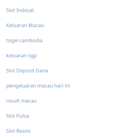
Slot Indosat
Keluaran Macau
togel cambodia
keluaran sgp
Slot Deposit Dana
pengeluaran macau hari ini
result macau
Slot Pulsa
Slot Resmi