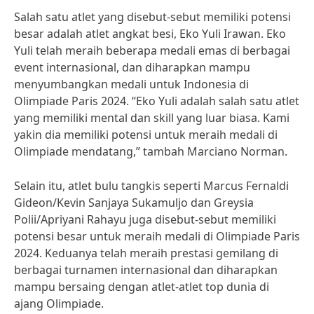
Salah satu atlet yang disebut-sebut memiliki potensi
besar adalah atlet angkat besi, Eko Yuli Irawan. Eko
Yuli telah meraih beberapa medali emas di berbagai
event internasional, dan diharapkan mampu
menyumbangkan medali untuk Indonesia di
Olimpiade Paris 2024. “Eko Yuli adalah salah satu atlet
yang memiliki mental dan skill yang luar biasa. Kami
yakin dia memiliki potensi untuk meraih medali di
Olimpiade mendatang,” tambah Marciano Norman.
Selain itu, atlet bulu tangkis seperti Marcus Fernaldi
Gideon/Kevin Sanjaya Sukamuljo dan Greysia
Polii/Apriyani Rahayu juga disebut-sebut memiliki
potensi besar untuk meraih medali di Olimpiade Paris
2024. Keduanya telah meraih prestasi gemilang di
berbagai turnamen internasional dan diharapkan
mampu bersaing dengan atlet-atlet top dunia di
ajang Olimpiade.