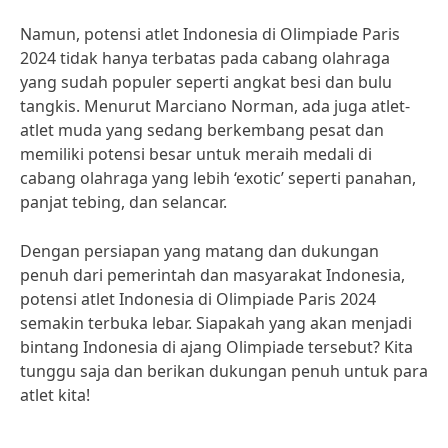
Namun, potensi atlet Indonesia di Olimpiade Paris
2024 tidak hanya terbatas pada cabang olahraga
yang sudah populer seperti angkat besi dan bulu
tangkis. Menurut Marciano Norman, ada juga atlet-
atlet muda yang sedang berkembang pesat dan
memiliki potensi besar untuk meraih medali di
cabang olahraga yang lebih ‘exotic’ seperti panahan,
panjat tebing, dan selancar.
Dengan persiapan yang matang dan dukungan
penuh dari pemerintah dan masyarakat Indonesia,
potensi atlet Indonesia di Olimpiade Paris 2024
semakin terbuka lebar. Siapakah yang akan menjadi
bintang Indonesia di ajang Olimpiade tersebut? Kita
tunggu saja dan berikan dukungan penuh untuk para
atlet kita!