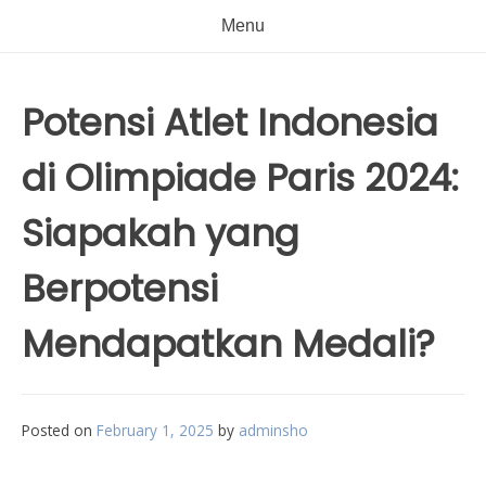
Menu
Potensi Atlet Indonesia
di Olimpiade Paris 2024:
Siapakah yang
Berpotensi
Mendapatkan Medali?
Posted on
February 1, 2025
by
adminsho