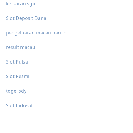
keluaran sgp
Slot Deposit Dana
pengeluaran macau hari ini
result macau
Slot Pulsa
Slot Resmi
togel sdy
Slot Indosat