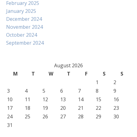
February 2025
January 2025
December 2024
November 2024
October 2024
September 2024
August 2026
M
T
W
T
F
S
S
1
2
3
4
5
6
7
8
9
10
11
12
13
14
15
16
17
18
19
20
21
22
23
24
25
26
27
28
29
30
31