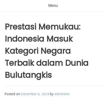
Menu
Prestasi Memukau:
Indonesia Masuk
Kategori Negara
Terbaik dalam Dunia
Bulutangkis
Posted on
December 6, 2024
by
adminsho