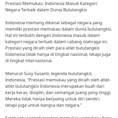
Prestasi Memukau: Indonesia Masuk Kategori
Negara Terbaik dalam Dunia Bulutangkis
Indonesia memang dikenal sebagai negara yang
memiliki prestasi memukau dalam dunia bulutangkis.
Hal ini terbukti dengan Indonesia masuk dalam
kategori negara terbaik dalam cabang olahraga ini.
Prestasi yang diraih oleh para atlet bulutangkis
Indonesia tidak hanya di tingkat nasional, tetapi juga
di tingkat internasional.
Menurut Susy Susanti, legenda bulutangkis
Indonesia, “Prestasi memukau yang diraih oleh atlet-
atlet bulutangkis Indonesia merupakan buah dari
kerja keras, disiplin, dan semangat juang yang tinggi.
Mereka tidak hanya berjuang untuk diri sendiri,
tetapi juga untuk bangsa dan negara.”