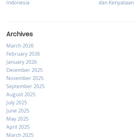
Indonesia
dan Kenyataan
navigation
Archives
March 2026
February 2026
January 2026
December 2025
November 2025
September 2025
August 2025
July 2025
June 2025
May 2025
April 2025
March 2025