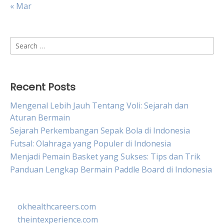
« Mar
Search
for:
Recent Posts
Mengenal Lebih Jauh Tentang Voli: Sejarah dan
Aturan Bermain
Sejarah Perkembangan Sepak Bola di Indonesia
Futsal: Olahraga yang Populer di Indonesia
Menjadi Pemain Basket yang Sukses: Tips dan Trik
Panduan Lengkap Bermain Paddle Board di Indonesia
okhealthcareers.com
theintexperience.com