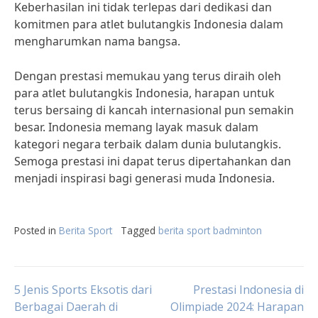
Keberhasilan ini tidak terlepas dari dedikasi dan
komitmen para atlet bulutangkis Indonesia dalam
mengharumkan nama bangsa.
Dengan prestasi memukau yang terus diraih oleh
para atlet bulutangkis Indonesia, harapan untuk
terus bersaing di kancah internasional pun semakin
besar. Indonesia memang layak masuk dalam
kategori negara terbaik dalam dunia bulutangkis.
Semoga prestasi ini dapat terus dipertahankan dan
menjadi inspirasi bagi generasi muda Indonesia.
Posted in
Berita Sport
Tagged
berita sport badminton
Post
5 Jenis Sports Eksotis dari
Prestasi Indonesia di
Berbagai Daerah di
Olimpiade 2024: Harapan