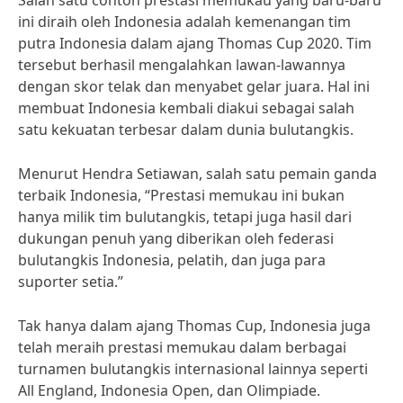
Salah satu contoh prestasi memukau yang baru-baru
ini diraih oleh Indonesia adalah kemenangan tim
putra Indonesia dalam ajang Thomas Cup 2020. Tim
tersebut berhasil mengalahkan lawan-lawannya
dengan skor telak dan menyabet gelar juara. Hal ini
membuat Indonesia kembali diakui sebagai salah
satu kekuatan terbesar dalam dunia bulutangkis.
Menurut Hendra Setiawan, salah satu pemain ganda
terbaik Indonesia, “Prestasi memukau ini bukan
hanya milik tim bulutangkis, tetapi juga hasil dari
dukungan penuh yang diberikan oleh federasi
bulutangkis Indonesia, pelatih, dan juga para
suporter setia.”
Tak hanya dalam ajang Thomas Cup, Indonesia juga
telah meraih prestasi memukau dalam berbagai
turnamen bulutangkis internasional lainnya seperti
All England, Indonesia Open, dan Olimpiade.