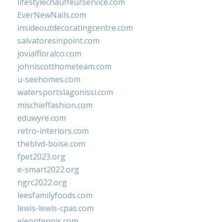
lifestylechauffeurservice.com
EverNewNails.com
insideoutdecoratingcentre.com
salvatoresinpoint.com
jovialfloralco.com
johnlscotthometeam.com
u-seehomes.com
watersportslagonissi.com
mischieffashion.com
eduwyre.com
retro-interiors.com
theblvd-boise.com
fpet2023.org
e-smart2022.org
ngrc2022.org
leesfamilyfoods.com
lewis-lewis-cpas.com
eleontennis.com