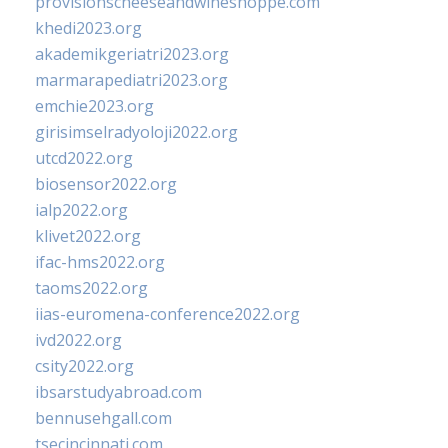
provisionscheeseandwineshoppe.com
khedi2023.org
akademikgeriatri2023.org
marmarapediatri2023.org
emchie2023.org
girisimselradyoloji2022.org
utcd2022.org
biosensor2022.org
ialp2022.org
klivet2022.org
ifac-hms2022.org
taoms2022.org
iias-euromena-conference2022.org
ivd2022.org
csity2022.org
ibsarstudyabroad.com
bennusehgall.com
tsecincinnati.com