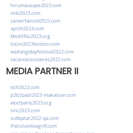
forumausape2023.com
imkl2023.com
careerfaircsd2023.com
apsth2023.com
MedItRio2023.org
lcicon2023boston.com
waitangidayfestival2022.com
vacancesscolaires2022.com
MEDIA PARTNER II
isth2022.com
p2b2pabi2023-makassar.com
wocfparis2023.org
sinc2023.com
scdlqatar2022-qa.com
thecolumbiagrill.com