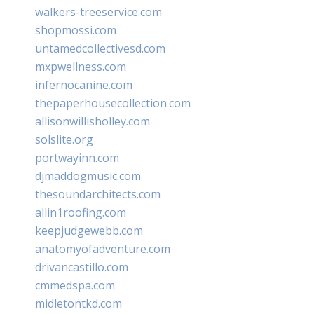
walkers-treeservice.com
shopmossi.com
untamedcollectivesd.com
mxpwellness.com
infernocanine.com
thepaperhousecollection.com
allisonwillisholley.com
solslite.org
portwayinn.com
djmaddogmusic.com
thesoundarchitects.com
allin1roofing.com
keepjudgewebb.com
anatomyofadventure.com
drivancastillo.com
cmmedspa.com
midletontkd.com