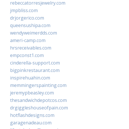
rebeccatorresjewelry.com
jmpbliss.com
drjorgerico.com
queensushipa.com
wendyweimerdds.com
ameri-camp.com
hrsreceivables.com
empconst1.com
cinderella-support.com
bigpinkrestaurant.com
inspirehuahin.com
memmingerspainting.com
jeremypbeasley.com
thesandwichdepotcos.com
drgiggleshouseofpain.com
hotflashdesigns.com
garagenadeau.com