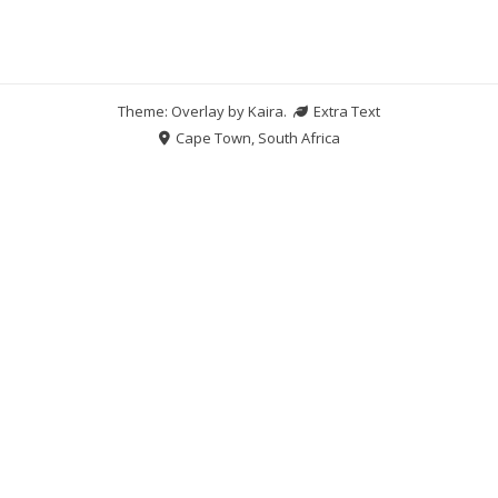
Theme: Overlay by
Kaira
.
Extra Text
Cape Town, South Africa