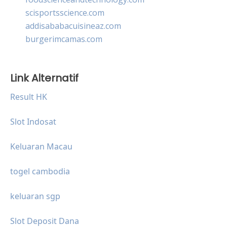
scisportsscience.com
addisababacuisineaz.com
burgerimcamas.com
Link Alternatif
Result HK
Slot Indosat
Keluaran Macau
togel cambodia
keluaran sgp
Slot Deposit Dana