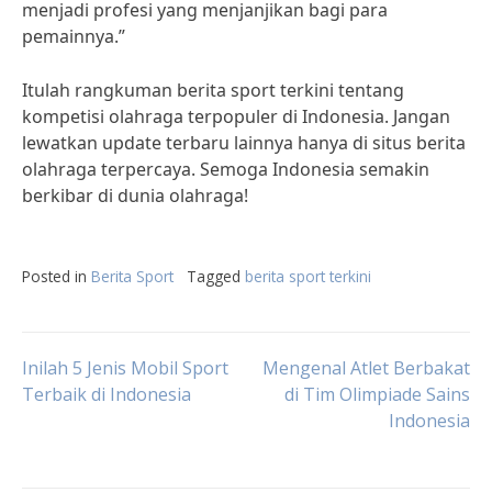
menjadi profesi yang menjanjikan bagi para
pemainnya.”
Itulah rangkuman berita sport terkini tentang
kompetisi olahraga terpopuler di Indonesia. Jangan
lewatkan update terbaru lainnya hanya di situs berita
olahraga terpercaya. Semoga Indonesia semakin
berkibar di dunia olahraga!
Posted in
Berita Sport
Tagged
berita sport terkini
Post
Inilah 5 Jenis Mobil Sport
Mengenal Atlet Berbakat
Terbaik di Indonesia
di Tim Olimpiade Sains
Indonesia
navigation