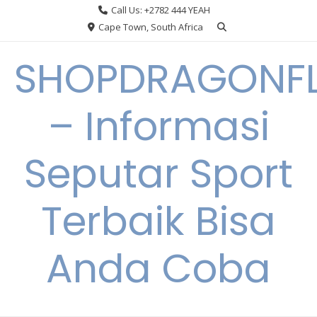
Skip
Call Us: +2782 444 YEAH
to
Cape Town, South Africa
content
SHOPDRAGONF
– Informasi
Seputar Sport
Terbaik Bisa
Anda Coba