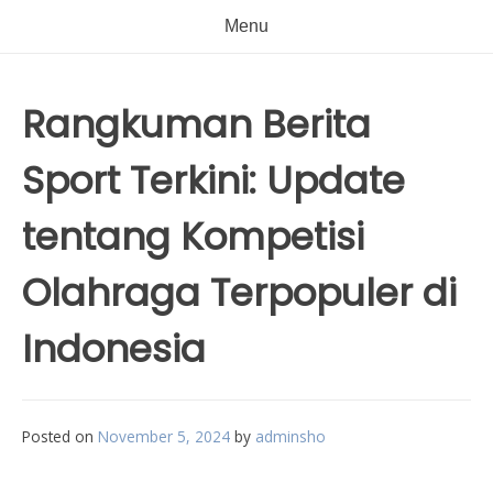
Menu
Rangkuman Berita
Sport Terkini: Update
tentang Kompetisi
Olahraga Terpopuler di
Indonesia
Posted on
November 5, 2024
by
adminsho