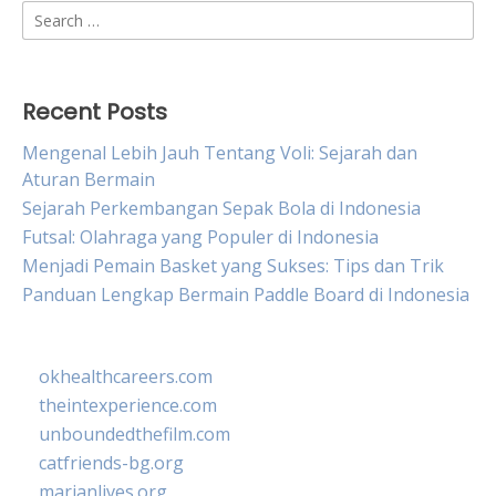
Search
for:
Recent Posts
Mengenal Lebih Jauh Tentang Voli: Sejarah dan
Aturan Bermain
Sejarah Perkembangan Sepak Bola di Indonesia
Futsal: Olahraga yang Populer di Indonesia
Menjadi Pemain Basket yang Sukses: Tips dan Trik
Panduan Lengkap Bermain Paddle Board di Indonesia
okhealthcareers.com
theintexperience.com
unboundedthefilm.com
catfriends-bg.org
marianlives.org