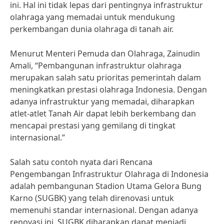
ini. Hal ini tidak lepas dari pentingnya infrastruktur
olahraga yang memadai untuk mendukung
perkembangan dunia olahraga di tanah air.
Menurut Menteri Pemuda dan Olahraga, Zainudin
Amali, “Pembangunan infrastruktur olahraga
merupakan salah satu prioritas pemerintah dalam
meningkatkan prestasi olahraga Indonesia. Dengan
adanya infrastruktur yang memadai, diharapkan
atlet-atlet Tanah Air dapat lebih berkembang dan
mencapai prestasi yang gemilang di tingkat
internasional.”
Salah satu contoh nyata dari Rencana
Pengembangan Infrastruktur Olahraga di Indonesia
adalah pembangunan Stadion Utama Gelora Bung
Karno (SUGBK) yang telah direnovasi untuk
memenuhi standar internasional. Dengan adanya
renovasi ini, SUGBK diharapkan dapat menjadi