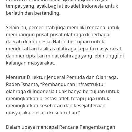
tempat yang layak bagi atlet-atlet Indonesia untuk
berlatih dan bertanding.
Selain itu, pemerintah juga memiliki rencana untuk
membangun pusat-pusat olahraga di berbagai
daerah di Indonesia. Hal ini bertujuan untuk
mendekatkan fasilitas olahraga kepada masyarakat
dan menciptakan minat olahraga yang lebih tinggi di
kalangan masyarakat.
Menurut Direktur Jenderal Pemuda dan Olahraga,
Raden Isnanta, “Pembangunan infrastruktur
olahraga di Indonesia tidak hanya bertujuan untuk
meningkatkan prestasi atlet, tetapi juga untuk
meningkatkan kesehatan dan kesejahteraan
masyarakat secara keseluruhan.”
Dalam upaya mencapai Rencana Pengembangan