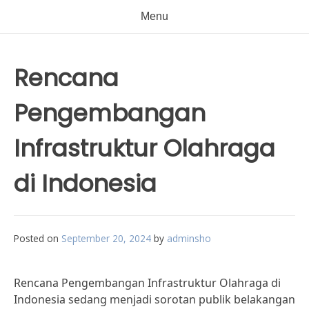
Menu
Rencana
Pengembangan
Infrastruktur Olahraga
di Indonesia
Posted on
September 20, 2024
by
adminsho
Rencana Pengembangan Infrastruktur Olahraga di
Indonesia sedang menjadi sorotan publik belakangan