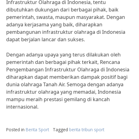
Infrastruktur Olahraga di Indonesia, tentu
dibutuhkan dukungan dari berbagai pihak, baik
pemerintah, swasta, maupun masyarakat. Dengan
adanya kerjasama yang baik, diharapkan
pembangunan infrastruktur olahraga di Indonesia
dapat berjalan lancar dan sukses.
Dengan adanya upaya yang terus dilakukan oleh
pemerintah dan berbagai pihak terkait, Rencana
Pengembangan Infrastruktur Olahraga di Indonesia
diharapkan dapat memberikan dampak positif bagi
dunia olahraga Tanah Air. Semoga dengan adanya
infrastruktur olahraga yang memadai, Indonesia
mampu meraih prestasi gemilang di kancah
internasional.
Posted in
Berita Sport
Tagged
berita tribun sport