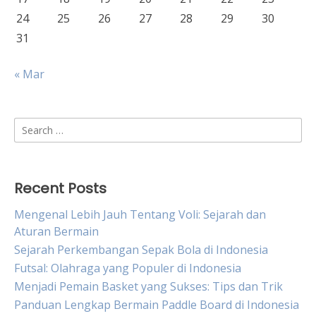
24
25
26
27
28
29
30
31
« Mar
Search
for:
Recent Posts
Mengenal Lebih Jauh Tentang Voli: Sejarah dan
Aturan Bermain
Sejarah Perkembangan Sepak Bola di Indonesia
Futsal: Olahraga yang Populer di Indonesia
Menjadi Pemain Basket yang Sukses: Tips dan Trik
Panduan Lengkap Bermain Paddle Board di Indonesia