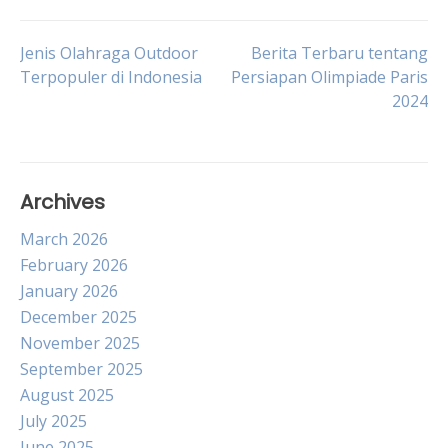
Post
Jenis Olahraga Outdoor
Berita Terbaru tentang
Terpopuler di Indonesia
Persiapan Olimpiade Paris
2024
navigation
Archives
March 2026
February 2026
January 2026
December 2025
November 2025
September 2025
August 2025
July 2025
June 2025