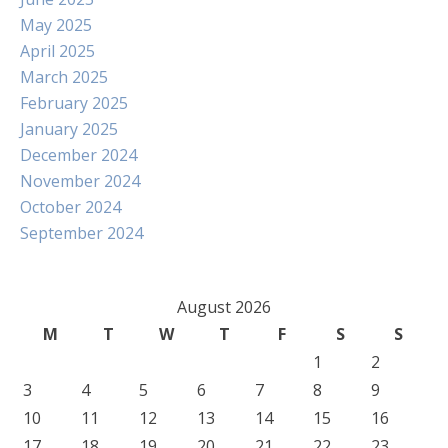
May 2025
April 2025
March 2025
February 2025
January 2025
December 2024
November 2024
October 2024
September 2024
August 2026
M
T
W
T
F
S
S
1
2
3
4
5
6
7
8
9
10
11
12
13
14
15
16
17
18
19
20
21
22
23