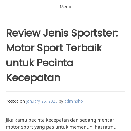
Menu
Review Jenis Sportster:
Motor Sport Terbaik
untuk Pecinta
Kecepatan
Posted on
January 26, 2025
by
adminsho
Jika kamu pecinta kecepatan dan sedang mencari
motor sport yang pas untuk memenuhi hasratmu,