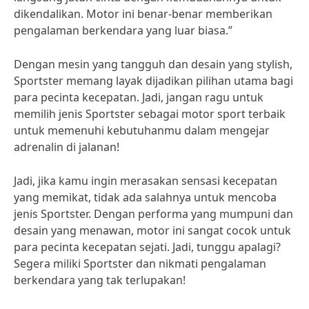
dikendalikan. Motor ini benar-benar memberikan
pengalaman berkendara yang luar biasa.”
Dengan mesin yang tangguh dan desain yang stylish,
Sportster memang layak dijadikan pilihan utama bagi
para pecinta kecepatan. Jadi, jangan ragu untuk
memilih jenis Sportster sebagai motor sport terbaik
untuk memenuhi kebutuhanmu dalam mengejar
adrenalin di jalanan!
Jadi, jika kamu ingin merasakan sensasi kecepatan
yang memikat, tidak ada salahnya untuk mencoba
jenis Sportster. Dengan performa yang mumpuni dan
desain yang menawan, motor ini sangat cocok untuk
para pecinta kecepatan sejati. Jadi, tunggu apalagi?
Segera miliki Sportster dan nikmati pengalaman
berkendara yang tak terlupakan!