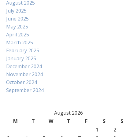
August 2025
July 2025
June 2025
May 2025
April 2025
March 2025
February 2025
January 2025
December 2024
November 2024
October 2024
September 2024
August 2026
M
T
W
T
F
S
S
1
2