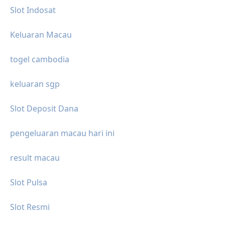
Slot Indosat
Keluaran Macau
togel cambodia
keluaran sgp
Slot Deposit Dana
pengeluaran macau hari ini
result macau
Slot Pulsa
Slot Resmi