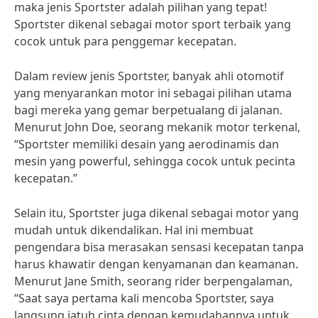
maka jenis Sportster adalah pilihan yang tepat!
Sportster dikenal sebagai motor sport terbaik yang
cocok untuk para penggemar kecepatan.
Dalam review jenis Sportster, banyak ahli otomotif
yang menyarankan motor ini sebagai pilihan utama
bagi mereka yang gemar berpetualang di jalanan.
Menurut John Doe, seorang mekanik motor terkenal,
“Sportster memiliki desain yang aerodinamis dan
mesin yang powerful, sehingga cocok untuk pecinta
kecepatan.”
Selain itu, Sportster juga dikenal sebagai motor yang
mudah untuk dikendalikan. Hal ini membuat
pengendara bisa merasakan sensasi kecepatan tanpa
harus khawatir dengan kenyamanan dan keamanan.
Menurut Jane Smith, seorang rider berpengalaman,
“Saat saya pertama kali mencoba Sportster, saya
langsung jatuh cinta dengan kemudahannya untuk