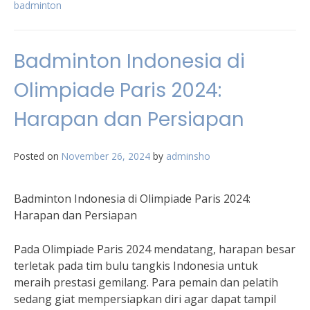
badminton
Badminton Indonesia di
Olimpiade Paris 2024:
Harapan dan Persiapan
Posted on
November 26, 2024
by
adminsho
Badminton Indonesia di Olimpiade Paris 2024:
Harapan dan Persiapan
Pada Olimpiade Paris 2024 mendatang, harapan besar
terletak pada tim bulu tangkis Indonesia untuk
meraih prestasi gemilang. Para pemain dan pelatih
sedang giat mempersiapkan diri agar dapat tampil