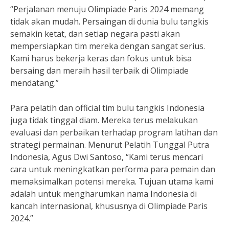
“Perjalanan menuju Olimpiade Paris 2024 memang
tidak akan mudah. Persaingan di dunia bulu tangkis
semakin ketat, dan setiap negara pasti akan
mempersiapkan tim mereka dengan sangat serius.
Kami harus bekerja keras dan fokus untuk bisa
bersaing dan meraih hasil terbaik di Olimpiade
mendatang.”
Para pelatih dan official tim bulu tangkis Indonesia
juga tidak tinggal diam. Mereka terus melakukan
evaluasi dan perbaikan terhadap program latihan dan
strategi permainan. Menurut Pelatih Tunggal Putra
Indonesia, Agus Dwi Santoso, “Kami terus mencari
cara untuk meningkatkan performa para pemain dan
memaksimalkan potensi mereka. Tujuan utama kami
adalah untuk mengharumkan nama Indonesia di
kancah internasional, khususnya di Olimpiade Paris
2024.”