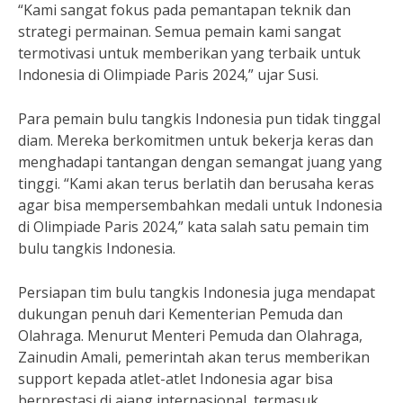
“Kami sangat fokus pada pemantapan teknik dan
strategi permainan. Semua pemain kami sangat
termotivasi untuk memberikan yang terbaik untuk
Indonesia di Olimpiade Paris 2024,” ujar Susi.
Para pemain bulu tangkis Indonesia pun tidak tinggal
diam. Mereka berkomitmen untuk bekerja keras dan
menghadapi tantangan dengan semangat juang yang
tinggi. “Kami akan terus berlatih dan berusaha keras
agar bisa mempersembahkan medali untuk Indonesia
di Olimpiade Paris 2024,” kata salah satu pemain tim
bulu tangkis Indonesia.
Persiapan tim bulu tangkis Indonesia juga mendapat
dukungan penuh dari Kementerian Pemuda dan
Olahraga. Menurut Menteri Pemuda dan Olahraga,
Zainudin Amali, pemerintah akan terus memberikan
support kepada atlet-atlet Indonesia agar bisa
berprestasi di ajang internasional, termasuk