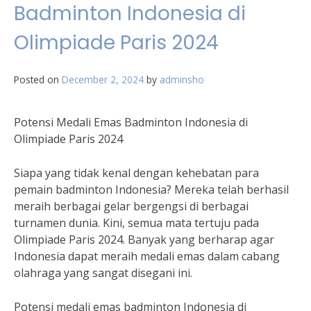
Badminton Indonesia di
Olimpiade Paris 2024
Posted on
December 2, 2024
by
adminsho
Potensi Medali Emas Badminton Indonesia di
Olimpiade Paris 2024
Siapa yang tidak kenal dengan kehebatan para
pemain badminton Indonesia? Mereka telah berhasil
meraih berbagai gelar bergengsi di berbagai
turnamen dunia. Kini, semua mata tertuju pada
Olimpiade Paris 2024. Banyak yang berharap agar
Indonesia dapat meraih medali emas dalam cabang
olahraga yang sangat disegani ini.
Potensi medali emas badminton Indonesia di