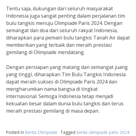
Tentu saja, dukungan dari seluruh masyarakat
Indonesia juga sangat penting dalam perjalanan tim
bulu tangkis menuju Olimpiade Paris 2024. Dengan
semangat dan doa dari seluruh rakyat Indonesia,
diharapkan para pemain bulu tangkis Tanah Air dapat
memberikan yang terbaik dan meraih prestasi
gemilang di Olimpiade mendatang.
Dengan persiapan yang matang dan semangat juang
yang tinggi, diharapkan Tim Bulu Tangkis Indonesia
dapat meraih sukses di Olimpiade Paris 2024 dan
mengharumkan nama bangsa di tingkat
internasional. Semoga Indonesia tetap menjadi
kekuatan besar dalam dunia bulu tangkis dan terus
meraih prestasi gemilang di masa depan.
Posted in
Berita Olimpiade
Tagged
berita olimpiade paris 2024