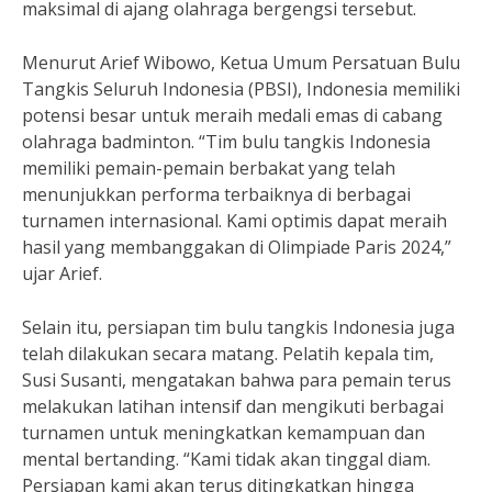
maksimal di ajang olahraga bergengsi tersebut.
Menurut Arief Wibowo, Ketua Umum Persatuan Bulu
Tangkis Seluruh Indonesia (PBSI), Indonesia memiliki
potensi besar untuk meraih medali emas di cabang
olahraga badminton. “Tim bulu tangkis Indonesia
memiliki pemain-pemain berbakat yang telah
menunjukkan performa terbaiknya di berbagai
turnamen internasional. Kami optimis dapat meraih
hasil yang membanggakan di Olimpiade Paris 2024,”
ujar Arief.
Selain itu, persiapan tim bulu tangkis Indonesia juga
telah dilakukan secara matang. Pelatih kepala tim,
Susi Susanti, mengatakan bahwa para pemain terus
melakukan latihan intensif dan mengikuti berbagai
turnamen untuk meningkatkan kemampuan dan
mental bertanding. “Kami tidak akan tinggal diam.
Persiapan kami akan terus ditingkatkan hingga