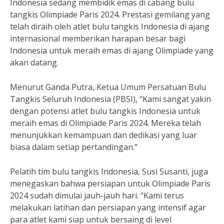
Indonesia sedang membidik emas di cabang bulu
tangkis Olimpiade Paris 2024. Prestasi gemilang yang
telah diraih oleh atlet bulu tangkis Indonesia di ajang
internasional memberikan harapan besar bagi
Indonesia untuk meraih emas di ajang Olimpiade yang
akan datang.
Menurut Ganda Putra, Ketua Umum Persatuan Bulu
Tangkis Seluruh Indonesia (PBSI), “Kami sangat yakin
dengan potensi atlet bulu tangkis Indonesia untuk
meraih emas di Olimpiade Paris 2024. Mereka telah
menunjukkan kemampuan dan dedikasi yang luar
biasa dalam setiap pertandingan.”
Pelatih tim bulu tangkis Indonesia, Susi Susanti, juga
menegaskan bahwa persiapan untuk Olimpiade Paris
2024 sudah dimulai jauh-jauh hari. “Kami terus
melakukan latihan dan persiapan yang intensif agar
para atlet kami siap untuk bersaing di level