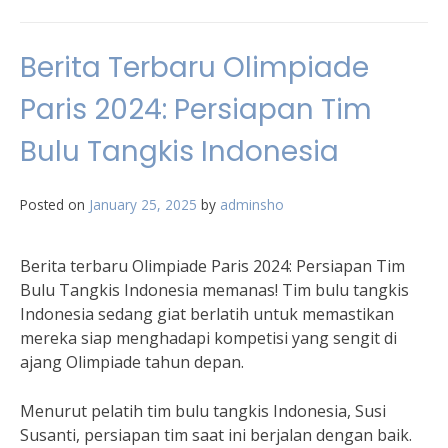
Berita Terbaru Olimpiade
Paris 2024: Persiapan Tim
Bulu Tangkis Indonesia
Posted on
January 25, 2025
by
adminsho
Berita terbaru Olimpiade Paris 2024: Persiapan Tim
Bulu Tangkis Indonesia memanas! Tim bulu tangkis
Indonesia sedang giat berlatih untuk memastikan
mereka siap menghadapi kompetisi yang sengit di
ajang Olimpiade tahun depan.
Menurut pelatih tim bulu tangkis Indonesia, Susi
Susanti, persiapan tim saat ini berjalan dengan baik.