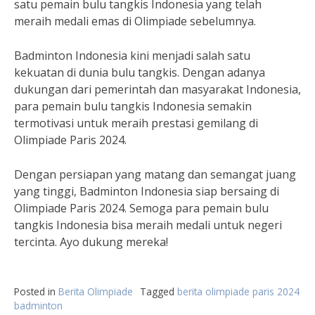
satu pemain bulu tangkis Indonesia yang telah
meraih medali emas di Olimpiade sebelumnya.
Badminton Indonesia kini menjadi salah satu
kekuatan di dunia bulu tangkis. Dengan adanya
dukungan dari pemerintah dan masyarakat Indonesia,
para pemain bulu tangkis Indonesia semakin
termotivasi untuk meraih prestasi gemilang di
Olimpiade Paris 2024.
Dengan persiapan yang matang dan semangat juang
yang tinggi, Badminton Indonesia siap bersaing di
Olimpiade Paris 2024. Semoga para pemain bulu
tangkis Indonesia bisa meraih medali untuk negeri
tercinta. Ayo dukung mereka!
Posted in
Berita Olimpiade
Tagged
berita olimpiade paris 2024
badminton