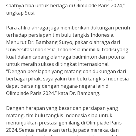
saatnya tiba untuk berlaga di Olimpiade Paris 2024,”
ungkap Susi.
Para ahli olahraga juga memberikan dukungan penuh
terhadap persiapan tim bulu tangkis Indonesia.
Menurut Dr. Bambang Suryo, pakar olahraga dari
Universitas Indonesia, Indonesia memiliki tradisi yang
kuat dalam cabang olahraga badminton dan potensi
untuk meraih sukses di tingkat internasional.
“Dengan persiapan yang matang dan dukungan dari
berbagai pihak, saya yakin tim bulu tangkis Indonesia
dapat bersaing dengan negara-negara lain di
Olimpiade Paris 2024,” kata Dr. Bambang.
Dengan harapan yang besar dan persiapan yang
matang, tim bulu tangkis Indonesia siap untuk
menunjukkan prestasi gemilang di Olimpiade Paris
2024. Semua mata akan tertuju pada mereka, dan