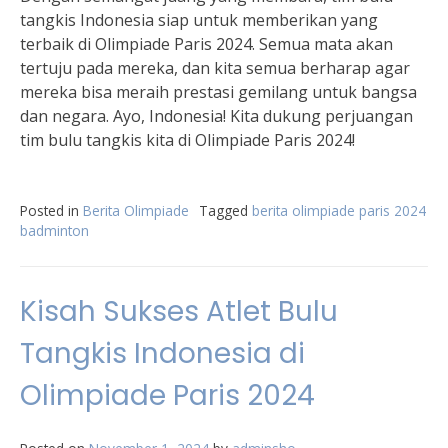
tangkis Indonesia siap untuk memberikan yang
terbaik di Olimpiade Paris 2024. Semua mata akan
tertuju pada mereka, dan kita semua berharap agar
mereka bisa meraih prestasi gemilang untuk bangsa
dan negara. Ayo, Indonesia! Kita dukung perjuangan
tim bulu tangkis kita di Olimpiade Paris 2024!
Posted in
Berita Olimpiade
Tagged
berita olimpiade paris 2024
badminton
Kisah Sukses Atlet Bulu
Tangkis Indonesia di
Olimpiade Paris 2024