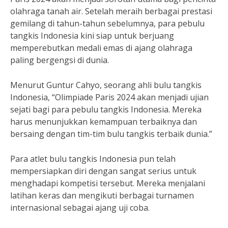
olahraga tanah air. Setelah meraih berbagai prestasi
gemilang di tahun-tahun sebelumnya, para pebulu
tangkis Indonesia kini siap untuk berjuang
memperebutkan medali emas di ajang olahraga
paling bergengsi di dunia.
Menurut Guntur Cahyo, seorang ahli bulu tangkis
Indonesia, “Olimpiade Paris 2024 akan menjadi ujian
sejati bagi para pebulu tangkis Indonesia. Mereka
harus menunjukkan kemampuan terbaiknya dan
bersaing dengan tim-tim bulu tangkis terbaik dunia.”
Para atlet bulu tangkis Indonesia pun telah
mempersiapkan diri dengan sangat serius untuk
menghadapi kompetisi tersebut. Mereka menjalani
latihan keras dan mengikuti berbagai turnamen
internasional sebagai ajang uji coba.