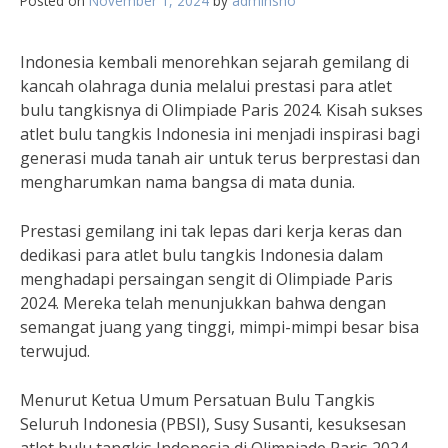
Posted on
November 1, 2024
by
adminsho
Indonesia kembali menorehkan sejarah gemilang di
kancah olahraga dunia melalui prestasi para atlet
bulu tangkisnya di Olimpiade Paris 2024. Kisah sukses
atlet bulu tangkis Indonesia ini menjadi inspirasi bagi
generasi muda tanah air untuk terus berprestasi dan
mengharumkan nama bangsa di mata dunia.
Prestasi gemilang ini tak lepas dari kerja keras dan
dedikasi para atlet bulu tangkis Indonesia dalam
menghadapi persaingan sengit di Olimpiade Paris
2024. Mereka telah menunjukkan bahwa dengan
semangat juang yang tinggi, mimpi-mimpi besar bisa
terwujud.
Menurut Ketua Umum Persatuan Bulu Tangkis
Seluruh Indonesia (PBSI), Susy Susanti, kesuksesan