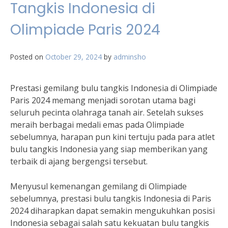
Tangkis Indonesia di
Olimpiade Paris 2024
Posted on
October 29, 2024
by
adminsho
Prestasi gemilang bulu tangkis Indonesia di Olimpiade
Paris 2024 memang menjadi sorotan utama bagi
seluruh pecinta olahraga tanah air. Setelah sukses
meraih berbagai medali emas pada Olimpiade
sebelumnya, harapan pun kini tertuju pada para atlet
bulu tangkis Indonesia yang siap memberikan yang
terbaik di ajang bergengsi tersebut.
Menyusul kemenangan gemilang di Olimpiade
sebelumnya, prestasi bulu tangkis Indonesia di Paris
2024 diharapkan dapat semakin mengukuhkan posisi
Indonesia sebagai salah satu kekuatan bulu tangkis