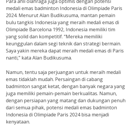
Para ahli olahraga juga optimis dengan potensi
medali emas badminton Indonesia di Olimpiade Paris
2024. Menurut Alan Budikusuma, mantan pemain
bulu tangkis Indonesia yang meraih medali emas di
Olimpiade Barcelona 1992, Indonesia memiliki tim
yang solid dan kompetitif. “Mereka memiliki
keunggulan dalam segi teknik dan strategi bermain.
Saya yakin mereka dapat meraih medali emas di Paris
nanti,” kata Alan Budikusuma.
Namun, tentu saja perjuangan untuk meraih medali
emas tidaklah mudah. Persaingan di cabang
badminton sangat ketat, dengan banyak negara yang
juga memiliki pemain-pemain berkualitas. Namun,
dengan persiapan yang matang dan dukungan penuh
dari semua pihak, potensi medali emas badminton
Indonesia di Olimpiade Paris 2024 bisa menjadi
kenyataan.