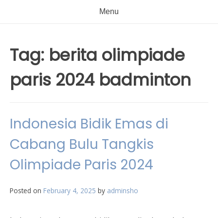
Menu
Tag:
berita olimpiade
paris 2024 badminton
Indonesia Bidik Emas di
Cabang Bulu Tangkis
Olimpiade Paris 2024
Posted on
February 4, 2025
by
adminsho