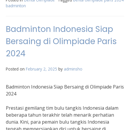
badminton
Badminton Indonesia Siap
Bersaing di Olimpiade Paris
2024
Posted on
February 2, 2025
by
adminsho
Badminton Indonesia Siap Bersaing di Olimpiade Paris
2024
Prestasi gemilang tim bulu tangkis Indonesia dalam
beberapa tahun terakhir telah menarik perhatian
dunia. Kini, para pemain bulu tangkis Indonesia
tengah mempersiapkan diri untuk bersaing di