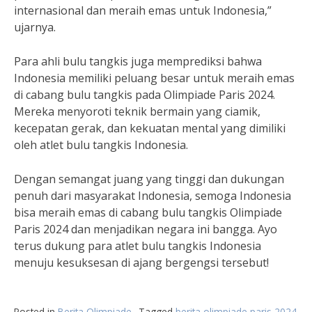
internasional dan meraih emas untuk Indonesia,”
ujarnya.
Para ahli bulu tangkis juga memprediksi bahwa
Indonesia memiliki peluang besar untuk meraih emas
di cabang bulu tangkis pada Olimpiade Paris 2024.
Mereka menyoroti teknik bermain yang ciamik,
kecepatan gerak, dan kekuatan mental yang dimiliki
oleh atlet bulu tangkis Indonesia.
Dengan semangat juang yang tinggi dan dukungan
penuh dari masyarakat Indonesia, semoga Indonesia
bisa meraih emas di cabang bulu tangkis Olimpiade
Paris 2024 dan menjadikan negara ini bangga. Ayo
terus dukung para atlet bulu tangkis Indonesia
menuju kesuksesan di ajang bergengsi tersebut!
Posted in
Berita Olimpiade
Tagged
berita olimpiade paris 2024