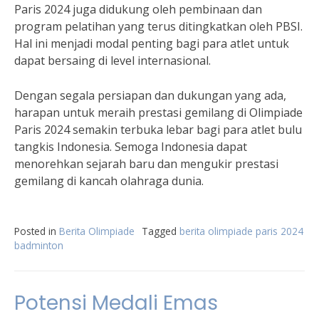
Paris 2024 juga didukung oleh pembinaan dan
program pelatihan yang terus ditingkatkan oleh PBSI.
Hal ini menjadi modal penting bagi para atlet untuk
dapat bersaing di level internasional.
Dengan segala persiapan dan dukungan yang ada,
harapan untuk meraih prestasi gemilang di Olimpiade
Paris 2024 semakin terbuka lebar bagi para atlet bulu
tangkis Indonesia. Semoga Indonesia dapat
menorehkan sejarah baru dan mengukir prestasi
gemilang di kancah olahraga dunia.
Posted in
Berita Olimpiade
Tagged
berita olimpiade paris 2024
badminton
Potensi Medali Emas