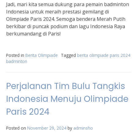
Jadi, mari kita semua dukung para pemain badminton
Indonesia untuk meraih prestasi gemilang di
Olimpiade Paris 2024. Semoga bendera Merah Putih
berkibar di puncak podium dan lagu Indonesia Raya
berkumandang di Paris!
Posted in
Berita Olimpiade
Tagged
berita olimpiade paris 2024
badminton
Perjalanan Tim Bulu Tangkis
Indonesia Menuju Olimpiade
Paris 2024
Posted on
November 29, 2024
by
adminsho