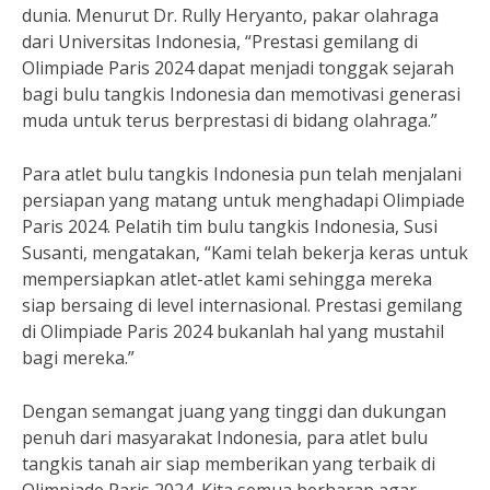
dunia. Menurut Dr. Rully Heryanto, pakar olahraga
dari Universitas Indonesia, “Prestasi gemilang di
Olimpiade Paris 2024 dapat menjadi tonggak sejarah
bagi bulu tangkis Indonesia dan memotivasi generasi
muda untuk terus berprestasi di bidang olahraga.”
Para atlet bulu tangkis Indonesia pun telah menjalani
persiapan yang matang untuk menghadapi Olimpiade
Paris 2024. Pelatih tim bulu tangkis Indonesia, Susi
Susanti, mengatakan, “Kami telah bekerja keras untuk
mempersiapkan atlet-atlet kami sehingga mereka
siap bersaing di level internasional. Prestasi gemilang
di Olimpiade Paris 2024 bukanlah hal yang mustahil
bagi mereka.”
Dengan semangat juang yang tinggi dan dukungan
penuh dari masyarakat Indonesia, para atlet bulu
tangkis tanah air siap memberikan yang terbaik di