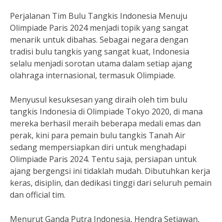
Perjalanan Tim Bulu Tangkis Indonesia Menuju
Olimpiade Paris 2024 menjadi topik yang sangat
menarik untuk dibahas. Sebagai negara dengan
tradisi bulu tangkis yang sangat kuat, Indonesia
selalu menjadi sorotan utama dalam setiap ajang
olahraga internasional, termasuk Olimpiade.
Menyusul kesuksesan yang diraih oleh tim bulu
tangkis Indonesia di Olimpiade Tokyo 2020, di mana
mereka berhasil meraih beberapa medali emas dan
perak, kini para pemain bulu tangkis Tanah Air
sedang mempersiapkan diri untuk menghadapi
Olimpiade Paris 2024. Tentu saja, persiapan untuk
ajang bergengsi ini tidaklah mudah. Dibutuhkan kerja
keras, disiplin, dan dedikasi tinggi dari seluruh pemain
dan official tim.
Menurut Ganda Putra Indonesia, Hendra Setiawan,