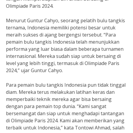
Olimpiade Paris 2024.
Menurut Guntur Cahyo, seorang pelatih bulu tangkis
ternama, Indonesia memiliki potensi besar untuk
meraih sukses di ajang bergengsi tersebut. “Para
pemain bulu tangkis Indonesia telah menunjukkan
performa yang luar biasa dalam beberapa turnamen
internasional. Mereka sudah siap untuk bersaing di
level yang lebih tinggi, termasuk di Olimpiade Paris
2024,” ujar Guntur Cahyo.
Para pemain bulu tangkis Indonesia pun tidak tinggal
diam. Mereka terus melakukan latihan keras dan
memperbaiki teknik mereka agar bisa bersaing
dengan para pemain top dunia. “Kami sangat
bersemangat dan siap untuk menghadapi tantangan
di Olimpiade Paris 2024. Kami akan memberikan yang
terbaik untuk Indonesia,” kata Tontowi Ahmad, salah