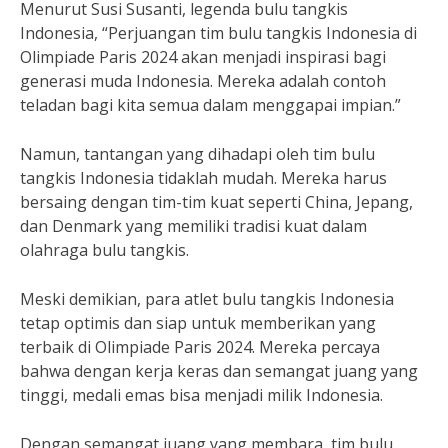
Menurut Susi Susanti, legenda bulu tangkis
Indonesia, “Perjuangan tim bulu tangkis Indonesia di
Olimpiade Paris 2024 akan menjadi inspirasi bagi
generasi muda Indonesia. Mereka adalah contoh
teladan bagi kita semua dalam menggapai impian.”
Namun, tantangan yang dihadapi oleh tim bulu
tangkis Indonesia tidaklah mudah. Mereka harus
bersaing dengan tim-tim kuat seperti China, Jepang,
dan Denmark yang memiliki tradisi kuat dalam
olahraga bulu tangkis.
Meski demikian, para atlet bulu tangkis Indonesia
tetap optimis dan siap untuk memberikan yang
terbaik di Olimpiade Paris 2024. Mereka percaya
bahwa dengan kerja keras dan semangat juang yang
tinggi, medali emas bisa menjadi milik Indonesia.
Dengan semangat juang yang membara, tim bulu