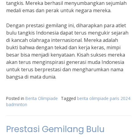
tangkis. Mereka berhasil menyumbangkan sejumlah
medali emas dan perak untuk negara mereka.
Dengan prestasi gemilang ini, diharapkan para atlet
bulu tangkis Indonesia dapat terus mengukir sejarah
di kancah olahraga internasional. Mereka adalah
bukti bahwa dengan tekad dan kerja keras, mimpi
besar bisa menjadi kenyataan. Kisah sukses mereka
akan terus menginspirasi generasi muda Indonesia
untuk terus berprestasi dan mengharumkan nama
bangsa di mata dunia.
Posted in
Berita Olimpiade
Tagged
berita olimpiade paris 2024
badminton
Prestasi Gemilang Bulu