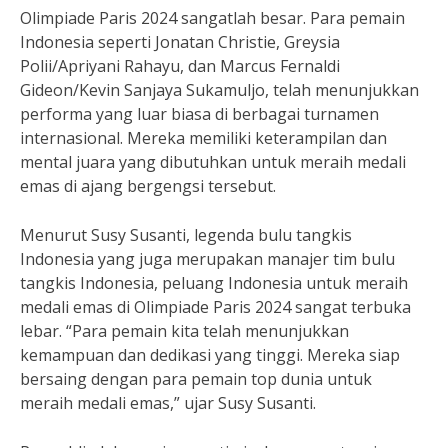
Olimpiade Paris 2024 sangatlah besar. Para pemain
Indonesia seperti Jonatan Christie, Greysia
Polii/Apriyani Rahayu, dan Marcus Fernaldi
Gideon/Kevin Sanjaya Sukamuljo, telah menunjukkan
performa yang luar biasa di berbagai turnamen
internasional. Mereka memiliki keterampilan dan
mental juara yang dibutuhkan untuk meraih medali
emas di ajang bergengsi tersebut.
Menurut Susy Susanti, legenda bulu tangkis
Indonesia yang juga merupakan manajer tim bulu
tangkis Indonesia, peluang Indonesia untuk meraih
medali emas di Olimpiade Paris 2024 sangat terbuka
lebar. “Para pemain kita telah menunjukkan
kemampuan dan dedikasi yang tinggi. Mereka siap
bersaing dengan para pemain top dunia untuk
meraih medali emas,” ujar Susy Susanti.