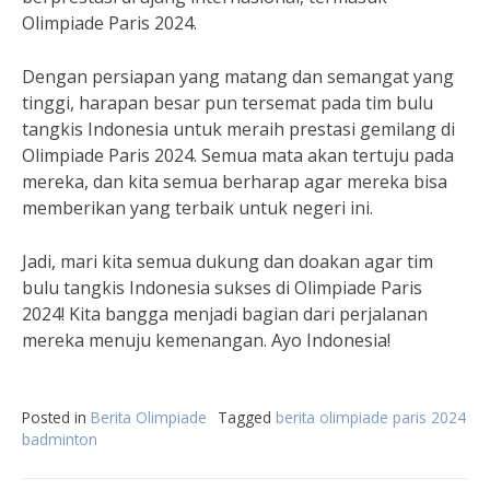
Olimpiade Paris 2024.
Dengan persiapan yang matang dan semangat yang
tinggi, harapan besar pun tersemat pada tim bulu
tangkis Indonesia untuk meraih prestasi gemilang di
Olimpiade Paris 2024. Semua mata akan tertuju pada
mereka, dan kita semua berharap agar mereka bisa
memberikan yang terbaik untuk negeri ini.
Jadi, mari kita semua dukung dan doakan agar tim
bulu tangkis Indonesia sukses di Olimpiade Paris
2024! Kita bangga menjadi bagian dari perjalanan
mereka menuju kemenangan. Ayo Indonesia!
Posted in
Berita Olimpiade
Tagged
berita olimpiade paris 2024
badminton