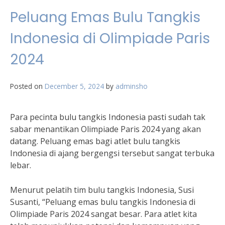
Peluang Emas Bulu Tangkis
Indonesia di Olimpiade Paris
2024
Posted on
December 5, 2024
by
adminsho
Para pecinta bulu tangkis Indonesia pasti sudah tak
sabar menantikan Olimpiade Paris 2024 yang akan
datang. Peluang emas bagi atlet bulu tangkis
Indonesia di ajang bergengsi tersebut sangat terbuka
lebar.
Menurut pelatih tim bulu tangkis Indonesia, Susi
Susanti, “Peluang emas bulu tangkis Indonesia di
Olimpiade Paris 2024 sangat besar. Para atlet kita