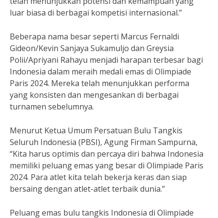
telah menunjukkan potensi dan kemampuan yang
luar biasa di berbagai kompetisi internasional.”
Beberapa nama besar seperti Marcus Fernaldi
Gideon/Kevin Sanjaya Sukamuljo dan Greysia
Polii/Apriyani Rahayu menjadi harapan terbesar bagi
Indonesia dalam meraih medali emas di Olimpiade
Paris 2024. Mereka telah menunjukkan performa
yang konsisten dan mengesankan di berbagai
turnamen sebelumnya.
Menurut Ketua Umum Persatuan Bulu Tangkis
Seluruh Indonesia (PBSI), Agung Firman Sampurna,
“Kita harus optimis dan percaya diri bahwa Indonesia
memiliki peluang emas yang besar di Olimpiade Paris
2024. Para atlet kita telah bekerja keras dan siap
bersaing dengan atlet-atlet terbaik dunia.”
Peluang emas bulu tangkis Indonesia di Olimpiade