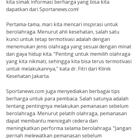
kita simak informasi berharga yang bisa kita
dapatkan dari Sportanews.com!
Pertama-tama, mari kita mencari inspirasi untuk
berolahraga. Menurut ahli kesehatan, salah satu
kunci untuk tetap termotivasi adalah dengan
menemukan jenis olahraga yang sesuai dengan minat
dan gaya hidup kita. “Penting untuk memilih olahraga
yang kita nikmati, sehingga kita bisa terus termotivasi
untuk melakukannya,” kata dr. Fitri dari Klinik
Kesehatan Jakarta.
Sportanews.com juga menyediakan berbagai tips
berharga untuk para pembaca. Salah satunya adalah
tentang pentingnya melakukan pemanasan sebelum
berolahraga. Menurut pelatih olahraga, pemanasan
dapat membantu mencegah cedera dan
meningkatkan performa selama berolahraga. “Jangan
pernah melewatkan pemanasan sebelum