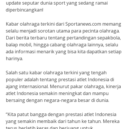
update seputar dunia sport yang sedang ramai
diperbincangkan!
Kabar olahraga terkini dari Sportanews.com memang
selalu menjadi sorotan utama para pecinta olahraga.
Dari berita terbaru tentang pertandingan sepakbola,
balap mobil, hingga cabang olahraga lainnya, selalu
ada informasi menarik yang bisa kita dapatkan setiap
harinya.
Salah satu kabar olahraga terkini yang tengah
populer adalah tentang prestasi atlet Indonesia di
ajang internasional. Menurut pakar olahraga, kinerja
atlet Indonesia semakin meningkat dan mampu
bersaing dengan negara-negara besar di dunia.
“Kita patut bangga dengan prestasi atlet Indonesia
yang semakin membaik dari tahun ke tahun. Mereka
terus berlatih keras dan berjuang untuk