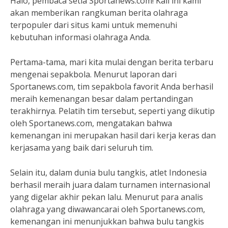
Halo, pembaca setia Sportanews.com! Kali ini kami
akan memberikan rangkuman berita olahraga
terpopuler dari situs kami untuk memenuhi
kebutuhan informasi olahraga Anda.
Pertama-tama, mari kita mulai dengan berita terbaru
mengenai sepakbola. Menurut laporan dari
Sportanews.com, tim sepakbola favorit Anda berhasil
meraih kemenangan besar dalam pertandingan
terakhirnya. Pelatih tim tersebut, seperti yang dikutip
oleh Sportanews.com, mengatakan bahwa
kemenangan ini merupakan hasil dari kerja keras dan
kerjasama yang baik dari seluruh tim.
Selain itu, dalam dunia bulu tangkis, atlet Indonesia
berhasil meraih juara dalam turnamen internasional
yang digelar akhir pekan lalu. Menurut para analis
olahraga yang diwawancarai oleh Sportanews.com,
kemenangan ini menunjukkan bahwa bulu tangkis