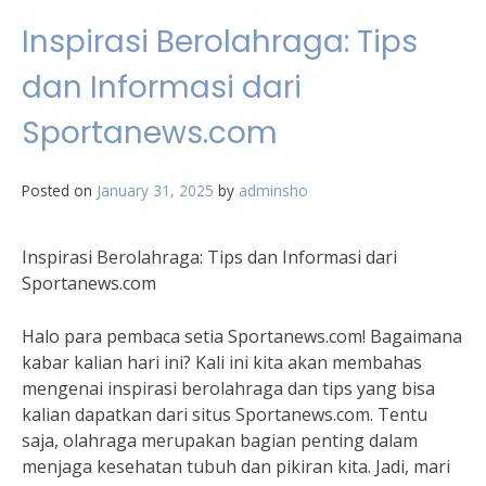
Inspirasi Berolahraga: Tips
dan Informasi dari
Sportanews.com
Posted on
January 31, 2025
by
adminsho
Inspirasi Berolahraga: Tips dan Informasi dari
Sportanews.com
Halo para pembaca setia Sportanews.com! Bagaimana
kabar kalian hari ini? Kali ini kita akan membahas
mengenai inspirasi berolahraga dan tips yang bisa
kalian dapatkan dari situs Sportanews.com. Tentu
saja, olahraga merupakan bagian penting dalam
menjaga kesehatan tubuh dan pikiran kita. Jadi, mari