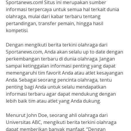
Sportanews.com! Situs ini merupakan sumber
informasi terpercaya untuk semua hal terkait dunia
olahraga, mulai dari kabar terbaru tentang
pertandingan, transfer pemain, hingga hasil
kompetisi.
Dengan mengikuti berita terkini olahraga dari
Sportanews.com, Anda akan selalu up to date dengan
perkembangan terbaru di dunia olahraga. Jangan
sampai ketinggalan informasi penting yang dapat
memengaruhi tim favorit Anda atau atlet kesayangan
Anda. Sebagai seorang pencinta olahraga, tentu
penting bagi Anda untuk selalu mendapatkan
informasi terbaru agar dapat mendukung dengan
lebih baik tim atau atlet yang Anda dukung.
Menurut John Doe, seorang ahli olahraga dari
Universitas ABC, mengikuti berita terkini olahraga
dapat memberikan banyak manfaat. “Dengan