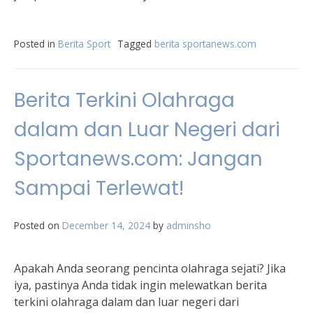
Posted in
Berita Sport
Tagged
berita sportanews.com
Berita Terkini Olahraga
dalam dan Luar Negeri dari
Sportanews.com: Jangan
Sampai Terlewat!
Posted on
December 14, 2024
by
adminsho
Apakah Anda seorang pencinta olahraga sejati? Jika
iya, pastinya Anda tidak ingin melewatkan berita
terkini olahraga dalam dan luar negeri dari