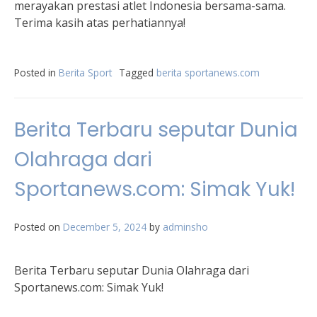
merayakan prestasi atlet Indonesia bersama-sama.
Terima kasih atas perhatiannya!
Posted in
Berita Sport
Tagged
berita sportanews.com
Berita Terbaru seputar Dunia
Olahraga dari
Sportanews.com: Simak Yuk!
Posted on
December 5, 2024
by
adminsho
Berita Terbaru seputar Dunia Olahraga dari
Sportanews.com: Simak Yuk!