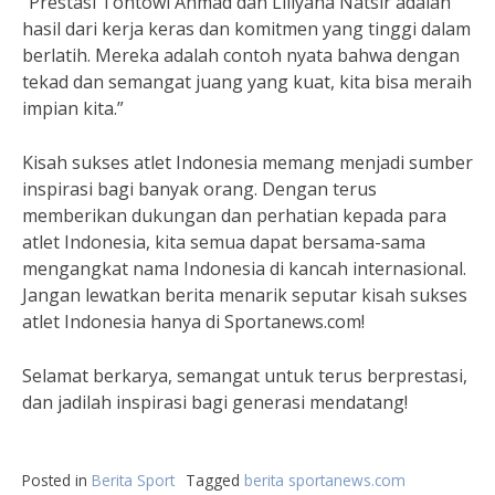
“Prestasi Tontowi Ahmad dan Liliyana Natsir adalah
hasil dari kerja keras dan komitmen yang tinggi dalam
berlatih. Mereka adalah contoh nyata bahwa dengan
tekad dan semangat juang yang kuat, kita bisa meraih
impian kita.”
Kisah sukses atlet Indonesia memang menjadi sumber
inspirasi bagi banyak orang. Dengan terus
memberikan dukungan dan perhatian kepada para
atlet Indonesia, kita semua dapat bersama-sama
mengangkat nama Indonesia di kancah internasional.
Jangan lewatkan berita menarik seputar kisah sukses
atlet Indonesia hanya di Sportanews.com!
Selamat berkarya, semangat untuk terus berprestasi,
dan jadilah inspirasi bagi generasi mendatang!
Posted in
Berita Sport
Tagged
berita sportanews.com