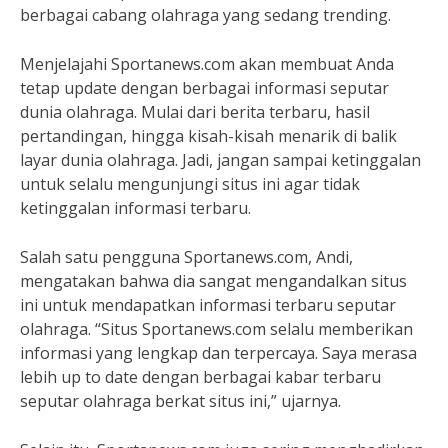
berbagai cabang olahraga yang sedang trending.
Menjelajahi Sportanews.com akan membuat Anda
tetap update dengan berbagai informasi seputar
dunia olahraga. Mulai dari berita terbaru, hasil
pertandingan, hingga kisah-kisah menarik di balik
layar dunia olahraga. Jadi, jangan sampai ketinggalan
untuk selalu mengunjungi situs ini agar tidak
ketinggalan informasi terbaru.
Salah satu pengguna Sportanews.com, Andi,
mengatakan bahwa dia sangat mengandalkan situs
ini untuk mendapatkan informasi terbaru seputar
olahraga. “Situs Sportanews.com selalu memberikan
informasi yang lengkap dan terpercaya. Saya merasa
lebih up to date dengan berbagai kabar terbaru
seputar olahraga berkat situs ini,” ujarnya.