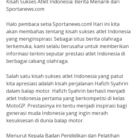
Kisah Sukses Atlet Indonesia: Berita Menarik dari
Sportanews.com
Halo pembaca setia Sportanews.com! Hari ini kita
akan membahas tentang kisah sukses atlet Indonesia
yang menginspirasi. Sebagai situs berita olahraga
terkemuka, kami selalu berusaha untuk memberikan
informasi terkini seputar prestasi atlet Indonesia di
berbagai cabang olahraga.
Salah satu kisah sukses atlet Indonesia yang patut
kita apresiasi adalah kisah perjalanan Hafizh Syahrin
dalam balap motor. Hafizh Syahrin berhasil menjadi
atlet Indonesia pertama yang berkompetisi di kelas
MotoGP. Prestasinya ini tentu menjadi inspirasi bagi
generasi muda Indonesia yang ingin meraih
kesuksesan di dunia balap motor.
Menurut Kepala Badan Pendidikan dan Pelatihan