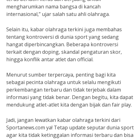
mengharumkan nama bangsa di kancah
internasional,” ujar salah satu ahli olahraga.
Selain itu, kabar olahraga terkini juga membahas
tentang kontroversi di dunia sport yang sedang
hangat diperbincangkan. Beberapa kontroversi
terkait dengan doping, skandal pengaturan skor,
hingga konflik antar atlet dan official.
Menurut sumber terpercaya, penting bagi kita
sebagai pecinta olahraga untuk selalu mengikuti
perkembangan terbaru dan tidak terjebak dalam
informasi yang tidak benar. Dengan begitu, kita dapat
mendukung atlet-atlet kita dengan bijak dan fair play.
Jadi, jangan lewatkan kabar olahraga terkini dari
Sportanews.com ya! Tetap update seputar dunia sport
agar kita tidak ketinggalan informasi terbaru dan bisa