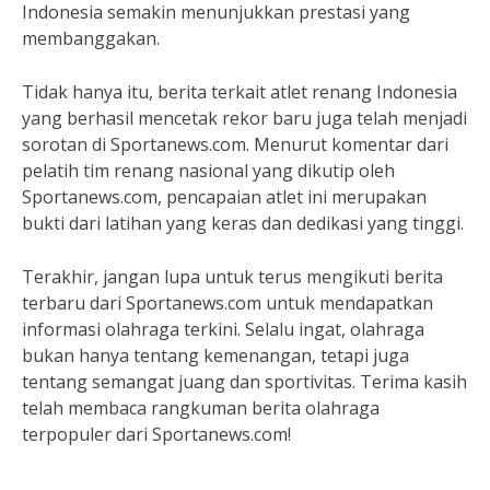
Indonesia semakin menunjukkan prestasi yang
membanggakan.
Tidak hanya itu, berita terkait atlet renang Indonesia
yang berhasil mencetak rekor baru juga telah menjadi
sorotan di Sportanews.com. Menurut komentar dari
pelatih tim renang nasional yang dikutip oleh
Sportanews.com, pencapaian atlet ini merupakan
bukti dari latihan yang keras dan dedikasi yang tinggi.
Terakhir, jangan lupa untuk terus mengikuti berita
terbaru dari Sportanews.com untuk mendapatkan
informasi olahraga terkini. Selalu ingat, olahraga
bukan hanya tentang kemenangan, tetapi juga
tentang semangat juang dan sportivitas. Terima kasih
telah membaca rangkuman berita olahraga
terpopuler dari Sportanews.com!