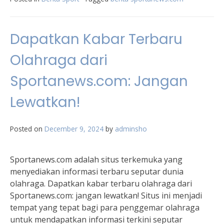
Dapatkan Kabar Terbaru
Olahraga dari
Sportanews.com: Jangan
Lewatkan!
Posted on
December 9, 2024
by
adminsho
Sportanews.com adalah situs terkemuka yang
menyediakan informasi terbaru seputar dunia
olahraga. Dapatkan kabar terbaru olahraga dari
Sportanews.com: jangan lewatkan! Situs ini menjadi
tempat yang tepat bagi para penggemar olahraga
untuk mendapatkan informasi terkini seputar