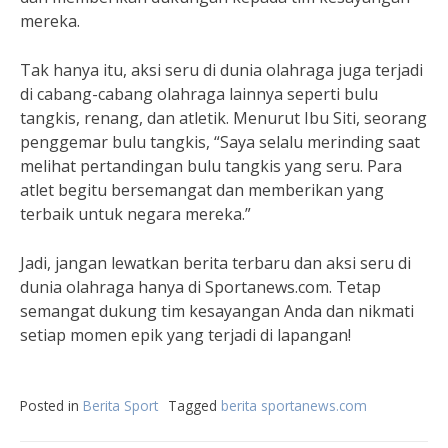
mereka.
Tak hanya itu, aksi seru di dunia olahraga juga terjadi
di cabang-cabang olahraga lainnya seperti bulu
tangkis, renang, dan atletik. Menurut Ibu Siti, seorang
penggemar bulu tangkis, “Saya selalu merinding saat
melihat pertandingan bulu tangkis yang seru. Para
atlet begitu bersemangat dan memberikan yang
terbaik untuk negara mereka.”
Jadi, jangan lewatkan berita terbaru dan aksi seru di
dunia olahraga hanya di Sportanews.com. Tetap
semangat dukung tim kesayangan Anda dan nikmati
setiap momen epik yang terjadi di lapangan!
Posted in
Berita Sport
Tagged
berita sportanews.com