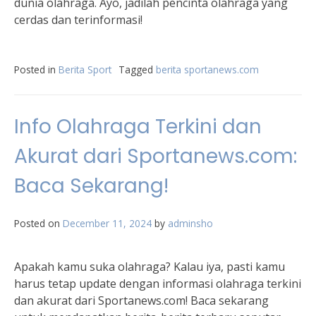
dunia olahraga. Ayo, jadilah pencinta olahraga yang
cerdas dan terinformasi!
Posted in
Berita Sport
Tagged
berita sportanews.com
Info Olahraga Terkini dan
Akurat dari Sportanews.com:
Baca Sekarang!
Posted on
December 11, 2024
by
adminsho
Apakah kamu suka olahraga? Kalau iya, pasti kamu
harus tetap update dengan informasi olahraga terkini
dan akurat dari Sportanews.com! Baca sekarang