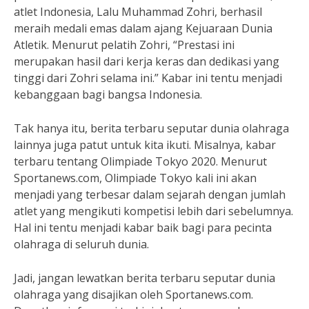
atlet Indonesia, Lalu Muhammad Zohri, berhasil
meraih medali emas dalam ajang Kejuaraan Dunia
Atletik. Menurut pelatih Zohri, “Prestasi ini
merupakan hasil dari kerja keras dan dedikasi yang
tinggi dari Zohri selama ini.” Kabar ini tentu menjadi
kebanggaan bagi bangsa Indonesia.
Tak hanya itu, berita terbaru seputar dunia olahraga
lainnya juga patut untuk kita ikuti. Misalnya, kabar
terbaru tentang Olimpiade Tokyo 2020. Menurut
Sportanews.com, Olimpiade Tokyo kali ini akan
menjadi yang terbesar dalam sejarah dengan jumlah
atlet yang mengikuti kompetisi lebih dari sebelumnya.
Hal ini tentu menjadi kabar baik bagi para pecinta
olahraga di seluruh dunia.
Jadi, jangan lewatkan berita terbaru seputar dunia
olahraga yang disajikan oleh Sportanews.com.