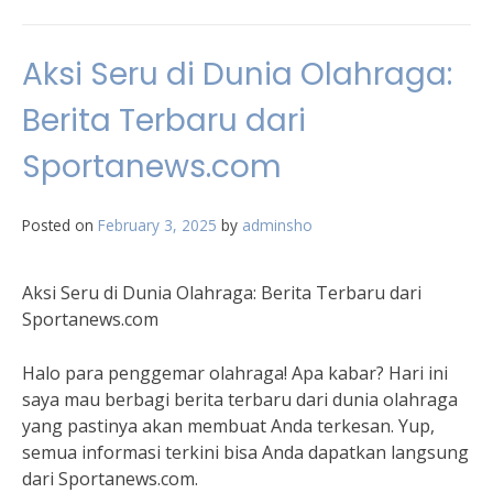
Aksi Seru di Dunia Olahraga:
Berita Terbaru dari
Sportanews.com
Posted on
February 3, 2025
by
adminsho
Aksi Seru di Dunia Olahraga: Berita Terbaru dari
Sportanews.com
Halo para penggemar olahraga! Apa kabar? Hari ini
saya mau berbagi berita terbaru dari dunia olahraga
yang pastinya akan membuat Anda terkesan. Yup,
semua informasi terkini bisa Anda dapatkan langsung
dari Sportanews.com.