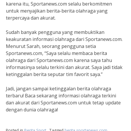
karena itu, Sportanews.com selalu berkomitmen
untuk menyajikan berita-berita olahraga yang
terpercaya dan akurat.
Sudah banyak pengguna yang membuktikan
keakuratan informasi olahraga dari Sportanews.com.
Menurut Sarah, seorang pengguna setia
Sportanews.com, “Saya selalu membaca berita
olahraga dari Sportanews.com karena saya tahu
informasinya selalu terkini dan akurat. Saya jadi tidak
ketinggalan berita seputar tim favorit saya.”
Jadi, jangan sampai ketinggalan berita olahraga
terbaru! Baca sekarang informasi olahraga terkini
dan akurat dari Sportanews.com untuk tetap update
dengan dunia olahraga!
Posted in
Berita Sport
Tagged
berita sportanews.com