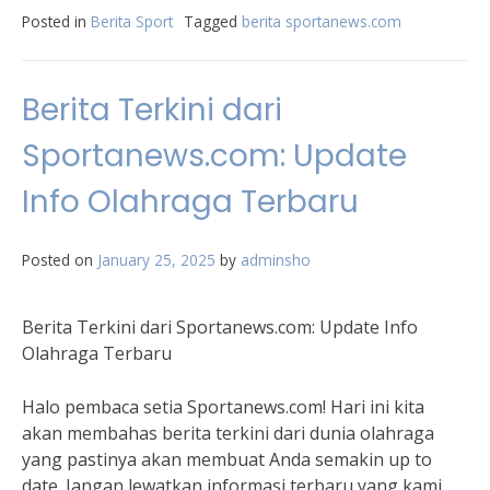
Posted in
Berita Sport
Tagged
berita sportanews.com
Berita Terkini dari
Sportanews.com: Update
Info Olahraga Terbaru
Posted on
January 25, 2025
by
adminsho
Berita Terkini dari Sportanews.com: Update Info
Olahraga Terbaru
Halo pembaca setia Sportanews.com! Hari ini kita
akan membahas berita terkini dari dunia olahraga
yang pastinya akan membuat Anda semakin up to
date. Jangan lewatkan informasi terbaru yang kami