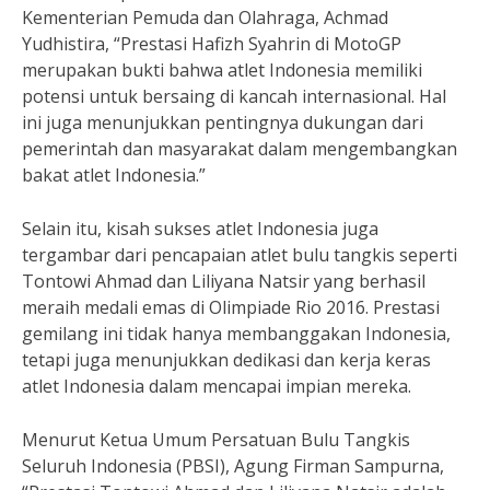
Kementerian Pemuda dan Olahraga, Achmad
Yudhistira, “Prestasi Hafizh Syahrin di MotoGP
merupakan bukti bahwa atlet Indonesia memiliki
potensi untuk bersaing di kancah internasional. Hal
ini juga menunjukkan pentingnya dukungan dari
pemerintah dan masyarakat dalam mengembangkan
bakat atlet Indonesia.”
Selain itu, kisah sukses atlet Indonesia juga
tergambar dari pencapaian atlet bulu tangkis seperti
Tontowi Ahmad dan Liliyana Natsir yang berhasil
meraih medali emas di Olimpiade Rio 2016. Prestasi
gemilang ini tidak hanya membanggakan Indonesia,
tetapi juga menunjukkan dedikasi dan kerja keras
atlet Indonesia dalam mencapai impian mereka.
Menurut Ketua Umum Persatuan Bulu Tangkis
Seluruh Indonesia (PBSI), Agung Firman Sampurna,