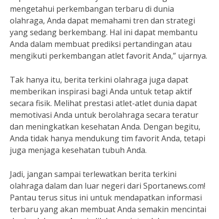
mengetahui perkembangan terbaru di dunia
olahraga, Anda dapat memahami tren dan strategi
yang sedang berkembang. Hal ini dapat membantu
Anda dalam membuat prediksi pertandingan atau
mengikuti perkembangan atlet favorit Anda,” ujarnya.
Tak hanya itu, berita terkini olahraga juga dapat
memberikan inspirasi bagi Anda untuk tetap aktif
secara fisik. Melihat prestasi atlet-atlet dunia dapat
memotivasi Anda untuk berolahraga secara teratur
dan meningkatkan kesehatan Anda. Dengan begitu,
Anda tidak hanya mendukung tim favorit Anda, tetapi
juga menjaga kesehatan tubuh Anda.
Jadi, jangan sampai terlewatkan berita terkini
olahraga dalam dan luar negeri dari Sportanews.com!
Pantau terus situs ini untuk mendapatkan informasi
terbaru yang akan membuat Anda semakin mencintai