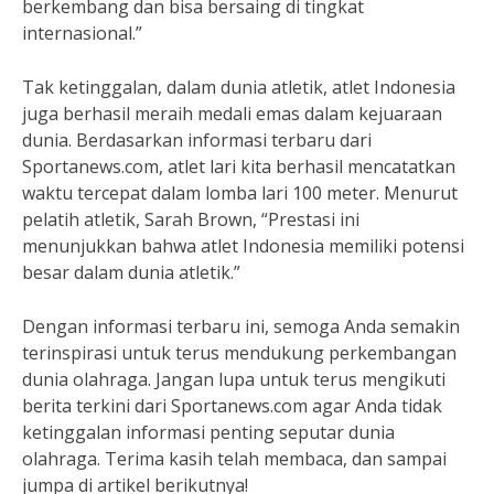
berkembang dan bisa bersaing di tingkat
internasional.”
Tak ketinggalan, dalam dunia atletik, atlet Indonesia
juga berhasil meraih medali emas dalam kejuaraan
dunia. Berdasarkan informasi terbaru dari
Sportanews.com, atlet lari kita berhasil mencatatkan
waktu tercepat dalam lomba lari 100 meter. Menurut
pelatih atletik, Sarah Brown, “Prestasi ini
menunjukkan bahwa atlet Indonesia memiliki potensi
besar dalam dunia atletik.”
Dengan informasi terbaru ini, semoga Anda semakin
terinspirasi untuk terus mendukung perkembangan
dunia olahraga. Jangan lupa untuk terus mengikuti
berita terkini dari Sportanews.com agar Anda tidak
ketinggalan informasi penting seputar dunia
olahraga. Terima kasih telah membaca, dan sampai
jumpa di artikel berikutnya!