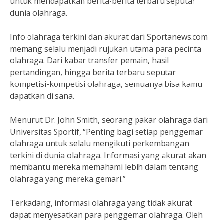
untuk mendapatkan berita-berita terbaru seputar
dunia olahraga.
Info olahraga terkini dan akurat dari Sportanews.com
memang selalu menjadi rujukan utama para pecinta
olahraga. Dari kabar transfer pemain, hasil
pertandingan, hingga berita terbaru seputar
kompetisi-kompetisi olahraga, semuanya bisa kamu
dapatkan di sana.
Menurut Dr. John Smith, seorang pakar olahraga dari
Universitas Sportif, “Penting bagi setiap penggemar
olahraga untuk selalu mengikuti perkembangan
terkini di dunia olahraga. Informasi yang akurat akan
membantu mereka memahami lebih dalam tentang
olahraga yang mereka gemari.”
Terkadang, informasi olahraga yang tidak akurat
dapat menyesatkan para penggemar olahraga. Oleh