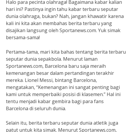
Halo para pecinta olahraga! Bagaimana kabar kalian
hari ini? Pastinya ingin tahu kabar terbaru seputar
dunia olahraga, bukan? Nah, jangan khawatir karena
kali ini kita akan membahas berita terbaru yang
disajikan langsung oleh Sportanews.com. Yuk simak
bersama-sama!
Pertama-tama, mari kita bahas tentang berita terbaru
seputar dunia sepakbola. Menurut laman
Sportanews.com, Barcelona baru saja meraih
kemenangan besar dalam pertandingan terakhir
mereka. Lionel Messi, bintang Barcelona,
mengatakan, “Kemenangan ini sangat penting bagi
kami untuk memperbaiki posisi di klasemen.” Hal ini
tentu menjadi kabar gembira bagi para fans
Barcelona di seluruh dunia.
Selain itu, berita terbaru seputar dunia atletik juga
patut untuk kita simak. Menurut Sportanews.com,