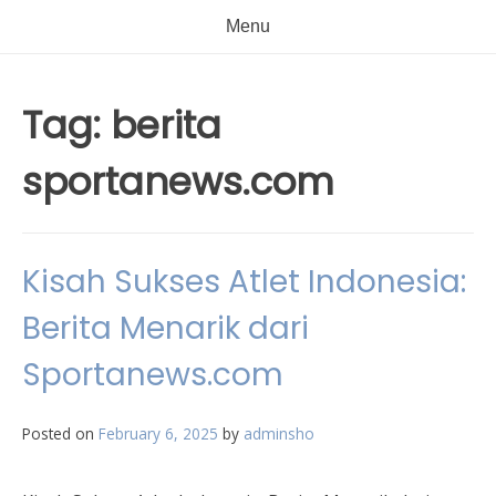
Menu
Tag:
berita
sportanews.com
Kisah Sukses Atlet Indonesia:
Berita Menarik dari
Sportanews.com
Posted on
February 6, 2025
by
adminsho