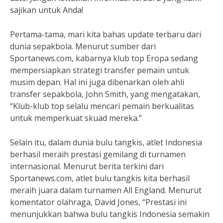
sajikan untuk Anda!
Pertama-tama, mari kita bahas update terbaru dari
dunia sepakbola. Menurut sumber dari
Sportanews.com, kabarnya klub top Eropa sedang
mempersiapkan strategi transfer pemain untuk
musim depan. Hal ini juga dibenarkan oleh ahli
transfer sepakbola, John Smith, yang mengatakan,
“Klub-klub top selalu mencari pemain berkualitas
untuk memperkuat skuad mereka.”
Selain itu, dalam dunia bulu tangkis, atlet Indonesia
berhasil meraih prestasi gemilang di turnamen
internasional. Menurut berita terkini dari
Sportanews.com, atlet bulu tangkis kita berhasil
meraih juara dalam turnamen All England. Menurut
komentator olahraga, David Jones, “Prestasi ini
menunjukkan bahwa bulu tangkis Indonesia semakin