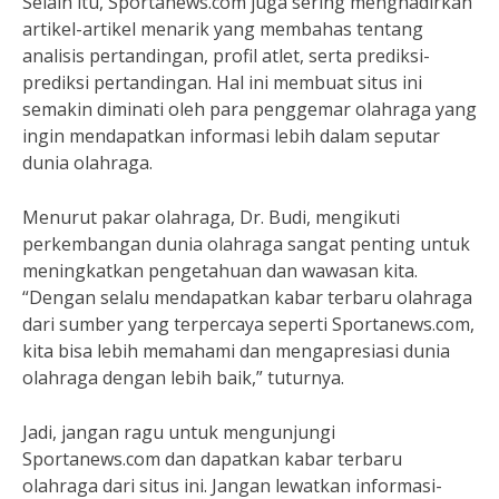
Selain itu, Sportanews.com juga sering menghadirkan
artikel-artikel menarik yang membahas tentang
analisis pertandingan, profil atlet, serta prediksi-
prediksi pertandingan. Hal ini membuat situs ini
semakin diminati oleh para penggemar olahraga yang
ingin mendapatkan informasi lebih dalam seputar
dunia olahraga.
Menurut pakar olahraga, Dr. Budi, mengikuti
perkembangan dunia olahraga sangat penting untuk
meningkatkan pengetahuan dan wawasan kita.
“Dengan selalu mendapatkan kabar terbaru olahraga
dari sumber yang terpercaya seperti Sportanews.com,
kita bisa lebih memahami dan mengapresiasi dunia
olahraga dengan lebih baik,” tuturnya.
Jadi, jangan ragu untuk mengunjungi
Sportanews.com dan dapatkan kabar terbaru
olahraga dari situs ini. Jangan lewatkan informasi-