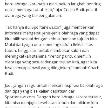
berolahraga, karena itu merupakan langkah penting
untuk menjaga tubuh kita,” ujar Coach Budi, pelatih
olahraga yang berpengalaman.
Tak hanya itu, Sportanews.com juga memberikan
informasi mengenai jenis-jenis olahraga yang dapat
kita pilih sesuai dengan kebutuhan dan tujuan kita.
Mulai dari yoga untuk meningkatkan fleksibilitas
tubuh, hingga lari untuk membakar kalori dan
meningkatkan stamina. “Penting untuk memilih
olahraga yang sesuai dengan tujuan kita, agar kita
bisa mencapai hasil yang diinginkan,” tambah Coach
Budi.
Jadi, jangan ragu untuk mencari inspirasi berolahraga
dan tips yang bisa kalian dapatkan dari
Sportanews.com. Dengan berolahraga secara teratur,
kita bisa menjaga kesehatan tubuh dan pikiran kita.