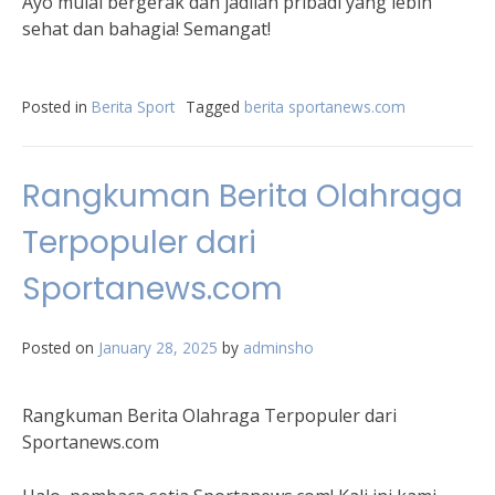
Ayo mulai bergerak dan jadilah pribadi yang lebih
sehat dan bahagia! Semangat!
Posted in
Berita Sport
Tagged
berita sportanews.com
Rangkuman Berita Olahraga
Terpopuler dari
Sportanews.com
Posted on
January 28, 2025
by
adminsho
Rangkuman Berita Olahraga Terpopuler dari
Sportanews.com