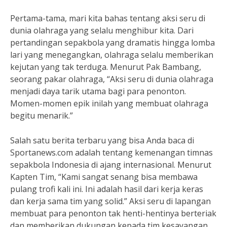
Pertama-tama, mari kita bahas tentang aksi seru di
dunia olahraga yang selalu menghibur kita. Dari
pertandingan sepakbola yang dramatis hingga lomba
lari yang menegangkan, olahraga selalu memberikan
kejutan yang tak terduga. Menurut Pak Bambang,
seorang pakar olahraga, “Aksi seru di dunia olahraga
menjadi daya tarik utama bagi para penonton.
Momen-momen epik inilah yang membuat olahraga
begitu menarik.”
Salah satu berita terbaru yang bisa Anda baca di
Sportanews.com adalah tentang kemenangan timnas
sepakbola Indonesia di ajang internasional. Menurut
Kapten Tim, “Kami sangat senang bisa membawa
pulang trofi kali ini. Ini adalah hasil dari kerja keras
dan kerja sama tim yang solid.” Aksi seru di lapangan
membuat para penonton tak henti-hentinya berteriak
dan memberikan dukungan kepada tim kesayangan