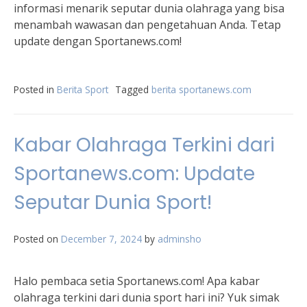
informasi menarik seputar dunia olahraga yang bisa
menambah wawasan dan pengetahuan Anda. Tetap
update dengan Sportanews.com!
Posted in
Berita Sport
Tagged
berita sportanews.com
Kabar Olahraga Terkini dari
Sportanews.com: Update
Seputar Dunia Sport!
Posted on
December 7, 2024
by
adminsho
Halo pembaca setia Sportanews.com! Apa kabar
olahraga terkini dari dunia sport hari ini? Yuk simak