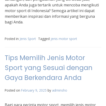
apakah Anda juga tertarik untuk mencoba mengikuti
motor sport di Indonesia? Semoga artikel ini dapat
memberikan inspirasi dan informasi yang berguna
bagi Anda.
Posted in
Jenis Sport
Tagged
jenis motor sport
Tips Memilih Jenis Motor
Sport yang Sesuai dengan
Gaya Berkendara Anda
Posted on
February 9, 2025
by
adminsho
Bagi para pecinta motor sport, memilih jenis motor