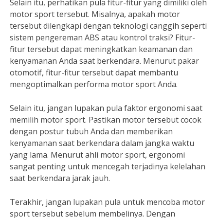
Selain itu, perhatikan pula fitur-fitur yang dimiliki oleh
motor sport tersebut. Misalnya, apakah motor
tersebut dilengkapi dengan teknologi canggih seperti
sistem pengereman ABS atau kontrol traksi? Fitur-
fitur tersebut dapat meningkatkan keamanan dan
kenyamanan Anda saat berkendara. Menurut pakar
otomotif, fitur-fitur tersebut dapat membantu
mengoptimalkan performa motor sport Anda.
Selain itu, jangan lupakan pula faktor ergonomi saat
memilih motor sport. Pastikan motor tersebut cocok
dengan postur tubuh Anda dan memberikan
kenyamanan saat berkendara dalam jangka waktu
yang lama. Menurut ahli motor sport, ergonomi
sangat penting untuk mencegah terjadinya kelelahan
saat berkendara jarak jauh.
Terakhir, jangan lupakan pula untuk mencoba motor
sport tersebut sebelum membelinya. Dengan