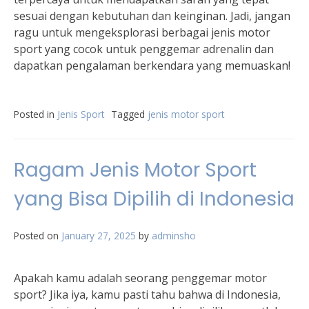
sesuai dengan kebutuhan dan keinginan. Jadi, jangan
ragu untuk mengeksplorasi berbagai jenis motor
sport yang cocok untuk penggemar adrenalin dan
dapatkan pengalaman berkendara yang memuaskan!
Posted in
Jenis Sport
Tagged
jenis motor sport
Ragam Jenis Motor Sport
yang Bisa Dipilih di Indonesia
Posted on
January 27, 2025
by
adminsho
Apakah kamu adalah seorang penggemar motor
sport? Jika iya, kamu pasti tahu bahwa di Indonesia,