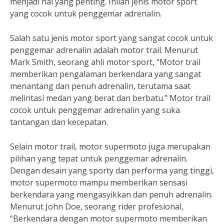
menjadi hal yang penting. Inilah jenis motor sport
yang cocok untuk penggemar adrenalin.
Salah satu jenis motor sport yang sangat cocok untuk
penggemar adrenalin adalah motor trail. Menurut
Mark Smith, seorang ahli motor sport, “Motor trail
memberikan pengalaman berkendara yang sangat
menantang dan penuh adrenalin, terutama saat
melintasi medan yang berat dan berbatu.” Motor trail
cocok untuk penggemar adrenalin yang suka
tantangan dan kecepatan.
Selain motor trail, motor supermoto juga merupakan
pilihan yang tepat untuk penggemar adrenalin.
Dengan desain yang sporty dan performa yang tinggi,
motor supermoto mampu memberikan sensasi
berkendara yang mengasyikkan dan penuh adrenalin.
Menurut John Doe, seorang rider profesional,
“Berkendara dengan motor supermoto memberikan