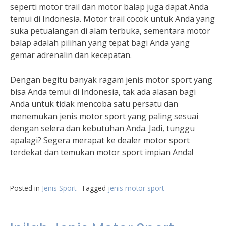
seperti motor trail dan motor balap juga dapat Anda
temui di Indonesia. Motor trail cocok untuk Anda yang
suka petualangan di alam terbuka, sementara motor
balap adalah pilihan yang tepat bagi Anda yang
gemar adrenalin dan kecepatan.
Dengan begitu banyak ragam jenis motor sport yang
bisa Anda temui di Indonesia, tak ada alasan bagi
Anda untuk tidak mencoba satu persatu dan
menemukan jenis motor sport yang paling sesuai
dengan selera dan kebutuhan Anda. Jadi, tunggu
apalagi? Segera merapat ke dealer motor sport
terdekat dan temukan motor sport impian Anda!
Posted in
Jenis Sport
Tagged
jenis motor sport