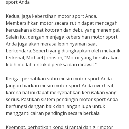
sport Anda.
Kedua, jaga kebersihan motor sport Anda.
Membersihkan motor secara rutin dapat mencegah
kerusakan akibat kotoran dan debu yang menempel.
Selain itu, dengan menjaga kebersihan motor sport,
Anda juga akan merasa lebih nyaman saat
berkendara. Seperti yang diungkapkan oleh mekanik
terkenal, Michael Johnson, “Motor yang bersih akan
lebih mudah untuk diperiksa dan dirawat.”
Ketiga, perhatikan suhu mesin motor sport Anda.
Jangan biarkan mesin motor sport Anda overheat,
karena hal ini dapat menyebabkan kerusakan yang
serius. Pastikan sistem pendingin motor sport Anda
berfungsi dengan baik dan jangan lupa untuk
mengganti cairan pendingin secara berkala.
Keempat, perhatikan kondisi rantai dan gir motor