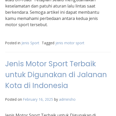
keselamatan dan patuhi aturan lalu lintas saat
berkendara. Semoga artikel ini dapat membantu
kamu memahami perbedaan antara kedua jenis
motor sport tersebut.
Posted in
Jenis Sport
Tagged
jenis motor sport
Jenis Motor Sport Terbaik
untuk Digunakan di Jalanan
Kota di Indonesia
Posted on
February 16, 2025
by
adminsho
Jenis Motor Sport Terbaik untuk Digunakan di