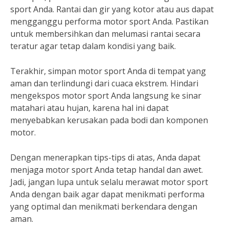
sport Anda. Rantai dan gir yang kotor atau aus dapat
mengganggu performa motor sport Anda. Pastikan
untuk membersihkan dan melumasi rantai secara
teratur agar tetap dalam kondisi yang baik.
Terakhir, simpan motor sport Anda di tempat yang
aman dan terlindungi dari cuaca ekstrem. Hindari
mengekspos motor sport Anda langsung ke sinar
matahari atau hujan, karena hal ini dapat
menyebabkan kerusakan pada bodi dan komponen
motor.
Dengan menerapkan tips-tips di atas, Anda dapat
menjaga motor sport Anda tetap handal dan awet.
Jadi, jangan lupa untuk selalu merawat motor sport
Anda dengan baik agar dapat menikmati performa
yang optimal dan menikmati berkendara dengan
aman.