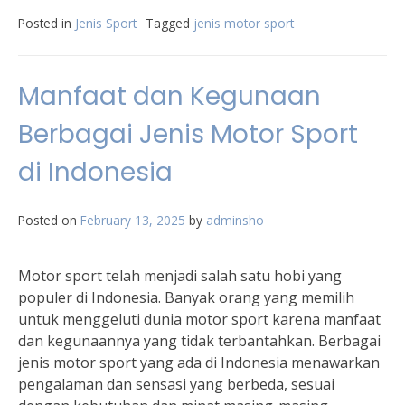
Posted in
Jenis Sport
Tagged
jenis motor sport
Manfaat dan Kegunaan
Berbagai Jenis Motor Sport
di Indonesia
Posted on
February 13, 2025
by
adminsho
Motor sport telah menjadi salah satu hobi yang
populer di Indonesia. Banyak orang yang memilih
untuk menggeluti dunia motor sport karena manfaat
dan kegunaannya yang tidak terbantahkan. Berbagai
jenis motor sport yang ada di Indonesia menawarkan
pengalaman dan sensasi yang berbeda, sesuai