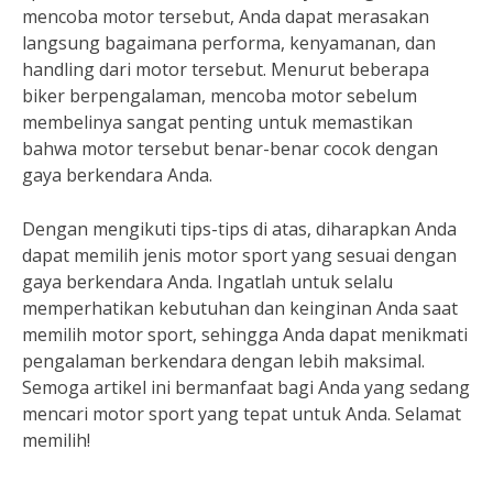
mencoba motor tersebut, Anda dapat merasakan
langsung bagaimana performa, kenyamanan, dan
handling dari motor tersebut. Menurut beberapa
biker berpengalaman, mencoba motor sebelum
membelinya sangat penting untuk memastikan
bahwa motor tersebut benar-benar cocok dengan
gaya berkendara Anda.
Dengan mengikuti tips-tips di atas, diharapkan Anda
dapat memilih jenis motor sport yang sesuai dengan
gaya berkendara Anda. Ingatlah untuk selalu
memperhatikan kebutuhan dan keinginan Anda saat
memilih motor sport, sehingga Anda dapat menikmati
pengalaman berkendara dengan lebih maksimal.
Semoga artikel ini bermanfaat bagi Anda yang sedang
mencari motor sport yang tepat untuk Anda. Selamat
memilih!