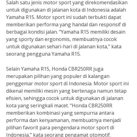
Salah satu jenis motor sport yang direkomendasikan
untuk digunakan di jalanan kota di Indonesia adalah
Yamaha R15. Motor sport ini sudah terbukti dapat
memberikan performa yang handal dan responsif di
berbagai kondisi jalan. “Yamaha R15 memiliki desain
yang sporty dan ergonomis, membuatnya cocok
untuk digunakan sehari-hari di jalanan kota,” kata
seorang pengguna Yamaha R15.
Selain Yamaha R15, Honda CBR250RR juga
merupakan pilihan yang populer di kalangan
penggemar motor sport di Indonesia. Motor sport ini
dikenal memiliki mesin yang bertenaga namun tetap
efisien, sehingga cocok untuk digunakan di jalanan
kota yang seringkali macet. “Honda CBR250RR
memberikan kombinasi yang sempurna antara
performa dan kenyamanan, membuatnya menjadi
pilihan favorit para pengendara motor sport di
Indonesia,” kata seorang pengamat otomotif.