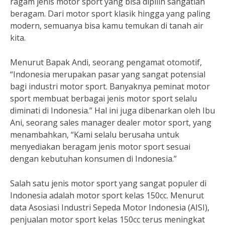
ragam jenis motor sport yang bisa dipilih sangatlah
beragam. Dari motor sport klasik hingga yang paling
modern, semuanya bisa kamu temukan di tanah air
kita.
Menurut Bapak Andi, seorang pengamat otomotif,
“Indonesia merupakan pasar yang sangat potensial
bagi industri motor sport. Banyaknya peminat motor
sport membuat berbagai jenis motor sport selalu
diminati di Indonesia.” Hal ini juga dibenarkan oleh Ibu
Ani, seorang sales manager dealer motor sport, yang
menambahkan, “Kami selalu berusaha untuk
menyediakan beragam jenis motor sport sesuai
dengan kebutuhan konsumen di Indonesia.”
Salah satu jenis motor sport yang sangat populer di
Indonesia adalah motor sport kelas 150cc. Menurut
data Asosiasi Industri Sepeda Motor Indonesia (AISI),
penjualan motor sport kelas 150cc terus meningkat