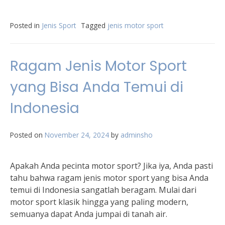
Posted in
Jenis Sport
Tagged
jenis motor sport
Ragam Jenis Motor Sport
yang Bisa Anda Temui di
Indonesia
Posted on
November 24, 2024
by
adminsho
Apakah Anda pecinta motor sport? Jika iya, Anda pasti
tahu bahwa ragam jenis motor sport yang bisa Anda
temui di Indonesia sangatlah beragam. Mulai dari
motor sport klasik hingga yang paling modern,
semuanya dapat Anda jumpai di tanah air.