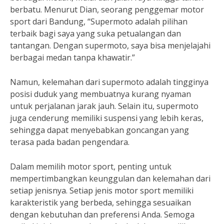
berbatu. Menurut Dian, seorang penggemar motor
sport dari Bandung, “Supermoto adalah pilihan
terbaik bagi saya yang suka petualangan dan
tantangan. Dengan supermoto, saya bisa menjelajahi
berbagai medan tanpa khawatir.”
Namun, kelemahan dari supermoto adalah tingginya
posisi duduk yang membuatnya kurang nyaman
untuk perjalanan jarak jauh. Selain itu, supermoto
juga cenderung memiliki suspensi yang lebih keras,
sehingga dapat menyebabkan goncangan yang
terasa pada badan pengendara.
Dalam memilih motor sport, penting untuk
mempertimbangkan keunggulan dan kelemahan dari
setiap jenisnya. Setiap jenis motor sport memiliki
karakteristik yang berbeda, sehingga sesuaikan
dengan kebutuhan dan preferensi Anda. Semoga