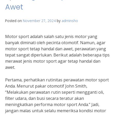
Awet
Posted on
November 27, 2024
by
adminsho
Motor sport adalah salah satu jenis motor yang
banyak diminati oleh pecinta otomotif. Namun, agar
motor sport tetap handal dan awet, perawatan yang
tepat sangat diperlukan. Berikut adalah beberapa tips
merawat jenis motor sport agar tetap handal dan
awet.
Pertama, perhatikan rutinitas perawatan motor sport
Anda. Menurut pakar otomotif John Smith,
“Melakukan perawatan rutin seperti mengganti oli,
filter udara, dan busi secara teratur akan
meningkatkan performa motor sport Anda.” Jadi,
jangan malas untuk selalu memeriksa kondisi motor