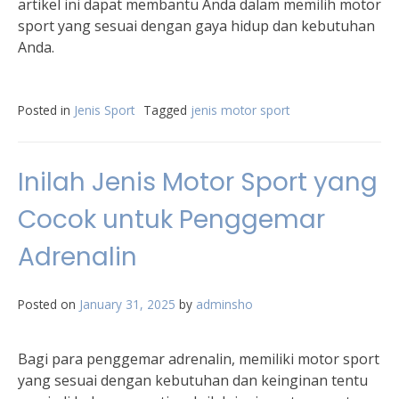
artikel ini dapat membantu Anda dalam memilih motor
sport yang sesuai dengan gaya hidup dan kebutuhan
Anda.
Posted in
Jenis Sport
Tagged
jenis motor sport
Inilah Jenis Motor Sport yang
Cocok untuk Penggemar
Adrenalin
Posted on
January 31, 2025
by
adminsho
Bagi para penggemar adrenalin, memiliki motor sport
yang sesuai dengan kebutuhan dan keinginan tentu