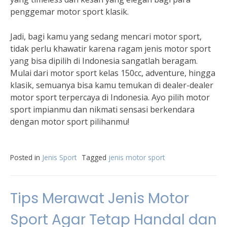
penggemar motor sport klasik.
Jadi, bagi kamu yang sedang mencari motor sport,
tidak perlu khawatir karena ragam jenis motor sport
yang bisa dipilih di Indonesia sangatlah beragam.
Mulai dari motor sport kelas 150cc, adventure, hingga
klasik, semuanya bisa kamu temukan di dealer-dealer
motor sport terpercaya di Indonesia. Ayo pilih motor
sport impianmu dan nikmati sensasi berkendara
dengan motor sport pilihanmu!
Posted in
Jenis Sport
Tagged
jenis motor sport
Tips Merawat Jenis Motor
Sport Agar Tetap Handal dan