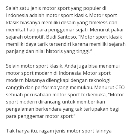
Salah satu jenis motor sport yang populer di
Indonesia adalah motor sport klasik. Motor sport
klasik biasanya memiliki desain yang timeless dan
memikat hati para penggemar sejati. Menurut pakar
sejarah otomotif, Budi Santoso, “Motor sport klasik
memiliki daya tarik tersendiri karena memiliki sejarah
panjang dan nilai historis yang tinggi.”
Selain motor sport klasik, Anda juga bisa menemui
motor sport modern di Indonesia. Motor sport
modern biasanya dilengkapi dengan teknologi
canggih dan performa yang memukau. Menurut CEO
sebuah perusahaan motor sport terkemuka, “Motor
sport modern dirancang untuk memberikan
pengalaman berkendara yang tak terlupakan bagi
para penggemar motor sport.”
Tak hanya itu, ragam jenis motor sport lainnya