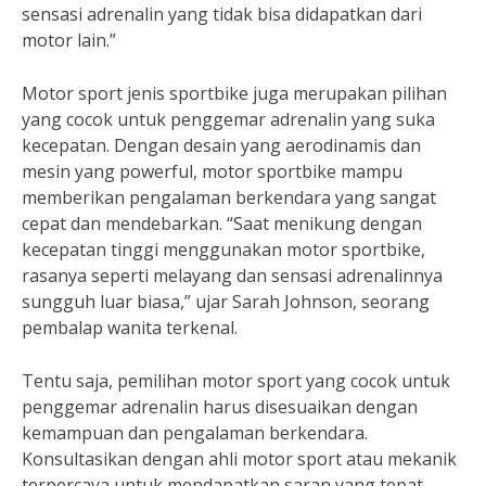
sensasi adrenalin yang tidak bisa didapatkan dari
motor lain.”
Motor sport jenis sportbike juga merupakan pilihan
yang cocok untuk penggemar adrenalin yang suka
kecepatan. Dengan desain yang aerodinamis dan
mesin yang powerful, motor sportbike mampu
memberikan pengalaman berkendara yang sangat
cepat dan mendebarkan. “Saat menikung dengan
kecepatan tinggi menggunakan motor sportbike,
rasanya seperti melayang dan sensasi adrenalinnya
sungguh luar biasa,” ujar Sarah Johnson, seorang
pembalap wanita terkenal.
Tentu saja, pemilihan motor sport yang cocok untuk
penggemar adrenalin harus disesuaikan dengan
kemampuan dan pengalaman berkendara.
Konsultasikan dengan ahli motor sport atau mekanik
terpercaya untuk mendapatkan saran yang tepat