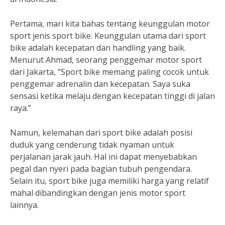
Pertama, mari kita bahas tentang keunggulan motor
sport jenis sport bike. Keunggulan utama dari sport
bike adalah kecepatan dan handling yang baik.
Menurut Ahmad, seorang penggemar motor sport
dari Jakarta, “Sport bike memang paling cocok untuk
penggemar adrenalin dan kecepatan. Saya suka
sensasi ketika melaju dengan kecepatan tinggi di jalan
raya.”
Namun, kelemahan dari sport bike adalah posisi
duduk yang cenderung tidak nyaman untuk
perjalanan jarak jauh. Hal ini dapat menyebabkan
pegal dan nyeri pada bagian tubuh pengendara.
Selain itu, sport bike juga memiliki harga yang relatif
mahal dibandingkan dengan jenis motor sport
lainnya.