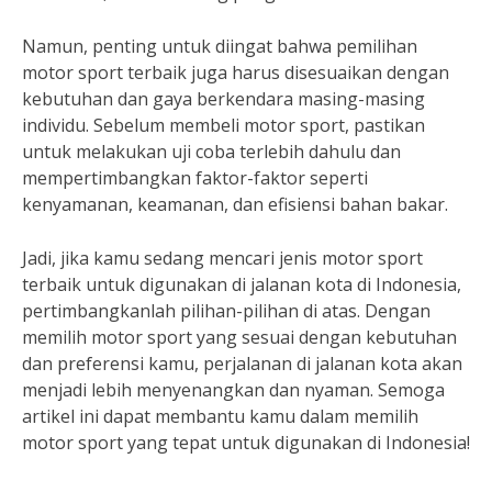
Namun, penting untuk diingat bahwa pemilihan
motor sport terbaik juga harus disesuaikan dengan
kebutuhan dan gaya berkendara masing-masing
individu. Sebelum membeli motor sport, pastikan
untuk melakukan uji coba terlebih dahulu dan
mempertimbangkan faktor-faktor seperti
kenyamanan, keamanan, dan efisiensi bahan bakar.
Jadi, jika kamu sedang mencari jenis motor sport
terbaik untuk digunakan di jalanan kota di Indonesia,
pertimbangkanlah pilihan-pilihan di atas. Dengan
memilih motor sport yang sesuai dengan kebutuhan
dan preferensi kamu, perjalanan di jalanan kota akan
menjadi lebih menyenangkan dan nyaman. Semoga
artikel ini dapat membantu kamu dalam memilih
motor sport yang tepat untuk digunakan di Indonesia!