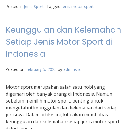
Posted in
Jenis Sport
Tagged
jenis motor sport
Keunggulan dan Kelemahan
Setiap Jenis Motor Sport di
Indonesia
Posted on
February 5, 2025
by
adminsho
Motor sport merupakan salah satu hobi yang
digemari oleh banyak orang di Indonesia. Namun,
sebelum memilih motor sport, penting untuk
mengetahui keunggulan dan kelemahan dari setiap
jenisnya. Dalam artikel ini, kita akan membahas
keunggulan dan kelemahan setiap jenis motor sport
di Indonesia.