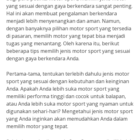
yang sesuai dengan gaya berkendara sangat penting.
Hal ini akan membuat pengalaman berkendara
menjadi lebih menyenangkan dan aman. Namun,
dengan banyaknya pilihan motor sport yang tersedia
di pasaran, memilih motor yang tepat bisa menjadi
tugas yang menantang. Oleh karena itu, berikut
beberapa tips memilih jenis motor sport yang sesuai
dengan gaya berkendara Anda.
Pertama-tama, tentukan terlebih dahulu jenis motor
sport yang sesuai dengan kebutuhan dan keinginan
Anda. Apakah Anda lebih suka motor sport yang
memiliki performa tinggi dan cocok untuk balapan,
atau Anda lebih suka motor sport yang nyaman untuk
digunakan sehari-hari? Mengetahui jenis motor sport
yang Anda inginkan akan memudahkan Anda dalam
memilih motor yang tepat.