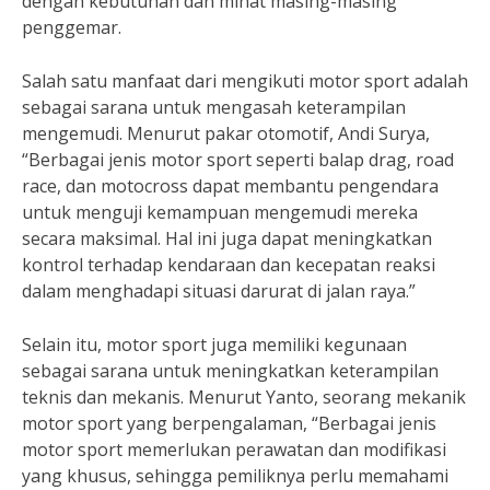
dengan kebutuhan dan minat masing-masing
penggemar.
Salah satu manfaat dari mengikuti motor sport adalah
sebagai sarana untuk mengasah keterampilan
mengemudi. Menurut pakar otomotif, Andi Surya,
“Berbagai jenis motor sport seperti balap drag, road
race, dan motocross dapat membantu pengendara
untuk menguji kemampuan mengemudi mereka
secara maksimal. Hal ini juga dapat meningkatkan
kontrol terhadap kendaraan dan kecepatan reaksi
dalam menghadapi situasi darurat di jalan raya.”
Selain itu, motor sport juga memiliki kegunaan
sebagai sarana untuk meningkatkan keterampilan
teknis dan mekanis. Menurut Yanto, seorang mekanik
motor sport yang berpengalaman, “Berbagai jenis
motor sport memerlukan perawatan dan modifikasi
yang khusus, sehingga pemiliknya perlu memahami