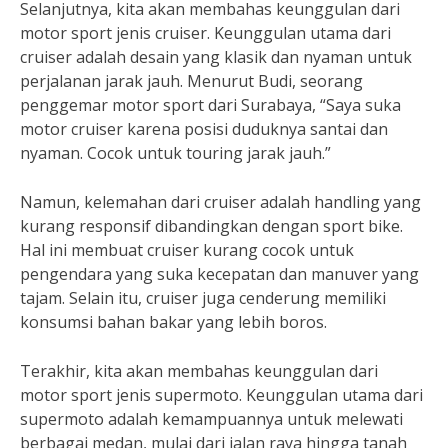
Selanjutnya, kita akan membahas keunggulan dari
motor sport jenis cruiser. Keunggulan utama dari
cruiser adalah desain yang klasik dan nyaman untuk
perjalanan jarak jauh. Menurut Budi, seorang
penggemar motor sport dari Surabaya, “Saya suka
motor cruiser karena posisi duduknya santai dan
nyaman. Cocok untuk touring jarak jauh.”
Namun, kelemahan dari cruiser adalah handling yang
kurang responsif dibandingkan dengan sport bike.
Hal ini membuat cruiser kurang cocok untuk
pengendara yang suka kecepatan dan manuver yang
tajam. Selain itu, cruiser juga cenderung memiliki
konsumsi bahan bakar yang lebih boros.
Terakhir, kita akan membahas keunggulan dari
motor sport jenis supermoto. Keunggulan utama dari
supermoto adalah kemampuannya untuk melewati
berbagai medan, mulai dari jalan raya hingga tanah