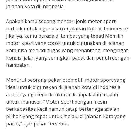
Jalanan Kota di Indonesia
Apakah kamu sedang mencari jenis motor sport
terbaik untuk digunakan di jalanan kota di Indonesia?
Jika iya, kamu berada di tempat yang tepat! Memilih
motor sport yang cocok untuk digunakan di jalanan
kota bisa menjadi tugas yang menantang, mengingat
kondisi jalan yang seringkali padat dan penuh dengan
hambatan.
Menurut seorang pakar otomotif, motor sport yang
ideal untuk digunakan di jalanan kota di Indonesia
adalah yang memiliki ukuran kompak dan mudah
untuk manuver. “Motor sport dengan mesin
berkapasitas kecil namun tetap bertenaga adalah
pilihan yang tepat untuk melaju di jalanan kota yang
padat,” ujar pakar tersebut.