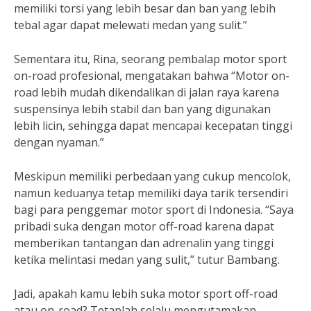
memiliki torsi yang lebih besar dan ban yang lebih
tebal agar dapat melewati medan yang sulit.”
Sementara itu, Rina, seorang pembalap motor sport
on-road profesional, mengatakan bahwa “Motor on-
road lebih mudah dikendalikan di jalan raya karena
suspensinya lebih stabil dan ban yang digunakan
lebih licin, sehingga dapat mencapai kecepatan tinggi
dengan nyaman.”
Meskipun memiliki perbedaan yang cukup mencolok,
namun keduanya tetap memiliki daya tarik tersendiri
bagi para penggemar motor sport di Indonesia. “Saya
pribadi suka dengan motor off-road karena dapat
memberikan tantangan dan adrenalin yang tinggi
ketika melintasi medan yang sulit,” tutur Bambang.
Jadi, apakah kamu lebih suka motor sport off-road
atau on-road? Tetaplah selalu mengutamakan