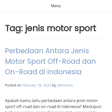
Menu
Tag:
jenis motor sport
Perbedaan Antara Jenis
Motor Sport Off-Road dan
On-Road di Indonesia
Posted on
February 18, 2025
by
adminsho
Apakah kamu tahu perbedaan antara jenis motor
sport off-road dan on-road di Indonesia? Meskipun