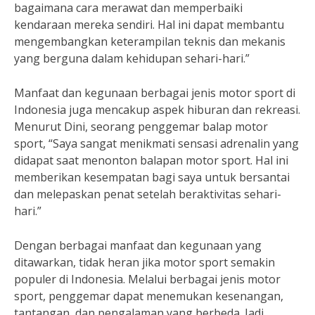
bagaimana cara merawat dan memperbaiki
kendaraan mereka sendiri. Hal ini dapat membantu
mengembangkan keterampilan teknis dan mekanis
yang berguna dalam kehidupan sehari-hari.”
Manfaat dan kegunaan berbagai jenis motor sport di
Indonesia juga mencakup aspek hiburan dan rekreasi.
Menurut Dini, seorang penggemar balap motor
sport, “Saya sangat menikmati sensasi adrenalin yang
didapat saat menonton balapan motor sport. Hal ini
memberikan kesempatan bagi saya untuk bersantai
dan melepaskan penat setelah beraktivitas sehari-
hari.”
Dengan berbagai manfaat dan kegunaan yang
ditawarkan, tidak heran jika motor sport semakin
populer di Indonesia. Melalui berbagai jenis motor
sport, penggemar dapat menemukan kesenangan,
tantangan, dan pengalaman yang berbeda. Jadi,