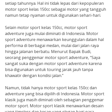
setiap tahunnya. Hal ini tidak lepas dari kepopuleran
motor sport kelas 150cc sebagai motor yang tangguh
namun tetap nyaman untuk digunakan sehari-hari.
Selain motor sport kelas 150cc, motor sport
adventure juga mulai diminati di Indonesia. Motor
sport adventure menawarkan keunggulan dalam hal
performa di berbagai medan, mulai dari jalan raya
hingga jalanan berbatu. Menurut Bapak Budi,
seorang penggemar motor sport adventure, “Saya
sangat suka dengan motor sport adventure karena
bisa digunakan untuk touring jarak jauh tanpa
khawatir dengan kondisi jalan.”
Namun, tidak hanya motor sport kelas 150cc dan
adventure yang bisa dipilih di Indonesia. Motor sport
klasik juga masih diminati oleh sebagian penggemar
motor sport. Motor sport klasik menawarkan desain
yang timeless dan kesan yang elegan bagi para