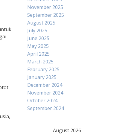
November 2025
September 2025
August 2025
untuk
July 2025
gai
June 2025
May 2025
April 2025
March 2025
February 2025
January 2025
December 2024
otot
November 2024
October 2024
September 2024
usia,
August 2026