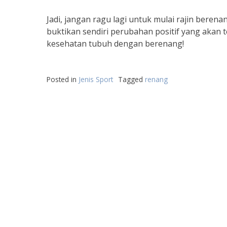
Jadi, jangan ragu lagi untuk mulai rajin bere
buktikan sendiri perubahan positif yang akan t
kesehatan tubuh dengan berenang!
Posted in
Jenis Sport
Tagged
renang