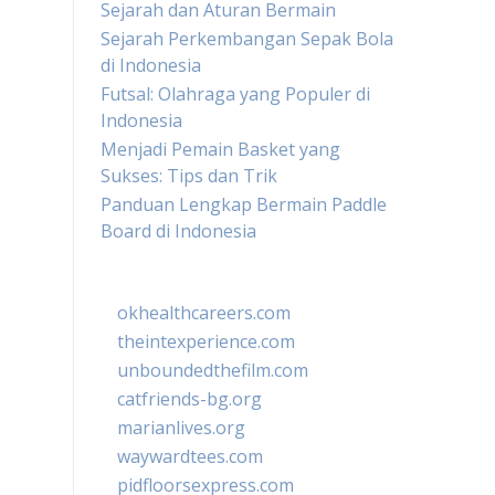
Sejarah dan Aturan Bermain
Sejarah Perkembangan Sepak Bola
di Indonesia
Futsal: Olahraga yang Populer di
Indonesia
Menjadi Pemain Basket yang
Sukses: Tips dan Trik
Panduan Lengkap Bermain Paddle
Board di Indonesia
okhealthcareers.com
theintexperience.com
unboundedthefilm.com
catfriends-bg.org
marianlives.org
waywardtees.com
pidfloorsexpress.com