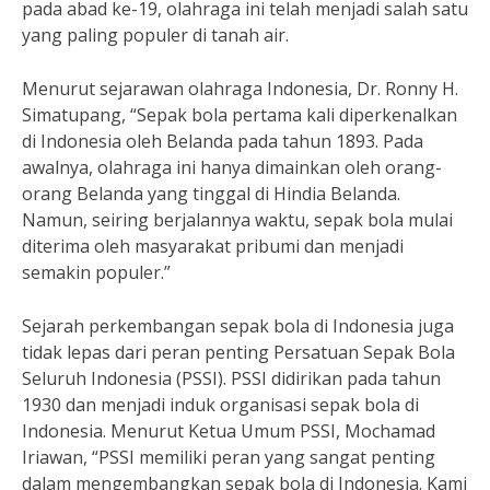
pada abad ke-19, olahraga ini telah menjadi salah satu
yang paling populer di tanah air.
Menurut sejarawan olahraga Indonesia, Dr. Ronny H.
Simatupang, “Sepak bola pertama kali diperkenalkan
di Indonesia oleh Belanda pada tahun 1893. Pada
awalnya, olahraga ini hanya dimainkan oleh orang-
orang Belanda yang tinggal di Hindia Belanda.
Namun, seiring berjalannya waktu, sepak bola mulai
diterima oleh masyarakat pribumi dan menjadi
semakin populer.”
Sejarah perkembangan sepak bola di Indonesia juga
tidak lepas dari peran penting Persatuan Sepak Bola
Seluruh Indonesia (PSSI). PSSI didirikan pada tahun
1930 dan menjadi induk organisasi sepak bola di
Indonesia. Menurut Ketua Umum PSSI, Mochamad
Iriawan, “PSSI memiliki peran yang sangat penting
dalam mengembangkan sepak bola di Indonesia. Kami