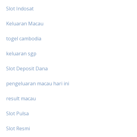
Slot Indosat
Keluaran Macau
togel cambodia
keluaran sgp
Slot Deposit Dana
pengeluaran macau hari ini
result macau
Slot Pulsa
Slot Resmi