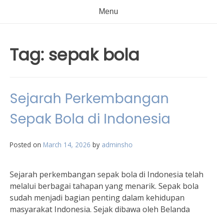
Menu
Tag:
sepak bola
Sejarah Perkembangan
Sepak Bola di Indonesia
Posted on
March 14, 2026
by
adminsho
Sejarah perkembangan sepak bola di Indonesia telah
melalui berbagai tahapan yang menarik. Sepak bola
sudah menjadi bagian penting dalam kehidupan
masyarakat Indonesia. Sejak dibawa oleh Belanda