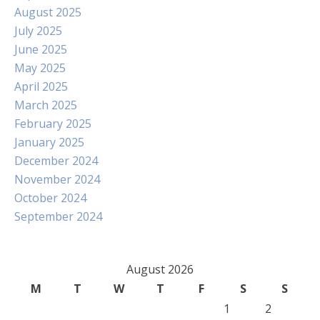
August 2025
July 2025
June 2025
May 2025
April 2025
March 2025
February 2025
January 2025
December 2024
November 2024
October 2024
September 2024
August 2026
M
T
W
T
F
S
S
1
2