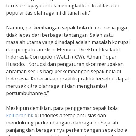
terus berupaya untuk meningkatkan kualitas dan
popularitas olahraga ini di tanah air.”
Namun, perkembangan sepak bola di Indonesia juga
tidak lepas dari berbagai tantangan. Salah satu
masalah utama yang dihadapi adalah masalah korupsi
dan pengaturan skor. Menurut Direktur Eksekutif
Indonesia Corruption Watch (ICW), Adnan Topan
Husodo, “Korupsi dan pengaturan skor merupakan
ancaman serius bagi perkembangan sepak bola di
Indonesia. Keberadaan praktik-praktik tersebut dapat
merusak citra olahraga ini dan menghambat
pertumbuhannya.”
Meskipun demikian, para penggemar sepak bola
keluaran hk
di Indonesia tetap antusias dan
mendukung perkembangan olahraga ini. Sejarah
panjang dan beragamnya perkembangan sepak bola