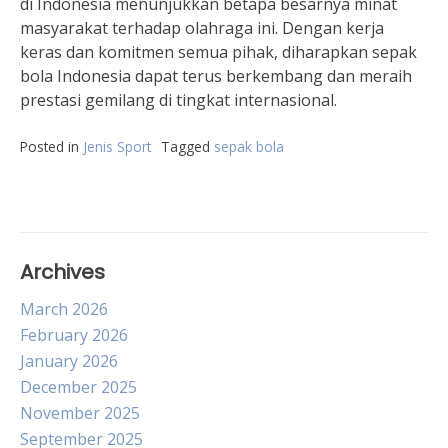
di Indonesia menunjukkan betapa besarnya minat
masyarakat terhadap olahraga ini. Dengan kerja
keras dan komitmen semua pihak, diharapkan sepak
bola Indonesia dapat terus berkembang dan meraih
prestasi gemilang di tingkat internasional.
Posted in
Jenis Sport
Tagged
sepak bola
Archives
March 2026
February 2026
January 2026
December 2025
November 2025
September 2025