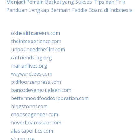
Menjadi Pemain Basket yang Sukses: Tips dan Trik
Panduan Lengkap Bermain Paddle Board di Indonesia
okhealthcareers.com
theintexperience.com
unboundedthefilm.com
catfriends-bg.org
marianlives.org
waywardtees.com
pidfloorsexpress.com
bancodevenezuelaen.com
bettermoodfoodcorporation.com
hingstonnt.com
chooseagender.com
hoverboardssale.com
alaskapolitics.com
stsmp.org