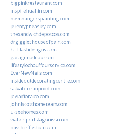
bigpinkrestaurant.com
inspirehuahin.com
memmingerspainting.com
jeremypbeasley.com
thesandwichdepotcos.com
drgiggleshouseofpain.com
hotflashdesigns.com
garagenadeau.com
lifestylechauffeurservice.com
EverNewNails.com
insideoutdecoratingcentre.com
salvatoresinpoint.com
jovialfloralco.com
johnlscotthometeam.com
u-seehomes.com
watersportslagonissi.com
mischieffashion.com