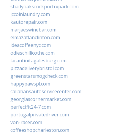
shadyoaksrockportrvpark.com
jccoinlaundry.com
kautorepair.com
marjaeswinebar.com
elmazatlanclinton.com
ideacoffeenyc.com
odieschillicothe.com
lacantinitagalesburg.com
pizzadeliverybristol.com
greenstarsmogcheck.com
happypawspl.com
callahansautoservicecenter.com
georgiascornermarket.com
perfectfit24-7.com
portugalprivatedriver.com
von-racer.com
coffeeshopcharleston.com