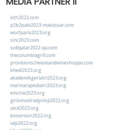
MEDIA PARTNER II
isth2022.com
p2b2pabi2023-makassar.com
wocfparis2023.org
sinc2023.com
scdlqatar2022-qa.com
thecolumbiagrill.com
provisionscheeseandwineshoppe.com
khedi2023.org
akademikgeriatri2023.org
marmarapediatri2023.org
emchie2023.org
girisimselradyoloji2022.org
utcd2022.org
biosensor2022.org
ialp2022.org