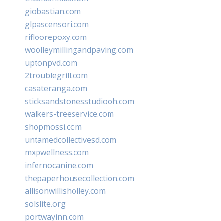
giobastian.com
glpascensori.com
rifloorepoxy.com
woolleymillingandpaving.com
uptonpvd.com
2troublegrill.com
casateranga.com
sticksandstonesstudiooh.com
walkers-treeservice.com
shopmossi.com
untamedcollectivesd.com
mxpwellness.com
infernocanine.com
thepaperhousecollection.com
allisonwillisholley.com
solslite.org
portwayinn.com