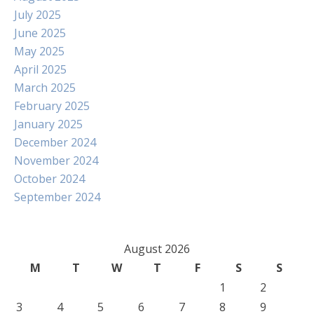
July 2025
June 2025
May 2025
April 2025
March 2025
February 2025
January 2025
December 2024
November 2024
October 2024
September 2024
August 2026
M
T
W
T
F
S
S
1
2
3
4
5
6
7
8
9