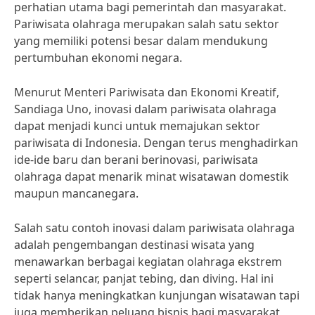
perhatian utama bagi pemerintah dan masyarakat.
Pariwisata olahraga merupakan salah satu sektor
yang memiliki potensi besar dalam mendukung
pertumbuhan ekonomi negara.
Menurut Menteri Pariwisata dan Ekonomi Kreatif,
Sandiaga Uno, inovasi dalam pariwisata olahraga
dapat menjadi kunci untuk memajukan sektor
pariwisata di Indonesia. Dengan terus menghadirkan
ide-ide baru dan berani berinovasi, pariwisata
olahraga dapat menarik minat wisatawan domestik
maupun mancanegara.
Salah satu contoh inovasi dalam pariwisata olahraga
adalah pengembangan destinasi wisata yang
menawarkan berbagai kegiatan olahraga ekstrem
seperti selancar, panjat tebing, dan diving. Hal ini
tidak hanya meningkatkan kunjungan wisatawan tapi
juga memberikan peluang bisnis bagi masyarakat