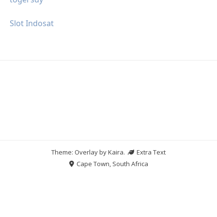
Slot Indosat
Theme: Overlay by
Kaira
.
Extra Text
Cape Town, South Africa