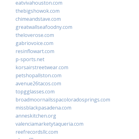
eatvivahouston.com
thebigshowok.com
chimeandstave.com
greatwallseafoodny.com
theloverose.com
gabriovoice.com
resinflowart.com
p-sports.net
korsairstreetwear.com
petshopallston.com
avenue26tacos.com
topgglasses.com
broadmoornailsspacoloradosprings.com
missblackpasadena.com
anneskitchen.org
valenciamarketytaqueria.com
reefrecordsllc.com