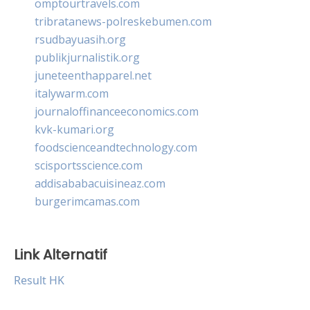
omptourtravels.com
tribratanews-polreskebumen.com
rsudbayuasih.org
publikjurnalistik.org
juneteenthapparel.net
italywarm.com
journaloffinanceeconomics.com
kvk-kumari.org
foodscienceandtechnology.com
scisportsscience.com
addisababacuisineaz.com
burgerimcamas.com
Link Alternatif
Result HK