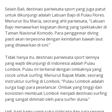
Selain Bali, destinasi pariwisata sport yang juga patut
untuk dikunjungi adalah Labuan Bajo di Pulau Flores.
Menurut Ibu Maria, seorang ahli pariwisata, “Labuan
Bajo menawarkan kegiatan diving yang spektakuler di
Taman Nasional Komodo. Para penggemar diving
pasti akan terpesona dengan keindahan bawah laut
yang ditawarkan di sini.”
Tidak hanya itu, destinasi pariwisata sport lainnya
yang wajib dikunjungi di Indonesia adalah Pulau
Lombok. Pulau ini terkenal dengan ombaknya yang
cocok untuk surfing. Menurut Bapak Made, seorang
instruktur surfing di Lombok, “Pulau Lombok adalah
surga bagi para peselancar. Ombak yang tinggi dan
konsisten membuat Lombok menjadi destinasi surfing
yang sangat diminati oleh para surfer dunia.”
Jadi, bagi kamu yang suka olahraga dan juga senang