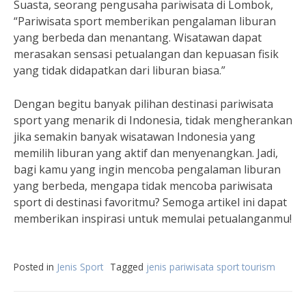
Suasta, seorang pengusaha pariwisata di Lombok,
“Pariwisata sport memberikan pengalaman liburan
yang berbeda dan menantang. Wisatawan dapat
merasakan sensasi petualangan dan kepuasan fisik
yang tidak didapatkan dari liburan biasa.”
Dengan begitu banyak pilihan destinasi pariwisata
sport yang menarik di Indonesia, tidak mengherankan
jika semakin banyak wisatawan Indonesia yang
memilih liburan yang aktif dan menyenangkan. Jadi,
bagi kamu yang ingin mencoba pengalaman liburan
yang berbeda, mengapa tidak mencoba pariwisata
sport di destinasi favoritmu? Semoga artikel ini dapat
memberikan inspirasi untuk memulai petualanganmu!
Posted in
Jenis Sport
Tagged
jenis pariwisata sport tourism