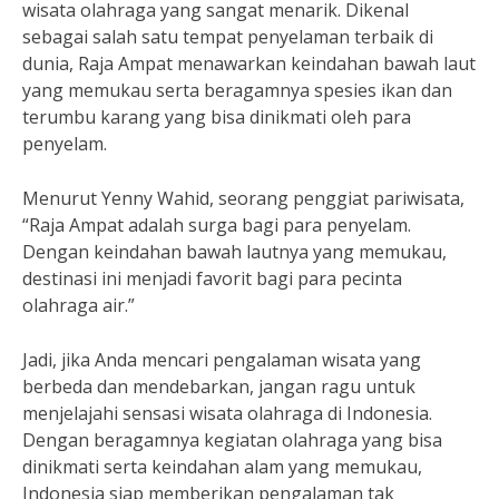
wisata olahraga yang sangat menarik. Dikenal
sebagai salah satu tempat penyelaman terbaik di
dunia, Raja Ampat menawarkan keindahan bawah laut
yang memukau serta beragamnya spesies ikan dan
terumbu karang yang bisa dinikmati oleh para
penyelam.
Menurut Yenny Wahid, seorang penggiat pariwisata,
“Raja Ampat adalah surga bagi para penyelam.
Dengan keindahan bawah lautnya yang memukau,
destinasi ini menjadi favorit bagi para pecinta
olahraga air.”
Jadi, jika Anda mencari pengalaman wisata yang
berbeda dan mendebarkan, jangan ragu untuk
menjelajahi sensasi wisata olahraga di Indonesia.
Dengan beragamnya kegiatan olahraga yang bisa
dinikmati serta keindahan alam yang memukau,
Indonesia siap memberikan pengalaman tak