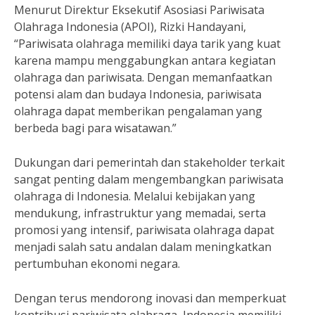
Menurut Direktur Eksekutif Asosiasi Pariwisata
Olahraga Indonesia (APOI), Rizki Handayani,
“Pariwisata olahraga memiliki daya tarik yang kuat
karena mampu menggabungkan antara kegiatan
olahraga dan pariwisata. Dengan memanfaatkan
potensi alam dan budaya Indonesia, pariwisata
olahraga dapat memberikan pengalaman yang
berbeda bagi para wisatawan.”
Dukungan dari pemerintah dan stakeholder terkait
sangat penting dalam mengembangkan pariwisata
olahraga di Indonesia. Melalui kebijakan yang
mendukung, infrastruktur yang memadai, serta
promosi yang intensif, pariwisata olahraga dapat
menjadi salah satu andalan dalam meningkatkan
pertumbuhan ekonomi negara.
Dengan terus mendorong inovasi dan memperkuat