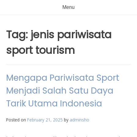
Menu
Tag:
jenis pariwisata
sport tourism
Mengapa Pariwisata Sport
Menjadi Salah Satu Daya
Tarik Utama Indonesia
Posted on
February 21, 2025
by
adminsho