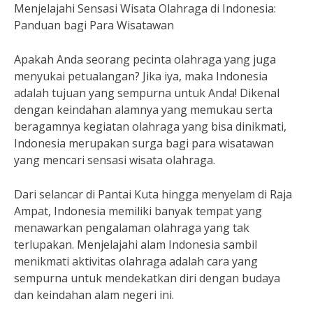
Menjelajahi Sensasi Wisata Olahraga di Indonesia:
Panduan bagi Para Wisatawan
Apakah Anda seorang pecinta olahraga yang juga
menyukai petualangan? Jika iya, maka Indonesia
adalah tujuan yang sempurna untuk Anda! Dikenal
dengan keindahan alamnya yang memukau serta
beragamnya kegiatan olahraga yang bisa dinikmati,
Indonesia merupakan surga bagi para wisatawan
yang mencari sensasi wisata olahraga.
Dari selancar di Pantai Kuta hingga menyelam di Raja
Ampat, Indonesia memiliki banyak tempat yang
menawarkan pengalaman olahraga yang tak
terlupakan. Menjelajahi alam Indonesia sambil
menikmati aktivitas olahraga adalah cara yang
sempurna untuk mendekatkan diri dengan budaya
dan keindahan alam negeri ini.