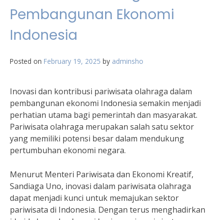
Pembangunan Ekonomi
Indonesia
Posted on
February 19, 2025
by
adminsho
Inovasi dan kontribusi pariwisata olahraga dalam
pembangunan ekonomi Indonesia semakin menjadi
perhatian utama bagi pemerintah dan masyarakat.
Pariwisata olahraga merupakan salah satu sektor
yang memiliki potensi besar dalam mendukung
pertumbuhan ekonomi negara.
Menurut Menteri Pariwisata dan Ekonomi Kreatif,
Sandiaga Uno, inovasi dalam pariwisata olahraga
dapat menjadi kunci untuk memajukan sektor
pariwisata di Indonesia. Dengan terus menghadirkan