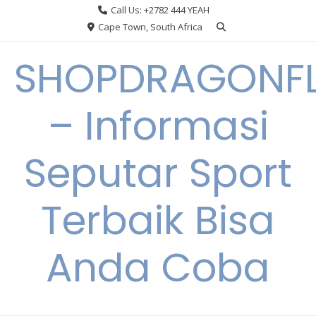
Skip
Call Us: +2782 444 YEAH
to
Cape Town, South Africa
content
SHOPDRAGONF
– Informasi
Seputar Sport
Terbaik Bisa
Anda Coba