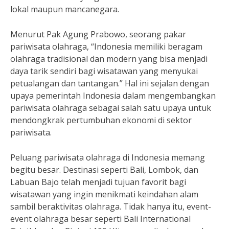
lokal maupun mancanegara.
Menurut Pak Agung Prabowo, seorang pakar
pariwisata olahraga, “Indonesia memiliki beragam
olahraga tradisional dan modern yang bisa menjadi
daya tarik sendiri bagi wisatawan yang menyukai
petualangan dan tantangan.” Hal ini sejalan dengan
upaya pemerintah Indonesia dalam mengembangkan
pariwisata olahraga sebagai salah satu upaya untuk
mendongkrak pertumbuhan ekonomi di sektor
pariwisata.
Peluang pariwisata olahraga di Indonesia memang
begitu besar. Destinasi seperti Bali, Lombok, dan
Labuan Bajo telah menjadi tujuan favorit bagi
wisatawan yang ingin menikmati keindahan alam
sambil beraktivitas olahraga. Tidak hanya itu, event-
event olahraga besar seperti Bali International