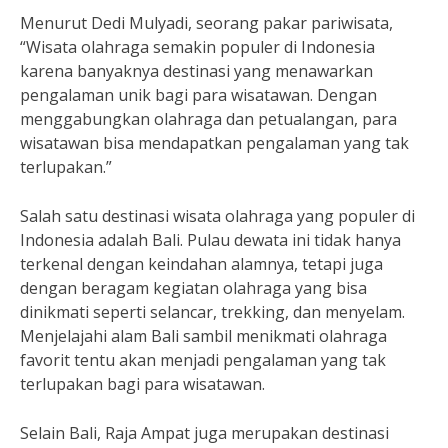
Menurut Dedi Mulyadi, seorang pakar pariwisata,
“Wisata olahraga semakin populer di Indonesia
karena banyaknya destinasi yang menawarkan
pengalaman unik bagi para wisatawan. Dengan
menggabungkan olahraga dan petualangan, para
wisatawan bisa mendapatkan pengalaman yang tak
terlupakan.”
Salah satu destinasi wisata olahraga yang populer di
Indonesia adalah Bali. Pulau dewata ini tidak hanya
terkenal dengan keindahan alamnya, tetapi juga
dengan beragam kegiatan olahraga yang bisa
dinikmati seperti selancar, trekking, dan menyelam.
Menjelajahi alam Bali sambil menikmati olahraga
favorit tentu akan menjadi pengalaman yang tak
terlupakan bagi para wisatawan.
Selain Bali, Raja Ampat juga merupakan destinasi