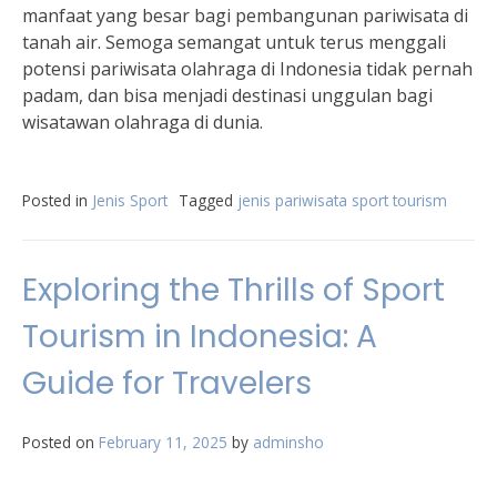
manfaat yang besar bagi pembangunan pariwisata di
tanah air. Semoga semangat untuk terus menggali
potensi pariwisata olahraga di Indonesia tidak pernah
padam, dan bisa menjadi destinasi unggulan bagi
wisatawan olahraga di dunia.
Posted in
Jenis Sport
Tagged
jenis pariwisata sport tourism
Exploring the Thrills of Sport
Tourism in Indonesia: A
Guide for Travelers
Posted on
February 11, 2025
by
adminsho