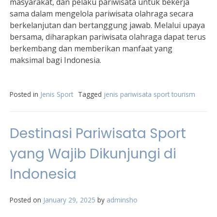
masyarakat, dan pelaku pariwisata untuk bekerja
sama dalam mengelola pariwisata olahraga secara
berkelanjutan dan bertanggung jawab. Melalui upaya
bersama, diharapkan pariwisata olahraga dapat terus
berkembang dan memberikan manfaat yang
maksimal bagi Indonesia.
Posted in
Jenis Sport
Tagged
jenis pariwisata sport tourism
Destinasi Pariwisata Sport
yang Wajib Dikunjungi di
Indonesia
Posted on
January 29, 2025
by
adminsho