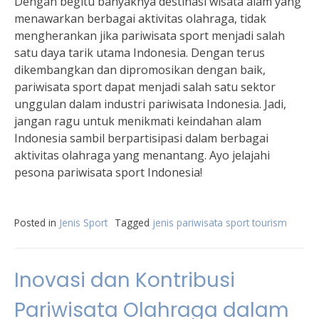
Dengan begitu banyaknya destinasi wisata alam yang
menawarkan berbagai aktivitas olahraga, tidak
mengherankan jika pariwisata sport menjadi salah
satu daya tarik utama Indonesia. Dengan terus
dikembangkan dan dipromosikan dengan baik,
pariwisata sport dapat menjadi salah satu sektor
unggulan dalam industri pariwisata Indonesia. Jadi,
jangan ragu untuk menikmati keindahan alam
Indonesia sambil berpartisipasi dalam berbagai
aktivitas olahraga yang menantang. Ayo jelajahi
pesona pariwisata sport Indonesia!
Posted in
Jenis Sport
Tagged
jenis pariwisata sport tourism
Inovasi dan Kontribusi
Pariwisata Olahraga dalam