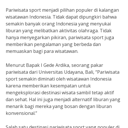
Pariwisata sport menjadi pilihan populer di kalangan
wisatawan Indonesia. Tidak dapat dipungkiri bahwa
semakin banyak orang Indonesia yang menyukai
liburan yang melibatkan aktivitas olahraga. Tidak
hanya menyegarkan pikiran, pariwisata sport juga
memberikan pengalaman yang berbeda dan
memuaskan bagi para wisatawan.
Menurut Bapak I Gede Ardika, seorang pakar
pariwisata dari Universitas Udayana, Bali, “Pariwisata
sport semakin diminati oleh wisatawan Indonesia
karena memberikan kesempatan untuk
mengeksplorasi destinasi wisata sambil tetap aktif
dan sehat. Hal ini juga menjadi alternatif liburan yang
menarik bagi mereka yang bosan dengan liburan
konvensional.”
Salah satu destinasi pariwisata sport yang populer di