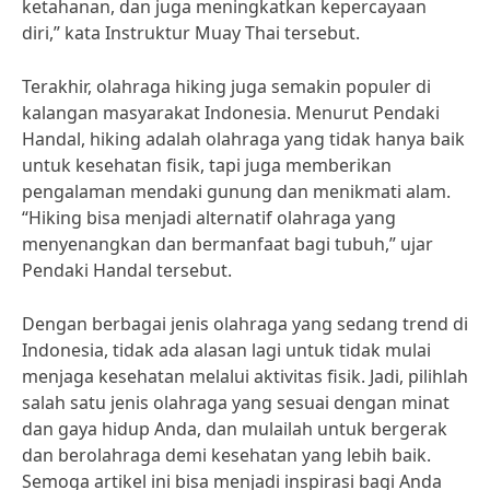
ketahanan, dan juga meningkatkan kepercayaan
diri,” kata Instruktur Muay Thai tersebut.
Terakhir, olahraga hiking juga semakin populer di
kalangan masyarakat Indonesia. Menurut Pendaki
Handal, hiking adalah olahraga yang tidak hanya baik
untuk kesehatan fisik, tapi juga memberikan
pengalaman mendaki gunung dan menikmati alam.
“Hiking bisa menjadi alternatif olahraga yang
menyenangkan dan bermanfaat bagi tubuh,” ujar
Pendaki Handal tersebut.
Dengan berbagai jenis olahraga yang sedang trend di
Indonesia, tidak ada alasan lagi untuk tidak mulai
menjaga kesehatan melalui aktivitas fisik. Jadi, pilihlah
salah satu jenis olahraga yang sesuai dengan minat
dan gaya hidup Anda, dan mulailah untuk bergerak
dan berolahraga demi kesehatan yang lebih baik.
Semoga artikel ini bisa menjadi inspirasi bagi Anda