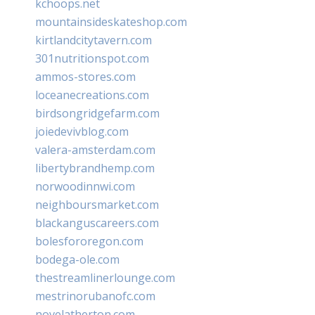
kchoops.net
mountainsideskateshop.com
kirtlandcitytavern.com
301nutritionspot.com
ammos-stores.com
loceanecreations.com
birdsongridgefarm.com
joiedevivblog.com
valera-amsterdam.com
libertybrandhemp.com
norwoodinnwi.com
neighboursmarket.com
blackanguscareers.com
bolesfororegon.com
bodega-ole.com
thestreamlinerlounge.com
mestrinorubanofc.com
novelatherton.com