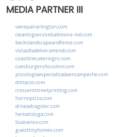
MEDIA PARTNER III
vwrepairarlington.com
cleaningservicebaltimore-md.com
beckslandscapeandfence.com
vistaaltadelveramendi.com
coastlinecateringnc.com
cuesburgershouston.com
psicologiaespecializadaencampeche.com
dmtacos.com
crescentstreetprinting.com
hornopizza.com
driveadragster.com
hematologa.com
lizaivanov.com
guesttinyhomes.com