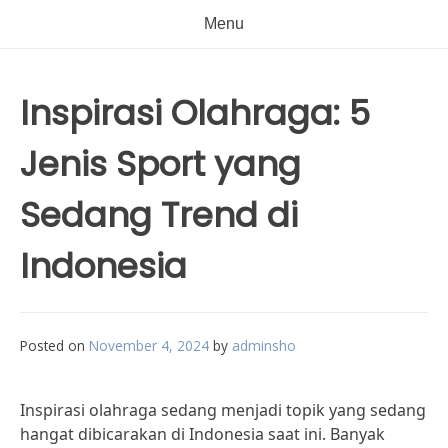
Menu
Inspirasi Olahraga: 5
Jenis Sport yang
Sedang Trend di
Indonesia
Posted on
November 4, 2024
by
adminsho
Inspirasi olahraga sedang menjadi topik yang sedang
hangat dibicarakan di Indonesia saat ini. Banyak