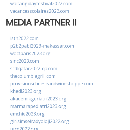
waitangidayfestival2022.com
vacancesscolaires2022.com
MEDIA PARTNER II
isth2022.com
p2b2pabi2023-makassar.com
wocfparis2023.org
sinc2023.com
scdlqatar2022-qa.com
thecolumbiagrill.com
provisionscheeseandwineshoppe.com
khedi2023.org
akademikgeriatri2023.org
marmarapediatri2023.org
emchie2023.org
girisimselradyoloji2022.org
utcd2022.org