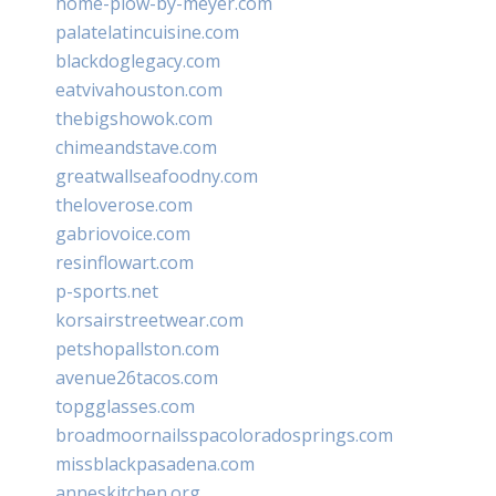
home-plow-by-meyer.com
palatelatincuisine.com
blackdoglegacy.com
eatvivahouston.com
thebigshowok.com
chimeandstave.com
greatwallseafoodny.com
theloverose.com
gabriovoice.com
resinflowart.com
p-sports.net
korsairstreetwear.com
petshopallston.com
avenue26tacos.com
topgglasses.com
broadmoornailsspacoloradosprings.com
missblackpasadena.com
anneskitchen.org