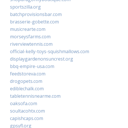
sportszilla.org
batchprovisionsbar.com
brasserie-gobette.com
musicrearte.com
morseysfarms.com
riverviewtennis.com
official-kelly-toys-squishmallows.com
displaygardenonsuncrest.org
bbq-empire-usa.com
feedstoreva.com
drogopets.com
ediblechalk.com
tabletennisnearme.com
oaksofa.com
soultacohtx.com
capishcaps.com
gpsyfl.org