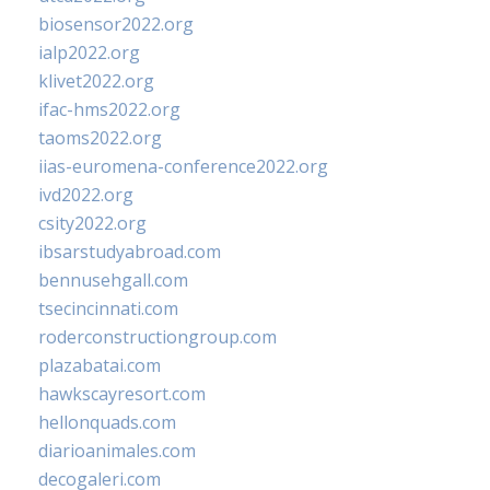
biosensor2022.org
ialp2022.org
klivet2022.org
ifac-hms2022.org
taoms2022.org
iias-euromena-conference2022.org
ivd2022.org
csity2022.org
ibsarstudyabroad.com
bennusehgall.com
tsecincinnati.com
roderconstructiongroup.com
plazabatai.com
hawkscayresort.com
hellonquads.com
diarioanimales.com
decogaleri.com