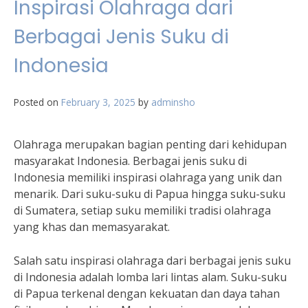
Inspirasi Olahraga dari
Berbagai Jenis Suku di
Indonesia
Posted on
February 3, 2025
by
adminsho
Olahraga merupakan bagian penting dari kehidupan
masyarakat Indonesia. Berbagai jenis suku di
Indonesia memiliki inspirasi olahraga yang unik dan
menarik. Dari suku-suku di Papua hingga suku-suku
di Sumatera, setiap suku memiliki tradisi olahraga
yang khas dan memasyarakat.
Salah satu inspirasi olahraga dari berbagai jenis suku
di Indonesia adalah lomba lari lintas alam. Suku-suku
di Papua terkenal dengan kekuatan dan daya tahan