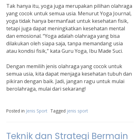
Tak hanya itu, yoga juga merupakan pilihan olahraga
yang cocok untuk semua usia. Menurut Yoga Journal,
yoga tidak hanya bermanfaat untuk kesehatan fisik,
tetapi juga dapat meningkatkan kesehatan mental
dan emosional. “Yoga adalah olahraga yang bisa
dilakukan oleh siapa saja, tanpa memandang usia
atau kondisi fisik,” kata Guru Yoga, Ibu Made Suci.
Dengan memilih jenis olahraga yang cocok untuk
semua usia, kita dapat menjaga kesehatan tubuh dan
pikiran dengan baik. Jadi, jangan ragu untuk mulai
berolahraga, mulai dari sekarang!
Posted in
Jenis Sport
Tagged
jenis sport
Teknik dan Strategi Bermain