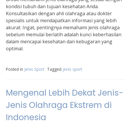
kondisi tubuh dan tujuan kesehatan Anda.
Konsultasikan dengan ahli olahraga atau dokter
spesialis untuk mendapatkan informasi yang lebih
akurat. Ingat, pentingnya memahami jenis olahraga
sebelum memulai berlatih adalah kunci keberhasilan
dalam mencapai kesehatan dan kebugaran yang
optimal.
Posted in
Jenis Sport
Tagged
jenis sport
Mengenal Lebih Dekat Jenis-
Jenis Olahraga Ekstrem di
Indonesia