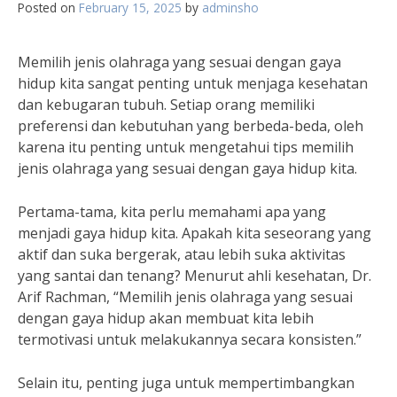
Posted on
February 15, 2025
by
adminsho
Memilih jenis olahraga yang sesuai dengan gaya
hidup kita sangat penting untuk menjaga kesehatan
dan kebugaran tubuh. Setiap orang memiliki
preferensi dan kebutuhan yang berbeda-beda, oleh
karena itu penting untuk mengetahui tips memilih
jenis olahraga yang sesuai dengan gaya hidup kita.
Pertama-tama, kita perlu memahami apa yang
menjadi gaya hidup kita. Apakah kita seseorang yang
aktif dan suka bergerak, atau lebih suka aktivitas
yang santai dan tenang? Menurut ahli kesehatan, Dr.
Arif Rachman, “Memilih jenis olahraga yang sesuai
dengan gaya hidup akan membuat kita lebih
termotivasi untuk melakukannya secara konsisten.”
Selain itu, penting juga untuk mempertimbangkan