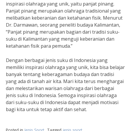
inspirasi olahraga yang unik, yaitu panjat pinang.
Panjat pinang merupakan olahraga tradisional yang
melibatkan keberanian dan ketahanan fisik. Menurut
Dr. Darmawan, seorang peneliti budaya Kalimantan,
“Panjat pinang merupakan bagian dari tradisi suku-
suku di Kalimantan yang menguji keberanian dan
ketahanan fisik para pemuda.”
Dengan berbagai jenis suku di Indonesia yang
memiliki inspirasi olahraga yang unik, kita bisa belajar
banyak tentang keberagaman budaya dan tradisi
yang ada di tanah air kita. Mari kita terus menghargai
dan melestarikan warisan olahraga dari berbagai
jenis suku di Indonesia. Semoga inspirasi olahraga
dari suku-suku di Indonesia dapat menjadi motivasi
bagi kita untuk tetap aktif dan sehat.
Posted in
Jenis Sport
Tagged
jenis sport