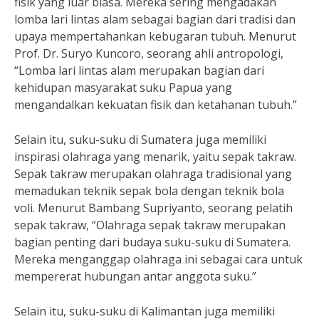
fisik yang luar biasa. Mereka sering mengadakan
lomba lari lintas alam sebagai bagian dari tradisi dan
upaya mempertahankan kebugaran tubuh. Menurut
Prof. Dr. Suryo Kuncoro, seorang ahli antropologi,
“Lomba lari lintas alam merupakan bagian dari
kehidupan masyarakat suku Papua yang
mengandalkan kekuatan fisik dan ketahanan tubuh.”
Selain itu, suku-suku di Sumatera juga memiliki
inspirasi olahraga yang menarik, yaitu sepak takraw.
Sepak takraw merupakan olahraga tradisional yang
memadukan teknik sepak bola dengan teknik bola
voli. Menurut Bambang Supriyanto, seorang pelatih
sepak takraw, “Olahraga sepak takraw merupakan
bagian penting dari budaya suku-suku di Sumatera.
Mereka menganggap olahraga ini sebagai cara untuk
mempererat hubungan antar anggota suku.”
Selain itu, suku-suku di Kalimantan juga memiliki