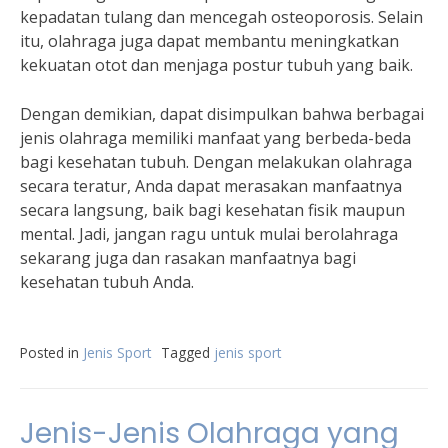
kepadatan tulang dan mencegah osteoporosis. Selain
itu, olahraga juga dapat membantu meningkatkan
kekuatan otot dan menjaga postur tubuh yang baik.
Dengan demikian, dapat disimpulkan bahwa berbagai
jenis olahraga memiliki manfaat yang berbeda-beda
bagi kesehatan tubuh. Dengan melakukan olahraga
secara teratur, Anda dapat merasakan manfaatnya
secara langsung, baik bagi kesehatan fisik maupun
mental. Jadi, jangan ragu untuk mulai berolahraga
sekarang juga dan rasakan manfaatnya bagi
kesehatan tubuh Anda.
Posted in
Jenis Sport
Tagged
jenis sport
Jenis-Jenis Olahraga yang