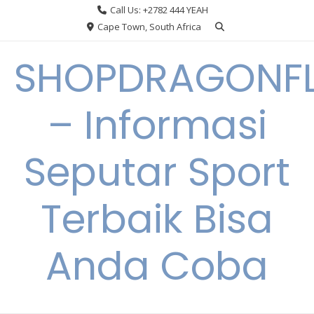
Skip
Call Us: +2782 444 YEAH
to
Cape Town, South Africa
content
SHOPDRAGONF
– Informasi
Seputar Sport
Terbaik Bisa
Anda Coba