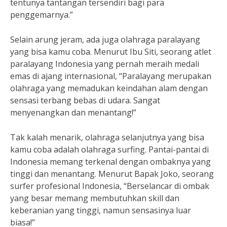
tentunya tantangan tersendiri bagi para
penggemarnya.”
Selain arung jeram, ada juga olahraga paralayang
yang bisa kamu coba. Menurut Ibu Siti, seorang atlet
paralayang Indonesia yang pernah meraih medali
emas di ajang internasional, “Paralayang merupakan
olahraga yang memadukan keindahan alam dengan
sensasi terbang bebas di udara. Sangat
menyenangkan dan menantang!”
Tak kalah menarik, olahraga selanjutnya yang bisa
kamu coba adalah olahraga surfing. Pantai-pantai di
Indonesia memang terkenal dengan ombaknya yang
tinggi dan menantang. Menurut Bapak Joko, seorang
surfer profesional Indonesia, “Berselancar di ombak
yang besar memang membutuhkan skill dan
keberanian yang tinggi, namun sensasinya luar
biasa!”