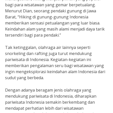
bagi para wisatawan yang gemar berpetualang.
Menurut Dian, seorang pendaki gunung di Jawa
Barat, “Hiking di gunung-gunung Indonesia
memberikan sensasi petualangan yang luar biasa.
Keindahan alam yang masih alami menjadi daya tarik
tersendiri bagi para pendaki.”
Tak ketinggalan, olahraga air lainnya seperti
snorkeling dan rafting juga turut mendukung
pariwisata di Indonesia. Kegiatan-kegiatan ini
memberikan pengalaman seru bagi wisatawan yang
ingin mengeksplorasi keindahan alam Indonesia dari
sudut yang berbeda.
Dengan adanya beragam jenis olahraga yang
mendukung pariwisata di Indonesia, diharapkan
pariwisata Indonesia semakin berkembang dan
mendapat perhatian lebih dari wisatawan