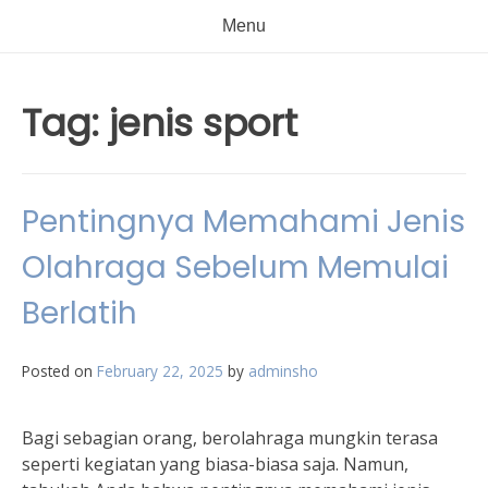
Menu
Tag:
jenis sport
Pentingnya Memahami Jenis
Olahraga Sebelum Memulai
Berlatih
Posted on
February 22, 2025
by
adminsho
Bagi sebagian orang, berolahraga mungkin terasa
seperti kegiatan yang biasa-biasa saja. Namun,