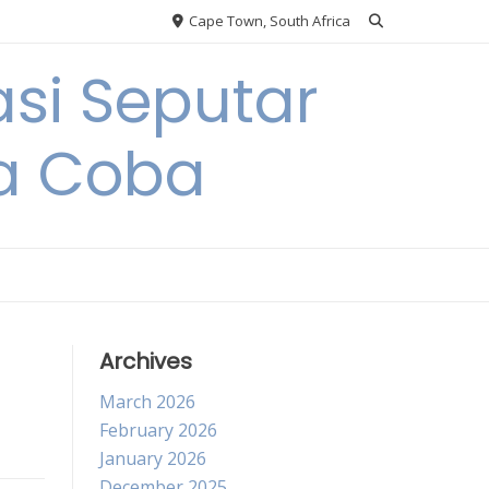
Cape Town, South Africa
si Seputar
da Coba
Archives
March 2026
February 2026
January 2026
December 2025