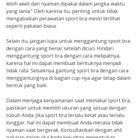
lebih awet dan nyaman dipakai dalam jangka waktu
yang lama.” Oleh karena itu, penting untuk tidak
mengabaikan perawatan sport bra meski terlihat
seperti pakaian biasa.
Selain itu, jangan lupa untuk menggantung sport bra
dengan cara yang benar setelah dicuci. Hindari
menggantung sport bra dengan cara melipatnya,
karena hal ini dapat membuat bentuknya menjadi
tidak rata. Sebaiknya gantung sport bra dengan cara
menggantungnya di bagian cup-nya agar tetap dalam
bentuk yang baik.
Dalam menjaga kenyamanan saat memakai sport bra,
pastikan untuk memilih ukuran yang sesuai dengan
tubuh Anda. Jika sport bra terlalu ketat atau terlalu
longgar, hal ini dapat membuat Anda merasa tidak
nyaman saat bergerak. Konsultasikan dengan ahli
pakaian dalam jika Anda kesulitan menentukan