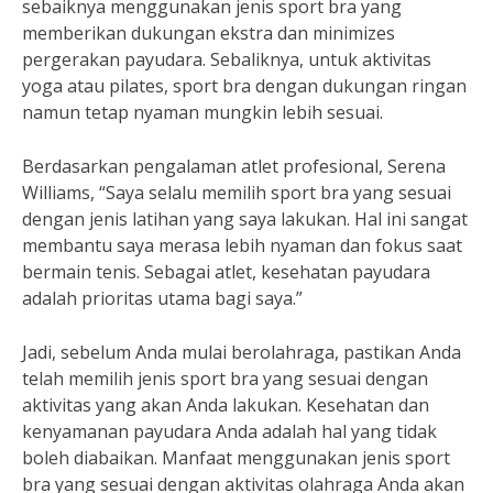
sebaiknya menggunakan jenis sport bra yang
memberikan dukungan ekstra dan minimizes
pergerakan payudara. Sebaliknya, untuk aktivitas
yoga atau pilates, sport bra dengan dukungan ringan
namun tetap nyaman mungkin lebih sesuai.
Berdasarkan pengalaman atlet profesional, Serena
Williams, “Saya selalu memilih sport bra yang sesuai
dengan jenis latihan yang saya lakukan. Hal ini sangat
membantu saya merasa lebih nyaman dan fokus saat
bermain tenis. Sebagai atlet, kesehatan payudara
adalah prioritas utama bagi saya.”
Jadi, sebelum Anda mulai berolahraga, pastikan Anda
telah memilih jenis sport bra yang sesuai dengan
aktivitas yang akan Anda lakukan. Kesehatan dan
kenyamanan payudara Anda adalah hal yang tidak
boleh diabaikan. Manfaat menggunakan jenis sport
bra yang sesuai dengan aktivitas olahraga Anda akan