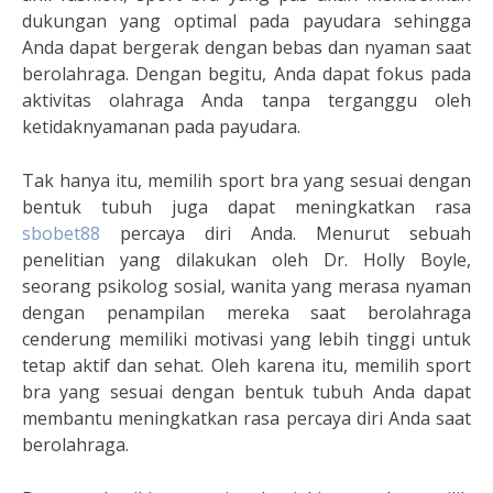
dukungan yang optimal pada payudara sehingga
Anda dapat bergerak dengan bebas dan nyaman saat
berolahraga. Dengan begitu, Anda dapat fokus pada
aktivitas olahraga Anda tanpa terganggu oleh
ketidaknyamanan pada payudara.
Tak hanya itu, memilih sport bra yang sesuai dengan
bentuk tubuh juga dapat meningkatkan rasa
sbobet88
percaya diri Anda. Menurut sebuah
penelitian yang dilakukan oleh Dr. Holly Boyle,
seorang psikolog sosial, wanita yang merasa nyaman
dengan penampilan mereka saat berolahraga
cenderung memiliki motivasi yang lebih tinggi untuk
tetap aktif dan sehat. Oleh karena itu, memilih sport
bra yang sesuai dengan bentuk tubuh Anda dapat
membantu meningkatkan rasa percaya diri Anda saat
berolahraga.