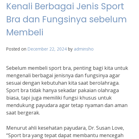
Kenali Berbagai Jenis Sport
Bra dan Fungsinya sebelum
Membeli
Posted on
December 22, 2024
by
adminsho
Sebelum membeli sport bra, penting bagi kita untuk
mengenali berbagai jenisnya dan fungsinya agar
sesuai dengan kebutuhan kita saat berolahraga.
Sport bra tidak hanya sekadar pakaian olahraga
biasa, tapi juga memiliki fungsi khusus untuk
mendukung payudara agar tetap nyaman dan aman
saat bergerak.
Menurut ahli kesehatan payudara, Dr. Susan Love,
“Sport bra yang tepat dapat membantu mencegah