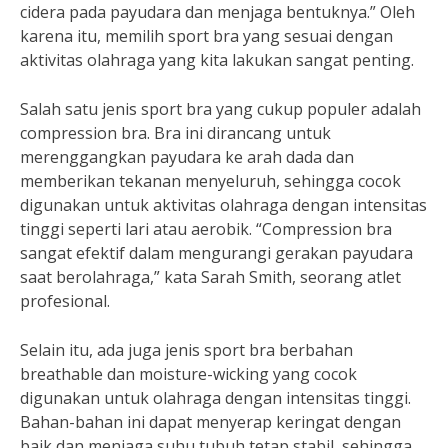
cidera pada payudara dan menjaga bentuknya.” Oleh
karena itu, memilih sport bra yang sesuai dengan
aktivitas olahraga yang kita lakukan sangat penting.
Salah satu jenis sport bra yang cukup populer adalah
compression bra. Bra ini dirancang untuk
merenggangkan payudara ke arah dada dan
memberikan tekanan menyeluruh, sehingga cocok
digunakan untuk aktivitas olahraga dengan intensitas
tinggi seperti lari atau aerobik. “Compression bra
sangat efektif dalam mengurangi gerakan payudara
saat berolahraga,” kata Sarah Smith, seorang atlet
profesional.
Selain itu, ada juga jenis sport bra berbahan
breathable dan moisture-wicking yang cocok
digunakan untuk olahraga dengan intensitas tinggi.
Bahan-bahan ini dapat menyerap keringat dengan
baik dan menjaga suhu tubuh tetap stabil, sehingga