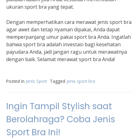
ukuran sport bra yang tepat.
Dengan memperhatikan cara merawat jenis sport bra
agar awet dan tetap nyaman dipakai, Anda dapat
memperpanjang umur pakai sport bra Anda. Ingatlah
bahwa sport bra adalah investasi bagi kesehatan
payudara Anda, jadi jangan ragu untuk merawatnya
dengan baik. Selamat merawat sport bra Anda!
Posted in
Jenis Sport
Tagged
jenis sport bra
Ingin Tampil Stylish saat
Berolahraga? Coba Jenis
Sport Bra Ini!