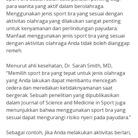
para wanita yang aktif dalam berolahraga.
Menggunakan jenis sport bra yang sesuai dengan
aktivitas olahraga yang dilakukan sangat penting
untuk kenyamanan dan perlindungan payudara.
Manfaat menggunakan jenis sport bra yang sesuai
dengan aktivitas olahraga Anda tidak boleh dianggap
remeh.
Menurut ahli kesehatan, Dr. Sarah Smith, MD,
“Memilih sport bra yang tepat untuk jenis olahraga
yang Anda lakukan dapat membantu mencegah
cedera dan meredakan ketidaknyamanan saat
bergerak. Sebuah penelitian yang dipublikasikan
dalam Journal of Science and Medicine in Sport juga
menunjukkan bahwa menggunakan sport bra yang
sesuai dapat mengurangi risiko nyeri pada payudara.”
Sebagai contoh, jika Anda melakukan aktivitas berlari,