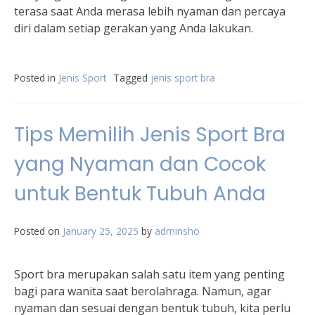
terasa saat Anda merasa lebih nyaman dan percaya
diri dalam setiap gerakan yang Anda lakukan.
Posted in
Jenis Sport
Tagged
jenis sport bra
Tips Memilih Jenis Sport Bra
yang Nyaman dan Cocok
untuk Bentuk Tubuh Anda
Posted on
January 25, 2025
by
adminsho
Sport bra merupakan salah satu item yang penting
bagi para wanita saat berolahraga. Namun, agar
nyaman dan sesuai dengan bentuk tubuh, kita perlu