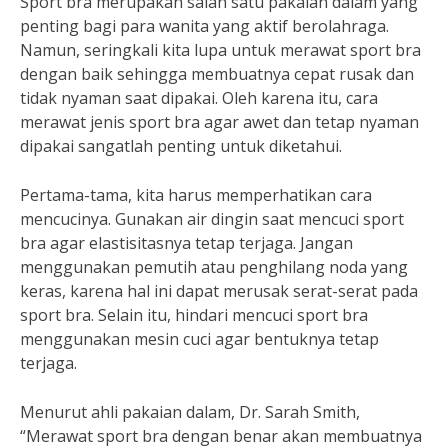
Sport bra merupakan salah satu pakaian dalam yang
penting bagi para wanita yang aktif berolahraga.
Namun, seringkali kita lupa untuk merawat sport bra
dengan baik sehingga membuatnya cepat rusak dan
tidak nyaman saat dipakai. Oleh karena itu, cara
merawat jenis sport bra agar awet dan tetap nyaman
dipakai sangatlah penting untuk diketahui.
Pertama-tama, kita harus memperhatikan cara
mencucinya. Gunakan air dingin saat mencuci sport
bra agar elastisitasnya tetap terjaga. Jangan
menggunakan pemutih atau penghilang noda yang
keras, karena hal ini dapat merusak serat-serat pada
sport bra. Selain itu, hindari mencuci sport bra
menggunakan mesin cuci agar bentuknya tetap
terjaga.
Menurut ahli pakaian dalam, Dr. Sarah Smith,
“Merawat sport bra dengan benar akan membuatnya