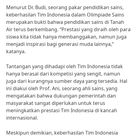
Menurut Dr. Budi, seorang pakar pendidikan sains,
keberhasilan Tim Indonesia dalam Olimpiade Sains
merupakan bukti bahwa pendidikan sains di Tanah
Air terus berkembang. “Prestasi yang diraih oleh para
siswa kita tidak hanya membanggakan, namun juga
menjadi inspirasi bagi generasi muda lainnya,”
katanya.
Tantangan yang dihadapi oleh Tim Indonesia tidak
hanya berasal dari kompetisi yang sengit, namun
juga dari kurangnya sumber daya yang tersedia. Hal
ini diakui oleh Prof. Ani, seorang ahli sains, yang
mengatakan bahwa dukungan pemerintah dan
masyarakat sangat diperlukan untuk terus
meningkatkan prestasi Tim Indonesia di kancah
internasional.
Meskipun demikian, keberhasilan Tim Indonesia