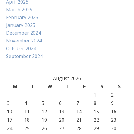
April 2025
March 2025
February 2025
January 2025
December 2024
November 2024
October 2024
September 2024
August 2026
M
T
W
T
F
S
S
1
2
3
4
5
6
7
8
9
10
11
12
13
14
15
16
17
18
19
20
21
22
23
24
25
26
27
28
29
30