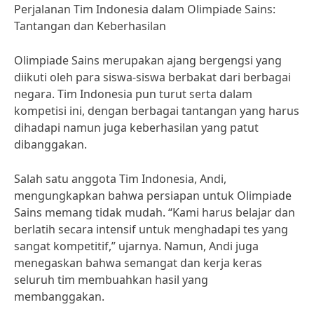
Perjalanan Tim Indonesia dalam Olimpiade Sains:
Tantangan dan Keberhasilan
Olimpiade Sains merupakan ajang bergengsi yang
diikuti oleh para siswa-siswa berbakat dari berbagai
negara. Tim Indonesia pun turut serta dalam
kompetisi ini, dengan berbagai tantangan yang harus
dihadapi namun juga keberhasilan yang patut
dibanggakan.
Salah satu anggota Tim Indonesia, Andi,
mengungkapkan bahwa persiapan untuk Olimpiade
Sains memang tidak mudah. “Kami harus belajar dan
berlatih secara intensif untuk menghadapi tes yang
sangat kompetitif,” ujarnya. Namun, Andi juga
menegaskan bahwa semangat dan kerja keras
seluruh tim membuahkan hasil yang
membanggakan.