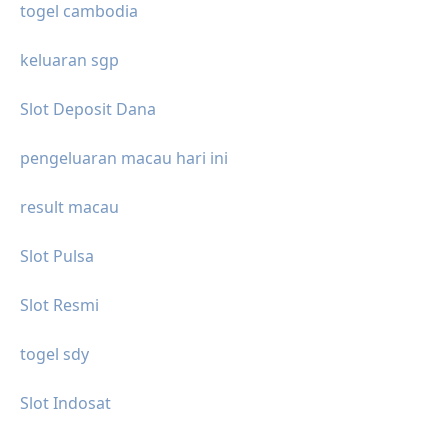
togel cambodia
keluaran sgp
Slot Deposit Dana
pengeluaran macau hari ini
result macau
Slot Pulsa
Slot Resmi
togel sdy
Slot Indosat