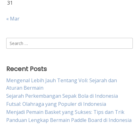
31
« Mar
Search
for:
Recent Posts
Mengenal Lebih Jauh Tentang Voli: Sejarah dan
Aturan Bermain
Sejarah Perkembangan Sepak Bola di Indonesia
Futsal: Olahraga yang Populer di Indonesia
Menjadi Pemain Basket yang Sukses: Tips dan Trik
Panduan Lengkap Bermain Paddle Board di Indonesia