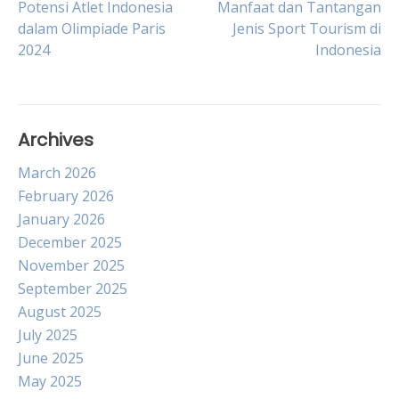
Post
Potensi Atlet Indonesia
Manfaat dan Tantangan
dalam Olimpiade Paris
Jenis Sport Tourism di
2024
Indonesia
navigation
Archives
March 2026
February 2026
January 2026
December 2025
November 2025
September 2025
August 2025
July 2025
June 2025
May 2025