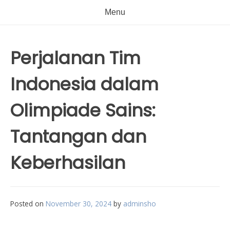
Menu
Perjalanan Tim
Indonesia dalam
Olimpiade Sains:
Tantangan dan
Keberhasilan
Posted on
November 30, 2024
by
adminsho