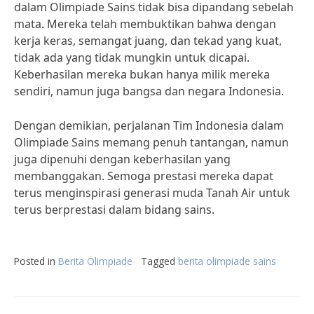
dalam Olimpiade Sains tidak bisa dipandang sebelah
mata. Mereka telah membuktikan bahwa dengan
kerja keras, semangat juang, dan tekad yang kuat,
tidak ada yang tidak mungkin untuk dicapai.
Keberhasilan mereka bukan hanya milik mereka
sendiri, namun juga bangsa dan negara Indonesia.
Dengan demikian, perjalanan Tim Indonesia dalam
Olimpiade Sains memang penuh tantangan, namun
juga dipenuhi dengan keberhasilan yang
membanggakan. Semoga prestasi mereka dapat
terus menginspirasi generasi muda Tanah Air untuk
terus berprestasi dalam bidang sains.
Posted in
Berita Olimpiade
Tagged
berita olimpiade sains