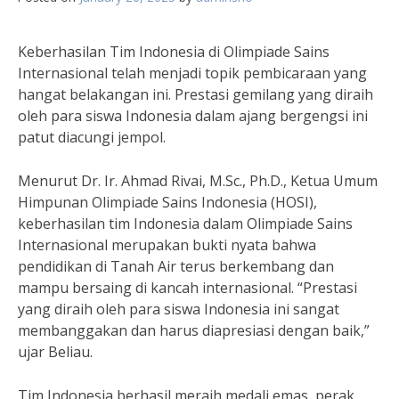
Keberhasilan Tim Indonesia di Olimpiade Sains
Internasional telah menjadi topik pembicaraan yang
hangat belakangan ini. Prestasi gemilang yang diraih
oleh para siswa Indonesia dalam ajang bergengsi ini
patut diacungi jempol.
Menurut Dr. Ir. Ahmad Rivai, M.Sc., Ph.D., Ketua Umum
Himpunan Olimpiade Sains Indonesia (HOSI),
keberhasilan tim Indonesia dalam Olimpiade Sains
Internasional merupakan bukti nyata bahwa
pendidikan di Tanah Air terus berkembang dan
mampu bersaing di kancah internasional. “Prestasi
yang diraih oleh para siswa Indonesia ini sangat
membanggakan dan harus diapresiasi dengan baik,”
ujar Beliau.
Tim Indonesia berhasil meraih medali emas, perak,