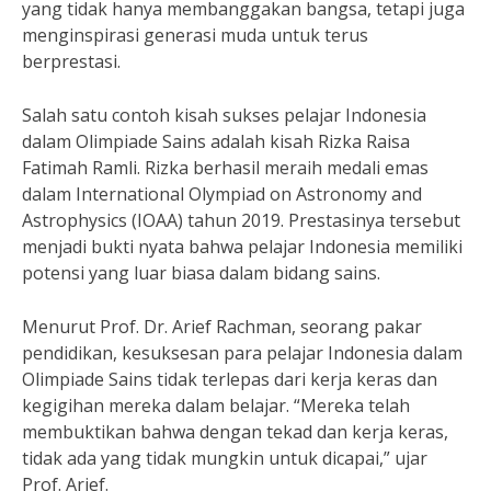
yang tidak hanya membanggakan bangsa, tetapi juga
menginspirasi generasi muda untuk terus
berprestasi.
Salah satu contoh kisah sukses pelajar Indonesia
dalam Olimpiade Sains adalah kisah Rizka Raisa
Fatimah Ramli. Rizka berhasil meraih medali emas
dalam International Olympiad on Astronomy and
Astrophysics (IOAA) tahun 2019. Prestasinya tersebut
menjadi bukti nyata bahwa pelajar Indonesia memiliki
potensi yang luar biasa dalam bidang sains.
Menurut Prof. Dr. Arief Rachman, seorang pakar
pendidikan, kesuksesan para pelajar Indonesia dalam
Olimpiade Sains tidak terlepas dari kerja keras dan
kegigihan mereka dalam belajar. “Mereka telah
membuktikan bahwa dengan tekad dan kerja keras,
tidak ada yang tidak mungkin untuk dicapai,” ujar
Prof. Arief.