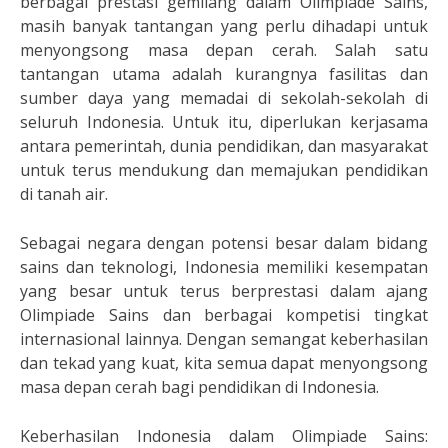
berbagai prestasi gemilang dalam Olimpiade Sains,
masih banyak tantangan yang perlu dihadapi untuk
menyongsong masa depan cerah. Salah satu
tantangan utama adalah kurangnya fasilitas dan
sumber daya yang memadai di sekolah-sekolah di
seluruh Indonesia. Untuk itu, diperlukan kerjasama
antara pemerintah, dunia pendidikan, dan masyarakat
untuk terus mendukung dan memajukan pendidikan
di tanah air.
Sebagai negara dengan potensi besar dalam bidang
sains dan teknologi, Indonesia memiliki kesempatan
yang besar untuk terus berprestasi dalam ajang
Olimpiade Sains dan berbagai kompetisi tingkat
internasional lainnya. Dengan semangat keberhasilan
dan tekad yang kuat, kita semua dapat menyongsong
masa depan cerah bagi pendidikan di Indonesia.
Keberhasilan Indonesia dalam Olimpiade Sains: