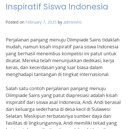
Inspiratif Siswa Indonesia
Posted on
February 7, 2025
by
adminsho
Perjalanan panjang menuju Olimpiade Sains tidaklah
mudah, namun kisah inspiratif para siswa Indonesia
yang berhasil menembus kompetisi ini patut untuk
dicatat. Mereka telah menunjukkan dedikasi, kerja
keras, dan kecerdasan yang luar biasa dalam
menghadapi tantangan di tingkat internasional.
Salah satu contoh perjalanan panjang menuju
Olimpiade Sains yang patut diapresiasi adalah kisah
inspiratif dari siswa asal Indonesia, Andi. Andi berasal
dari keluarga sederhana di desa kecil di Sulawesi
Selatan. Meskipun terbatasnya sumber daya dan
fasilitas di lingkungannya, Andi memiliki tekad yang