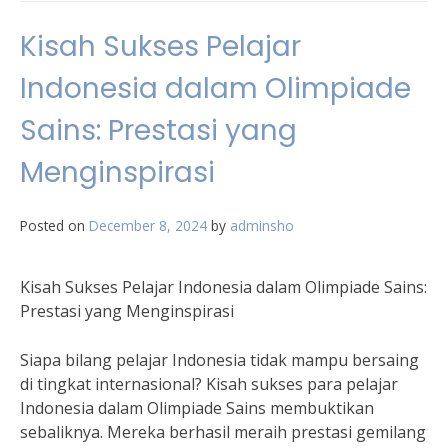
Kisah Sukses Pelajar
Indonesia dalam Olimpiade
Sains: Prestasi yang
Menginspirasi
Posted on
December 8, 2024
by
adminsho
Kisah Sukses Pelajar Indonesia dalam Olimpiade Sains:
Prestasi yang Menginspirasi
Siapa bilang pelajar Indonesia tidak mampu bersaing
di tingkat internasional? Kisah sukses para pelajar
Indonesia dalam Olimpiade Sains membuktikan
sebaliknya. Mereka berhasil meraih prestasi gemilang