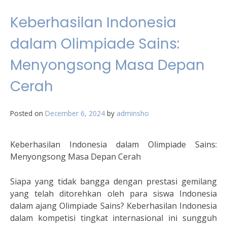
Keberhasilan Indonesia
dalam Olimpiade Sains:
Menyongsong Masa Depan
Cerah
Posted on
December 6, 2024
by
adminsho
Keberhasilan Indonesia dalam Olimpiade Sains:
Menyongsong Masa Depan Cerah
Siapa yang tidak bangga dengan prestasi gemilang
yang telah ditorehkan oleh para siswa Indonesia
dalam ajang Olimpiade Sains? Keberhasilan Indonesia
dalam kompetisi tingkat internasional ini sungguh