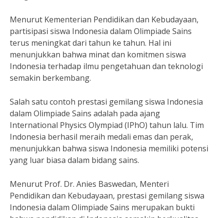
Menurut Kementerian Pendidikan dan Kebudayaan,
partisipasi siswa Indonesia dalam Olimpiade Sains
terus meningkat dari tahun ke tahun. Hal ini
menunjukkan bahwa minat dan komitmen siswa
Indonesia terhadap ilmu pengetahuan dan teknologi
semakin berkembang.
Salah satu contoh prestasi gemilang siswa Indonesia
dalam Olimpiade Sains adalah pada ajang
International Physics Olympiad (IPhO) tahun lalu. Tim
Indonesia berhasil meraih medali emas dan perak,
menunjukkan bahwa siswa Indonesia memiliki potensi
yang luar biasa dalam bidang sains.
Menurut Prof. Dr. Anies Baswedan, Menteri
Pendidikan dan Kebudayaan, prestasi gemilang siswa
Indonesia dalam Olimpiade Sains merupakan bukti