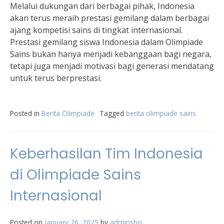
Melalui dukungan dari berbagai pihak, Indonesia
akan terus meraih prestasi gemilang dalam berbagai
ajang kompetisi sains di tingkat internasional.
Prestasi gemilang siswa Indonesia dalam Olimpiade
Sains bukan hanya menjadi kebanggaan bagi negara,
tetapi juga menjadi motivasi bagi generasi mendatang
untuk terus berprestasi.
Posted in
Berita Olimpiade
Tagged
berita olimpiade sains
Keberhasilan Tim Indonesia
di Olimpiade Sains
Internasional
Posted on
January 26, 2025
by
adminsho