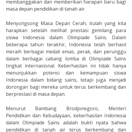
membanggakan dan memberikan harapan baru bagi
masa depan pendidikan di tanah air.
Menyongsong Masa Depan Cerah, itulah yang kita
harapkan setelah melihat prestasi gemilang para
siswa Indonesia dalam Olimpiade Sains. Dalam
beberapa tahun terakhir, Indonesia telah berhasil
meraih berbagai medali emas, perak, dan perunggu
dalam berbagai cabang lomba di Olimpiade Sains
tingkat internasional. Keberhasilan ini tidak hanya
menunjukkan potensi dan kemampuan siswa
Indonesia dalam bidang sains, tetapi juga menjadi
dorongan bagi mereka untuk terus berkembang dan
berprestasi di masa depan.
Menurut Bambang Brodjonegoro, Menteri
Pendidikan dan Kebudayaan, keberhasilan Indonesia
dalam Olimpiade Sains adalah bukti nyata bahwa
pendidikan di tanah air terus berkembang dan