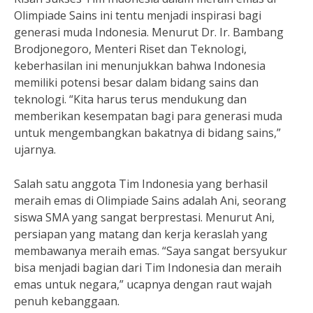
Olimpiade Sains ini tentu menjadi inspirasi bagi
generasi muda Indonesia. Menurut Dr. Ir. Bambang
Brodjonegoro, Menteri Riset dan Teknologi,
keberhasilan ini menunjukkan bahwa Indonesia
memiliki potensi besar dalam bidang sains dan
teknologi. “Kita harus terus mendukung dan
memberikan kesempatan bagi para generasi muda
untuk mengembangkan bakatnya di bidang sains,”
ujarnya.
Salah satu anggota Tim Indonesia yang berhasil
meraih emas di Olimpiade Sains adalah Ani, seorang
siswa SMA yang sangat berprestasi. Menurut Ani,
persiapan yang matang dan kerja keraslah yang
membawanya meraih emas. “Saya sangat bersyukur
bisa menjadi bagian dari Tim Indonesia dan meraih
emas untuk negara,” ucapnya dengan raut wajah
penuh kebanggaan.