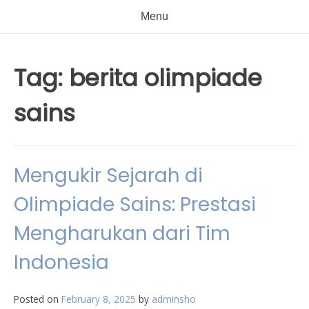
Menu
Tag:
berita olimpiade
sains
Mengukir Sejarah di
Olimpiade Sains: Prestasi
Mengharukan dari Tim
Indonesia
Posted on
February 8, 2025
by
adminsho