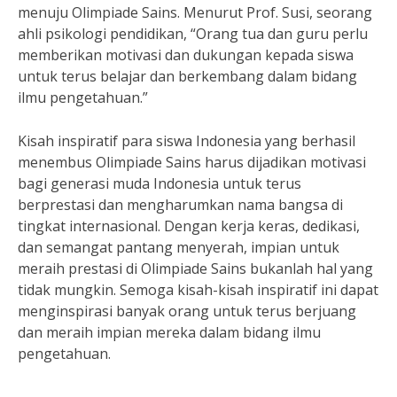
menuju Olimpiade Sains. Menurut Prof. Susi, seorang
ahli psikologi pendidikan, “Orang tua dan guru perlu
memberikan motivasi dan dukungan kepada siswa
untuk terus belajar dan berkembang dalam bidang
ilmu pengetahuan.”
Kisah inspiratif para siswa Indonesia yang berhasil
menembus Olimpiade Sains harus dijadikan motivasi
bagi generasi muda Indonesia untuk terus
berprestasi dan mengharumkan nama bangsa di
tingkat internasional. Dengan kerja keras, dedikasi,
dan semangat pantang menyerah, impian untuk
meraih prestasi di Olimpiade Sains bukanlah hal yang
tidak mungkin. Semoga kisah-kisah inspiratif ini dapat
menginspirasi banyak orang untuk terus berjuang
dan meraih impian mereka dalam bidang ilmu
pengetahuan.