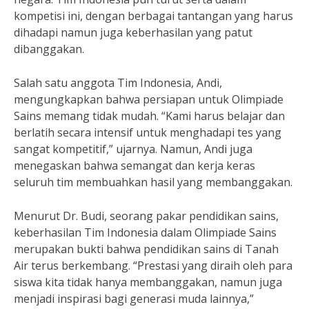
kompetisi ini, dengan berbagai tantangan yang harus
dihadapi namun juga keberhasilan yang patut
dibanggakan.
Salah satu anggota Tim Indonesia, Andi,
mengungkapkan bahwa persiapan untuk Olimpiade
Sains memang tidak mudah. “Kami harus belajar dan
berlatih secara intensif untuk menghadapi tes yang
sangat kompetitif,” ujarnya. Namun, Andi juga
menegaskan bahwa semangat dan kerja keras
seluruh tim membuahkan hasil yang membanggakan.
Menurut Dr. Budi, seorang pakar pendidikan sains,
keberhasilan Tim Indonesia dalam Olimpiade Sains
merupakan bukti bahwa pendidikan sains di Tanah
Air terus berkembang. “Prestasi yang diraih oleh para
siswa kita tidak hanya membanggakan, namun juga
menjadi inspirasi bagi generasi muda lainnya,”