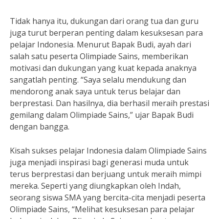
Tidak hanya itu, dukungan dari orang tua dan guru
juga turut berperan penting dalam kesuksesan para
pelajar Indonesia. Menurut Bapak Budi, ayah dari
salah satu peserta Olimpiade Sains, memberikan
motivasi dan dukungan yang kuat kepada anaknya
sangatlah penting. “Saya selalu mendukung dan
mendorong anak saya untuk terus belajar dan
berprestasi. Dan hasilnya, dia berhasil meraih prestasi
gemilang dalam Olimpiade Sains,” ujar Bapak Budi
dengan bangga.
Kisah sukses pelajar Indonesia dalam Olimpiade Sains
juga menjadi inspirasi bagi generasi muda untuk
terus berprestasi dan berjuang untuk meraih mimpi
mereka. Seperti yang diungkapkan oleh Indah,
seorang siswa SMA yang bercita-cita menjadi peserta
Olimpiade Sains, “Melihat kesuksesan para pelajar