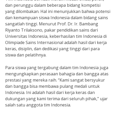
dan perunggu dalam beberapa bidang kompetisi
yang dilombakan. Hal ini menunjukkan bahwa potensi
dan kemampuan siswa Indonesia dalam bidang sains
sangatlah tinggi. Menurut Prof. Dr. Ir. Bambang
Riyanto Trilaksono, pakar pendidikan sains dari
Universitas Indonesia, keberhasilan tim Indonesia di
Olimpiade Sains Internasional adalah hasil dari kerja
keras, disiplin, dan dedikasi yang tinggi dari para
siswa dan pelatihnya.
Para siswa yang tergabung dalam tim Indonesia juga
mengungkapkan perasaan bahagia dan bangga atas
prestasi yang mereka raih. “Kami sangat bersyukur
dan bangga bisa membawa pulang medali untuk
Indonesia. Ini adalah hasil dari kerja keras dan
dukungan yang kami terima dari seluruh pihak,” ujar
salah satu anggota tim Indonesia.