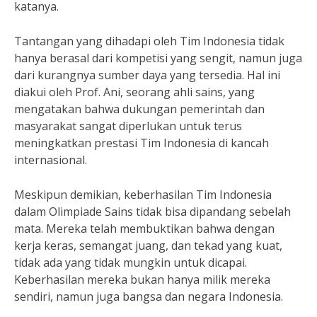
katanya.
Tantangan yang dihadapi oleh Tim Indonesia tidak
hanya berasal dari kompetisi yang sengit, namun juga
dari kurangnya sumber daya yang tersedia. Hal ini
diakui oleh Prof. Ani, seorang ahli sains, yang
mengatakan bahwa dukungan pemerintah dan
masyarakat sangat diperlukan untuk terus
meningkatkan prestasi Tim Indonesia di kancah
internasional.
Meskipun demikian, keberhasilan Tim Indonesia
dalam Olimpiade Sains tidak bisa dipandang sebelah
mata. Mereka telah membuktikan bahwa dengan
kerja keras, semangat juang, dan tekad yang kuat,
tidak ada yang tidak mungkin untuk dicapai.
Keberhasilan mereka bukan hanya milik mereka
sendiri, namun juga bangsa dan negara Indonesia.