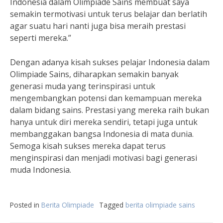
Indonesia dalam Olimpiade Sains membuat saya
semakin termotivasi untuk terus belajar dan berlatih
agar suatu hari nanti juga bisa meraih prestasi
seperti mereka.”
Dengan adanya kisah sukses pelajar Indonesia dalam
Olimpiade Sains, diharapkan semakin banyak
generasi muda yang terinspirasi untuk
mengembangkan potensi dan kemampuan mereka
dalam bidang sains. Prestasi yang mereka raih bukan
hanya untuk diri mereka sendiri, tetapi juga untuk
membanggakan bangsa Indonesia di mata dunia.
Semoga kisah sukses mereka dapat terus
menginspirasi dan menjadi motivasi bagi generasi
muda Indonesia.
Posted in
Berita Olimpiade
Tagged
berita olimpiade sains