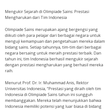
Mengukir Sejarah di Olimpiade Sains: Prestasi
Mengharukan dari Tim Indonesia
Olimpiade Sains merupakan ajang bergengsi yang
diikuti oleh para pelajar dari berbagai negara untuk
menguji kemampuan dan pengetahuan mereka dalam
bidang sains. Setiap tahunnya, tim-tim dari berbagai
negara bersaing untuk meraih prestasi terbaik. Dan
tahun ini, tim Indonesia berhasil mengukir sejarah
dengan prestasi mengharukan yang berhasil mereka
raih.
Menurut Prof. Dr. Ir. Muhammad Anis, Rektor
Universitas Indonesia, “Prestasi yang diraih oleh tim
Indonesia di Olimpiade Sains tahun ini sungguh
membanggakan. Mereka telah menunjukkan bahwa
Indonesia memiliki potensi yang luar biasa di bidang