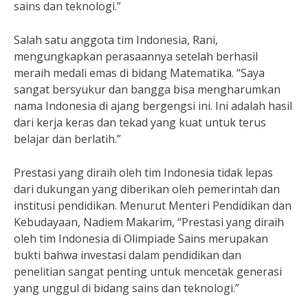
sains dan teknologi.”
Salah satu anggota tim Indonesia, Rani,
mengungkapkan perasaannya setelah berhasil
meraih medali emas di bidang Matematika. “Saya
sangat bersyukur dan bangga bisa mengharumkan
nama Indonesia di ajang bergengsi ini. Ini adalah hasil
dari kerja keras dan tekad yang kuat untuk terus
belajar dan berlatih.”
Prestasi yang diraih oleh tim Indonesia tidak lepas
dari dukungan yang diberikan oleh pemerintah dan
institusi pendidikan. Menurut Menteri Pendidikan dan
Kebudayaan, Nadiem Makarim, “Prestasi yang diraih
oleh tim Indonesia di Olimpiade Sains merupakan
bukti bahwa investasi dalam pendidikan dan
penelitian sangat penting untuk mencetak generasi
yang unggul di bidang sains dan teknologi.”