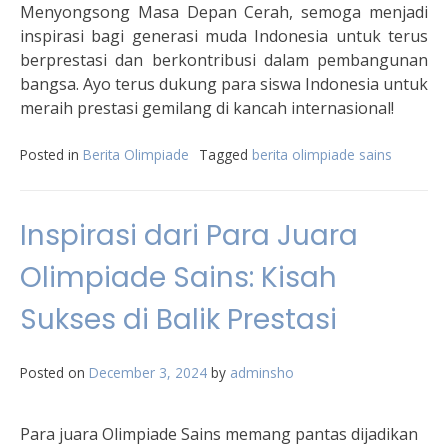
Menyongsong Masa Depan Cerah, semoga menjadi
inspirasi bagi generasi muda Indonesia untuk terus
berprestasi dan berkontribusi dalam pembangunan
bangsa. Ayo terus dukung para siswa Indonesia untuk
meraih prestasi gemilang di kancah internasional!
Posted in
Berita Olimpiade
Tagged
berita olimpiade sains
Inspirasi dari Para Juara
Olimpiade Sains: Kisah
Sukses di Balik Prestasi
Posted on
December 3, 2024
by
adminsho
Para juara Olimpiade Sains memang pantas dijadikan