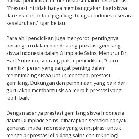
bahwa pendidikan di Indonesia semakin berkualitas.
“Prestasi ini tidak hanya membanggakan bagi siswa
dan sekolah, tetapi juga bagi bangsa Indonesia secara
keseluruhan,” ujar beliau.
Para ahli pendidikan juga menyoroti pentingnya
peran guru dalam mendukung prestasi gemilang
siswa Indonesia dalam Olimpiade Sains. Menurut Dr.
Hadi Sutrisno, seorang pakar pendidikan, “Guru
memiliki peran yang sangat penting dalam
membimbing siswa untuk mencapai prestasi
gemilang. Dukungan dan pembinaan yang baik dari
guru akan membantu siswa meraih prestasi yang
lebih baik.”
Dengan adanya prestasi gemilang siswa Indonesia
dalam Olimpiade Sains, diharapkan semakin banyak
generasi muda Indonesia yang terinspirasi untuk
mengejar prestasi di bidang sains dan teknologi.