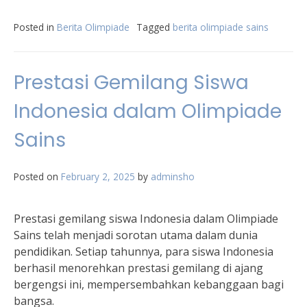
Posted in
Berita Olimpiade
Tagged
berita olimpiade sains
Prestasi Gemilang Siswa
Indonesia dalam Olimpiade
Sains
Posted on
February 2, 2025
by
adminsho
Prestasi gemilang siswa Indonesia dalam Olimpiade
Sains telah menjadi sorotan utama dalam dunia
pendidikan. Setiap tahunnya, para siswa Indonesia
berhasil menorehkan prestasi gemilang di ajang
bergengsi ini, mempersembahkan kebanggaan bagi
bangsa.