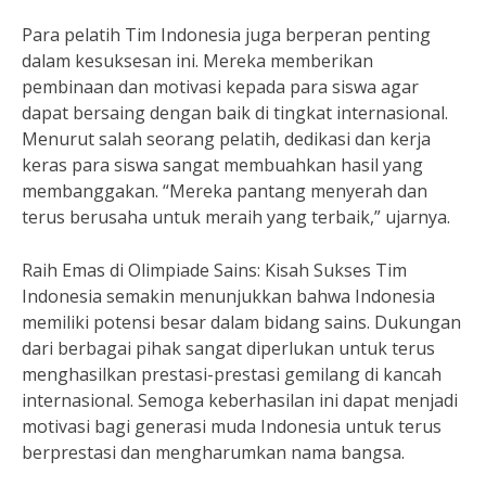
Para pelatih Tim Indonesia juga berperan penting
dalam kesuksesan ini. Mereka memberikan
pembinaan dan motivasi kepada para siswa agar
dapat bersaing dengan baik di tingkat internasional.
Menurut salah seorang pelatih, dedikasi dan kerja
keras para siswa sangat membuahkan hasil yang
membanggakan. “Mereka pantang menyerah dan
terus berusaha untuk meraih yang terbaik,” ujarnya.
Raih Emas di Olimpiade Sains: Kisah Sukses Tim
Indonesia semakin menunjukkan bahwa Indonesia
memiliki potensi besar dalam bidang sains. Dukungan
dari berbagai pihak sangat diperlukan untuk terus
menghasilkan prestasi-prestasi gemilang di kancah
internasional. Semoga keberhasilan ini dapat menjadi
motivasi bagi generasi muda Indonesia untuk terus
berprestasi dan mengharumkan nama bangsa.