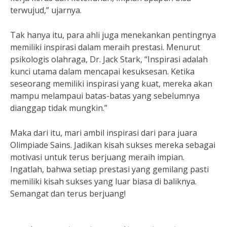
terwujud,” ujarnya.
Tak hanya itu, para ahli juga menekankan pentingnya
memiliki inspirasi dalam meraih prestasi. Menurut
psikologis olahraga, Dr. Jack Stark, “Inspirasi adalah
kunci utama dalam mencapai kesuksesan. Ketika
seseorang memiliki inspirasi yang kuat, mereka akan
mampu melampaui batas-batas yang sebelumnya
dianggap tidak mungkin.”
Maka dari itu, mari ambil inspirasi dari para juara
Olimpiade Sains. Jadikan kisah sukses mereka sebagai
motivasi untuk terus berjuang meraih impian.
Ingatlah, bahwa setiap prestasi yang gemilang pasti
memiliki kisah sukses yang luar biasa di baliknya.
Semangat dan terus berjuang!