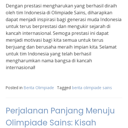
Dengan prestasi mengharukan yang berhasil diraih
oleh tim Indonesia di Olimpiade Sains, diharapkan
dapat menjadi inspirasi bagi generasi muda Indonesia
untuk terus berprestasi dan mengukir sejarah di
kancah internasional. Semoga prestasi ini dapat
menjadi motivasi bagi kita semua untuk terus
berjuang dan berusaha meraih impian kita. Selamat
untuk tim Indonesia yang telah berhasil
mengharumkan nama bangsa di kancah
internasional!
Posted in
Berita Olimpiade
Tagged
berita olimpiade sains
Perjalanan Panjang Menuju
Olimpiade Sains: Kisah