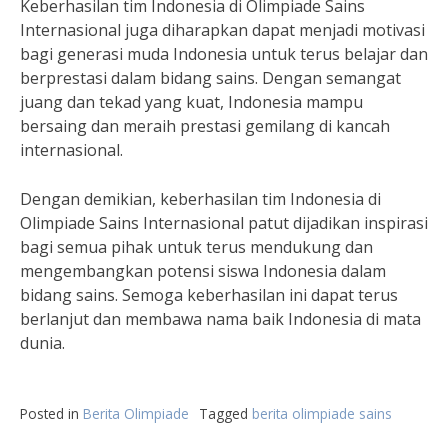
Keberhasilan tim Indonesia di Olimpiade Sains
Internasional juga diharapkan dapat menjadi motivasi
bagi generasi muda Indonesia untuk terus belajar dan
berprestasi dalam bidang sains. Dengan semangat
juang dan tekad yang kuat, Indonesia mampu
bersaing dan meraih prestasi gemilang di kancah
internasional.
Dengan demikian, keberhasilan tim Indonesia di
Olimpiade Sains Internasional patut dijadikan inspirasi
bagi semua pihak untuk terus mendukung dan
mengembangkan potensi siswa Indonesia dalam
bidang sains. Semoga keberhasilan ini dapat terus
berlanjut dan membawa nama baik Indonesia di mata
dunia.
Posted in
Berita Olimpiade
Tagged
berita olimpiade sains