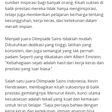
sumber inspirasi bagi banyak orang. Kisah sukses di
balik prestasi mereka tidak hanya menginspirasi,
tetapi juga memberikan pelajaran berharga tentang
kesungguhan, kerja keras, dan ketekunan dalam
meraih impian.
Menjadi juara Olimpiade Sains tidaklah mudah.
Dibutuhkan dedikasi yang tinggi, latihan yang
konsisten, dan juga semangat yang tak pernah
padam. Seperti yang dikatakan oleh Albert Einstein,
“Kebahagiaan sejati adalah hasil dari kerja keras dan
prestasi yang luar biasa.”
Salah satu juara Olimpiade Sains Indonesia, Kevin
Hendrawan, membagikan kisah suksesnya di balik
prestasi gemilangnya. Menurut Kevin, kunci utama
kesuksesan adalah tekad yang kuat dan kemauan
untuk terus belajar. “Saya percaya bahwa dengan
kerja keras dan ketekunan, impian apapun bisa