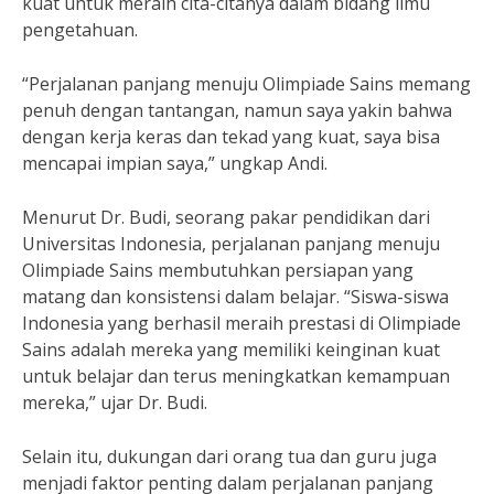
kuat untuk meraih cita-citanya dalam bidang ilmu
pengetahuan.
“Perjalanan panjang menuju Olimpiade Sains memang
penuh dengan tantangan, namun saya yakin bahwa
dengan kerja keras dan tekad yang kuat, saya bisa
mencapai impian saya,” ungkap Andi.
Menurut Dr. Budi, seorang pakar pendidikan dari
Universitas Indonesia, perjalanan panjang menuju
Olimpiade Sains membutuhkan persiapan yang
matang dan konsistensi dalam belajar. “Siswa-siswa
Indonesia yang berhasil meraih prestasi di Olimpiade
Sains adalah mereka yang memiliki keinginan kuat
untuk belajar dan terus meningkatkan kemampuan
mereka,” ujar Dr. Budi.
Selain itu, dukungan dari orang tua dan guru juga
menjadi faktor penting dalam perjalanan panjang