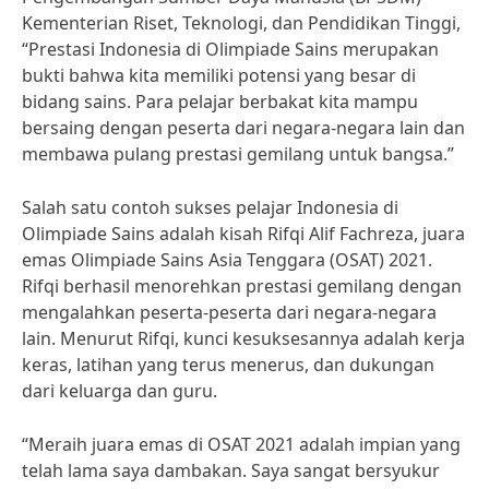
Kementerian Riset, Teknologi, dan Pendidikan Tinggi,
“Prestasi Indonesia di Olimpiade Sains merupakan
bukti bahwa kita memiliki potensi yang besar di
bidang sains. Para pelajar berbakat kita mampu
bersaing dengan peserta dari negara-negara lain dan
membawa pulang prestasi gemilang untuk bangsa.”
Salah satu contoh sukses pelajar Indonesia di
Olimpiade Sains adalah kisah Rifqi Alif Fachreza, juara
emas Olimpiade Sains Asia Tenggara (OSAT) 2021.
Rifqi berhasil menorehkan prestasi gemilang dengan
mengalahkan peserta-peserta dari negara-negara
lain. Menurut Rifqi, kunci kesuksesannya adalah kerja
keras, latihan yang terus menerus, dan dukungan
dari keluarga dan guru.
“Meraih juara emas di OSAT 2021 adalah impian yang
telah lama saya dambakan. Saya sangat bersyukur