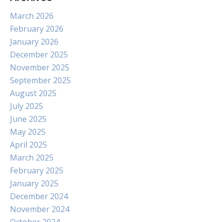
March 2026
February 2026
January 2026
December 2025
November 2025
September 2025
August 2025
July 2025
June 2025
May 2025
April 2025
March 2025
February 2025
January 2025
December 2024
November 2024