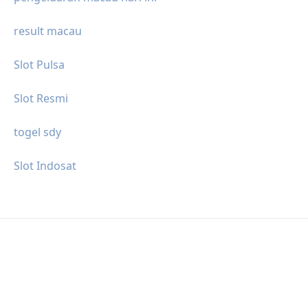
result macau
Slot Pulsa
Slot Resmi
togel sdy
Slot Indosat