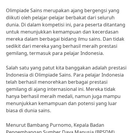
Olimpiade Sains merupakan ajang bergengsi yang
diikuti oleh pelajar-pelajar berbakat dari seluruh
dunia. Di dalam kompetisi ini, para peserta ditantang
untuk menunjukkan kemampuan dan kecerdasan
mereka dalam berbagai bidang ilmu sains. Dan tidak
sedikit dari mereka yang berhasil meraih prestasi
gemilang, termasuk para pelajar Indonesia.
Salah satu yang patut kita banggakan adalah prestasi
Indonesia di Olimpiade Sains. Para pelajar Indonesia
telah berhasil menorehkan berbagai prestasi
gemilang di ajang internasional ini. Mereka tidak
hanya berhasil meraih medali, namun juga mampu
menunjukkan kemampuan dan potensi yang luar
biasa di dunia sains.
Menurut Bambang Purnomo, Kepala Badan
Pengembangan Sumber Daya Manusia (BPSDM)