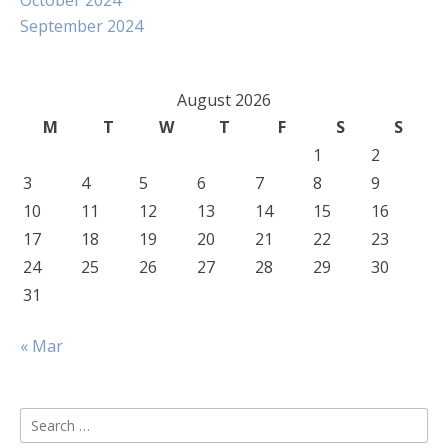
October 2024
September 2024
August 2026
M
T
W
T
F
S
S
1
2
3
4
5
6
7
8
9
10
11
12
13
14
15
16
17
18
19
20
21
22
23
24
25
26
27
28
29
30
31
« Mar
Search
for: