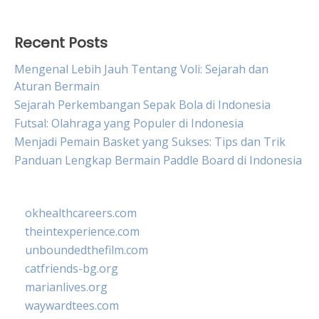
Recent Posts
Mengenal Lebih Jauh Tentang Voli: Sejarah dan
Aturan Bermain
Sejarah Perkembangan Sepak Bola di Indonesia
Futsal: Olahraga yang Populer di Indonesia
Menjadi Pemain Basket yang Sukses: Tips dan Trik
Panduan Lengkap Bermain Paddle Board di Indonesia
okhealthcareers.com
theintexperience.com
unboundedthefilm.com
catfriends-bg.org
marianlives.org
waywardtees.com