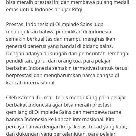
bisa meraih prestasi ini dan membawa pulang medali
emas untuk Indonesia,” ujar Rifqi.
Prestasi Indonesia di Olimpiade Sains juga
menunjukkan bahwa pendidikan di Indonesia
semakin berkualitas dan mampu menghasilkan
generasi penerus yang handal di bidang sains.
Dengan adanya dukungan dari pemerintah, lembaga
pendidikan, guru, dan orang tua, para pelajar
berbakat Indonesia semakin termotivasi untuk terus
berprestasi dan mengharumkan nama bangsa di
kancah internasional.
Oleh karena itu, mari terus mendukung para pelajar
berbakat Indonesia agar bisa meraih prestasi
gemilang di Olimpiade Sains dan membawa nama
bangsa Indonesia ke kancah internasional. Kita
percaya bahwa dengan kerja keras, tekad yang kuat,
dan dukungan yang berkelanjutan, para pelajar