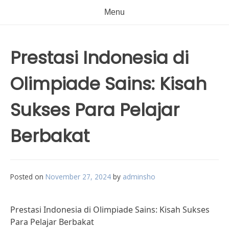
Menu
Prestasi Indonesia di
Olimpiade Sains: Kisah
Sukses Para Pelajar
Berbakat
Posted on
November 27, 2024
by
adminsho
Prestasi Indonesia di Olimpiade Sains: Kisah Sukses
Para Pelajar Berbakat