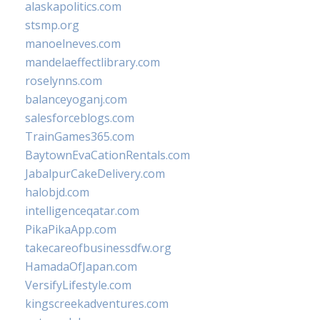
alaskapolitics.com
stsmp.org
manoelneves.com
mandelaeffectlibrary.com
roselynns.com
balanceyoganj.com
salesforceblogs.com
TrainGames365.com
BaytownEvaCationRentals.com
JabalpurCakeDelivery.com
halobjd.com
intelligenceqatar.com
PikaPikaApp.com
takecareofbusinessdfw.org
HamadaOfJapan.com
VersifyLifestyle.com
kingscreekadventures.com