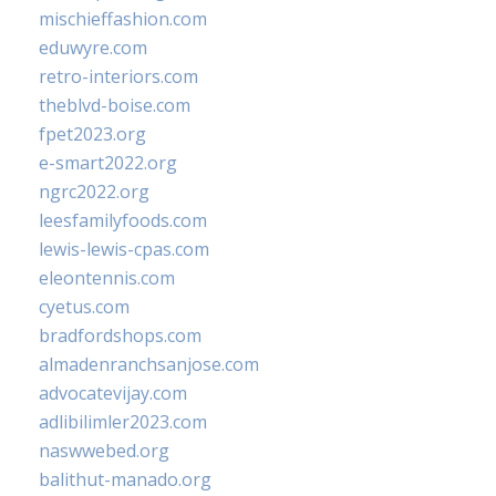
mischieffashion.com
eduwyre.com
retro-interiors.com
theblvd-boise.com
fpet2023.org
e-smart2022.org
ngrc2022.org
leesfamilyfoods.com
lewis-lewis-cpas.com
eleontennis.com
cyetus.com
bradfordshops.com
almadenranchsanjose.com
advocatevijay.com
adlibilimler2023.com
naswwebed.org
balithut-manado.org