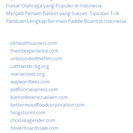
Futsal: Olahraga yang Populer di Indonesia
Menjadi Pemain Basket yang Sukses: Tips dan Trik
Panduan Lengkap Bermain Paddle Board di Indonesia
okhealthcareers.com
theintexperience.com
unboundedthefilm.com
catfriends-bg.org
marianlives.org
waywardtees.com
pidfloorsexpress.com
bancodevenezuelaen.com
bettermoodfoodcorporation.com
hingstonnt.com
chooseagender.com
hoverboardssale.com