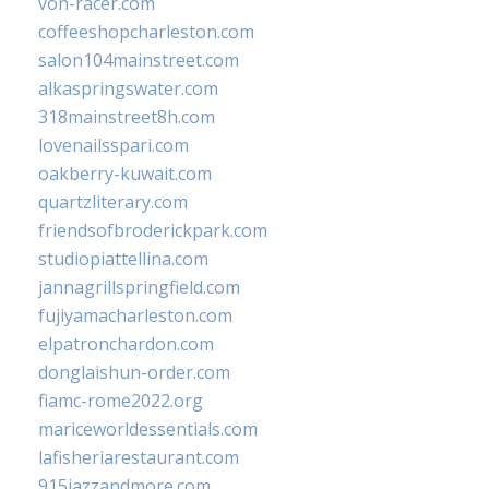
von-racer.com
coffeeshopcharleston.com
salon104mainstreet.com
alkaspringswater.com
318mainstreet8h.com
lovenailsspari.com
oakberry-kuwait.com
quartzliterary.com
friendsofbroderickpark.com
studiopiattellina.com
jannagrillspringfield.com
fujiyamacharleston.com
elpatronchardon.com
donglaishun-order.com
fiamc-rome2022.org
mariceworldessentials.com
lafisheriarestaurant.com
915jazzandmore.com