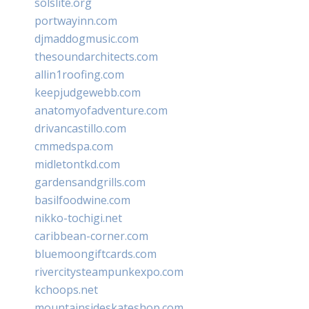
solslite.org
portwayinn.com
djmaddogmusic.com
thesoundarchitects.com
allin1roofing.com
keepjudgewebb.com
anatomyofadventure.com
drivancastillo.com
cmmedspa.com
midletontkd.com
gardensandgrills.com
basilfoodwine.com
nikko-tochigi.net
caribbean-corner.com
bluemoongiftcards.com
rivercitysteampunkexpo.com
kchoops.net
mountainsideskateshop.com