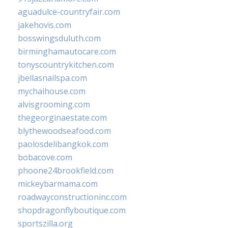
aguadulce-countryfair.com
jakehovis.com
bosswingsduluth.com
birminghamautocare.com
tonyscountrykitchen.com
jbellasnailspa.com
mychaihouse.com
alvisgrooming.com
thegeorginaestate.com
blythewoodseafood.com
paolosdelibangkok.com
bobacove.com
phoone24brookfield.com
mickeybarmama.com
roadwayconstructioninc.com
shopdragonflyboutique.com
sportszilla.org