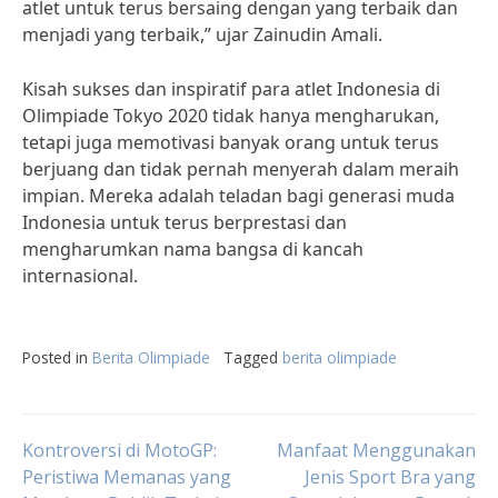
atlet untuk terus bersaing dengan yang terbaik dan
menjadi yang terbaik,” ujar Zainudin Amali.
Kisah sukses dan inspiratif para atlet Indonesia di
Olimpiade Tokyo 2020 tidak hanya mengharukan,
tetapi juga memotivasi banyak orang untuk terus
berjuang dan tidak pernah menyerah dalam meraih
impian. Mereka adalah teladan bagi generasi muda
Indonesia untuk terus berprestasi dan
mengharumkan nama bangsa di kancah
internasional.
Posted in
Berita Olimpiade
Tagged
berita olimpiade
Post
Kontroversi di MotoGP:
Manfaat Menggunakan
Peristiwa Memanas yang
Jenis Sport Bra yang