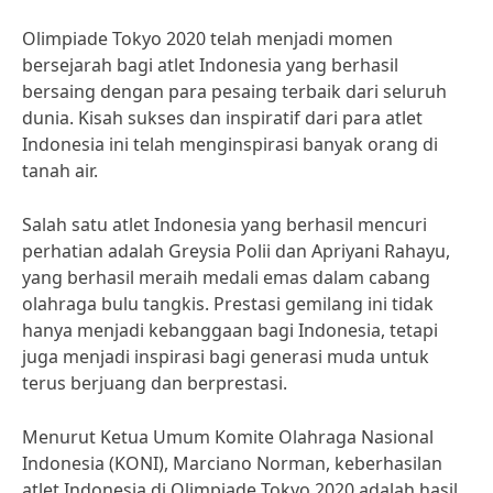
Olimpiade Tokyo 2020 telah menjadi momen
bersejarah bagi atlet Indonesia yang berhasil
bersaing dengan para pesaing terbaik dari seluruh
dunia. Kisah sukses dan inspiratif dari para atlet
Indonesia ini telah menginspirasi banyak orang di
tanah air.
Salah satu atlet Indonesia yang berhasil mencuri
perhatian adalah Greysia Polii dan Apriyani Rahayu,
yang berhasil meraih medali emas dalam cabang
olahraga bulu tangkis. Prestasi gemilang ini tidak
hanya menjadi kebanggaan bagi Indonesia, tetapi
juga menjadi inspirasi bagi generasi muda untuk
terus berjuang dan berprestasi.
Menurut Ketua Umum Komite Olahraga Nasional
Indonesia (KONI), Marciano Norman, keberhasilan
atlet Indonesia di Olimpiade Tokyo 2020 adalah hasil