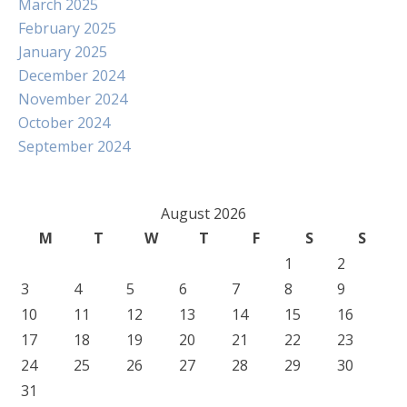
March 2025
February 2025
January 2025
December 2024
November 2024
October 2024
September 2024
August 2026
M
T
W
T
F
S
S
1
2
3
4
5
6
7
8
9
10
11
12
13
14
15
16
17
18
19
20
21
22
23
24
25
26
27
28
29
30
31