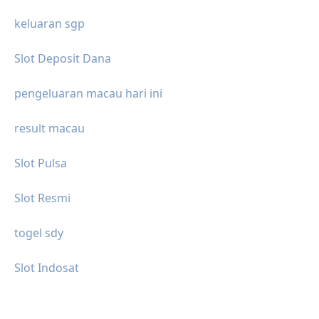
keluaran sgp
Slot Deposit Dana
pengeluaran macau hari ini
result macau
Slot Pulsa
Slot Resmi
togel sdy
Slot Indosat