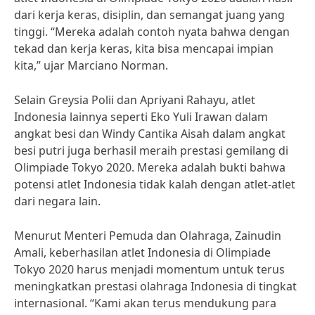
dari kerja keras, disiplin, dan semangat juang yang
tinggi. “Mereka adalah contoh nyata bahwa dengan
tekad dan kerja keras, kita bisa mencapai impian
kita,” ujar Marciano Norman.
Selain Greysia Polii dan Apriyani Rahayu, atlet
Indonesia lainnya seperti Eko Yuli Irawan dalam
angkat besi dan Windy Cantika Aisah dalam angkat
besi putri juga berhasil meraih prestasi gemilang di
Olimpiade Tokyo 2020. Mereka adalah bukti bahwa
potensi atlet Indonesia tidak kalah dengan atlet-atlet
dari negara lain.
Menurut Menteri Pemuda dan Olahraga, Zainudin
Amali, keberhasilan atlet Indonesia di Olimpiade
Tokyo 2020 harus menjadi momentum untuk terus
meningkatkan prestasi olahraga Indonesia di tingkat
internasional. “Kami akan terus mendukung para