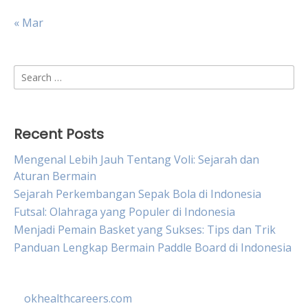
« Mar
Search
for:
Recent Posts
Mengenal Lebih Jauh Tentang Voli: Sejarah dan
Aturan Bermain
Sejarah Perkembangan Sepak Bola di Indonesia
Futsal: Olahraga yang Populer di Indonesia
Menjadi Pemain Basket yang Sukses: Tips dan Trik
Panduan Lengkap Bermain Paddle Board di Indonesia
okhealthcareers.com