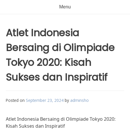
Menu
Atlet Indonesia
Bersaing di Olimpiade
Tokyo 2020: Kisah
Sukses dan Inspiratif
Posted on
September 23, 2024
by
adminsho
Atlet Indonesia Bersaing di Olimpiade Tokyo 2020:
Kisah Sukses dan Inspiratif