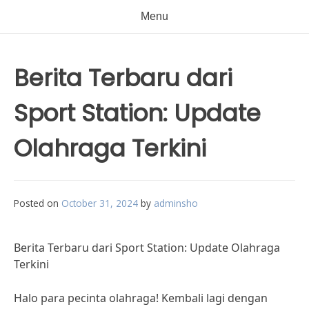
Menu
Berita Terbaru dari
Sport Station: Update
Olahraga Terkini
Posted on
October 31, 2024
by
adminsho
Berita Terbaru dari Sport Station: Update Olahraga
Terkini
Halo para pecinta olahraga! Kembali lagi dengan