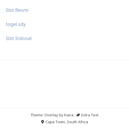
Slot Resmi
togel sdy
Slot Indosat
Theme: Overlay by
Kaira
.
Extra Text
Cape Town, South Africa