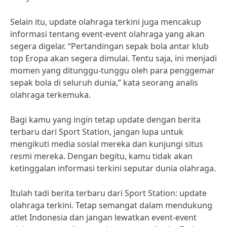
Selain itu, update olahraga terkini juga mencakup
informasi tentang event-event olahraga yang akan
segera digelar. “Pertandingan sepak bola antar klub
top Eropa akan segera dimulai. Tentu saja, ini menjadi
momen yang ditunggu-tunggu oleh para penggemar
sepak bola di seluruh dunia,” kata seorang analis
olahraga terkemuka.
Bagi kamu yang ingin tetap update dengan berita
terbaru dari Sport Station, jangan lupa untuk
mengikuti media sosial mereka dan kunjungi situs
resmi mereka. Dengan begitu, kamu tidak akan
ketinggalan informasi terkini seputar dunia olahraga.
Itulah tadi berita terbaru dari Sport Station: update
olahraga terkini. Tetap semangat dalam mendukung
atlet Indonesia dan jangan lewatkan event-event