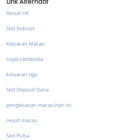
Link Alternatif
Result HK
Slot Indosat
Keluaran Macau
togel cambodia
keluaran sgp
Slot Deposit Dana
pengeluaran macau hari ini
result macau
Slot Pulsa