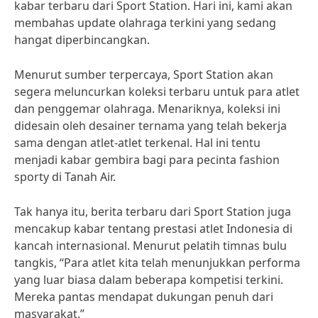
kabar terbaru dari Sport Station. Hari ini, kami akan
membahas update olahraga terkini yang sedang
hangat diperbincangkan.
Menurut sumber terpercaya, Sport Station akan
segera meluncurkan koleksi terbaru untuk para atlet
dan penggemar olahraga. Menariknya, koleksi ini
didesain oleh desainer ternama yang telah bekerja
sama dengan atlet-atlet terkenal. Hal ini tentu
menjadi kabar gembira bagi para pecinta fashion
sporty di Tanah Air.
Tak hanya itu, berita terbaru dari Sport Station juga
mencakup kabar tentang prestasi atlet Indonesia di
kancah internasional. Menurut pelatih timnas bulu
tangkis, “Para atlet kita telah menunjukkan performa
yang luar biasa dalam beberapa kompetisi terkini.
Mereka pantas mendapat dukungan penuh dari
masyarakat.”