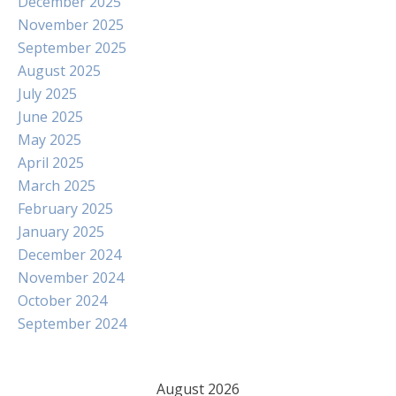
December 2025
November 2025
September 2025
August 2025
July 2025
June 2025
May 2025
April 2025
March 2025
February 2025
January 2025
December 2024
November 2024
October 2024
September 2024
August 2026