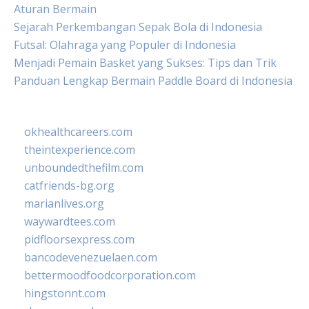
Aturan Bermain
Sejarah Perkembangan Sepak Bola di Indonesia
Futsal: Olahraga yang Populer di Indonesia
Menjadi Pemain Basket yang Sukses: Tips dan Trik
Panduan Lengkap Bermain Paddle Board di Indonesia
okhealthcareers.com
theintexperience.com
unboundedthefilm.com
catfriends-bg.org
marianlives.org
waywardtees.com
pidfloorsexpress.com
bancodevenezuelaen.com
bettermoodfoodcorporation.com
hingstonnt.com