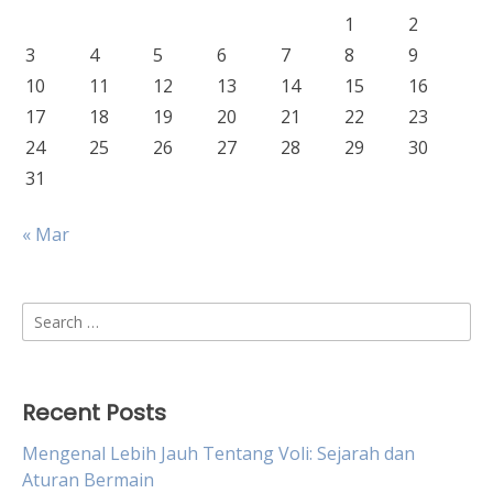
1
2
3
4
5
6
7
8
9
10
11
12
13
14
15
16
17
18
19
20
21
22
23
24
25
26
27
28
29
30
31
« Mar
Search
for:
Recent Posts
Mengenal Lebih Jauh Tentang Voli: Sejarah dan
Aturan Bermain