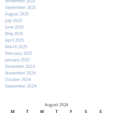
November 2025
September 2025
August 2025
July 2025
June 2025
May 2025
April 2025
March 2025
February 2025
January 2025
December 2024
November 2024
October 2024
September 2024
August 2026
M
T
W
T
F
S
S