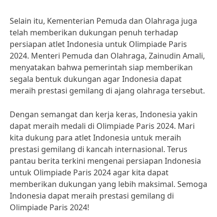
Selain itu, Kementerian Pemuda dan Olahraga juga
telah memberikan dukungan penuh terhadap
persiapan atlet Indonesia untuk Olimpiade Paris
2024. Menteri Pemuda dan Olahraga, Zainudin Amali,
menyatakan bahwa pemerintah siap memberikan
segala bentuk dukungan agar Indonesia dapat
meraih prestasi gemilang di ajang olahraga tersebut.
Dengan semangat dan kerja keras, Indonesia yakin
dapat meraih medali di Olimpiade Paris 2024. Mari
kita dukung para atlet Indonesia untuk meraih
prestasi gemilang di kancah internasional. Terus
pantau berita terkini mengenai persiapan Indonesia
untuk Olimpiade Paris 2024 agar kita dapat
memberikan dukungan yang lebih maksimal. Semoga
Indonesia dapat meraih prestasi gemilang di
Olimpiade Paris 2024!