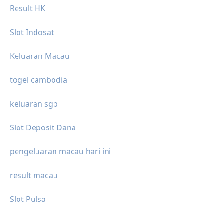
Result HK
Slot Indosat
Keluaran Macau
togel cambodia
keluaran sgp
Slot Deposit Dana
pengeluaran macau hari ini
result macau
Slot Pulsa