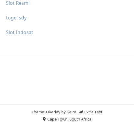
Slot Resmi
togel sdy
Slot Indosat
Theme: Overlay by
Kaira
.
Extra Text
Cape Town, South Africa