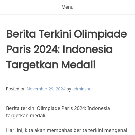
Menu
Berita Terkini Olimpiade
Paris 2024: Indonesia
Targetkan Medali
Posted on
November 29, 2024
by
adminsho
Berita terkini Olimpiade Paris 2024: Indonesia
targetkan medali
Hari ini, kita akan membahas berita terkini mengenai