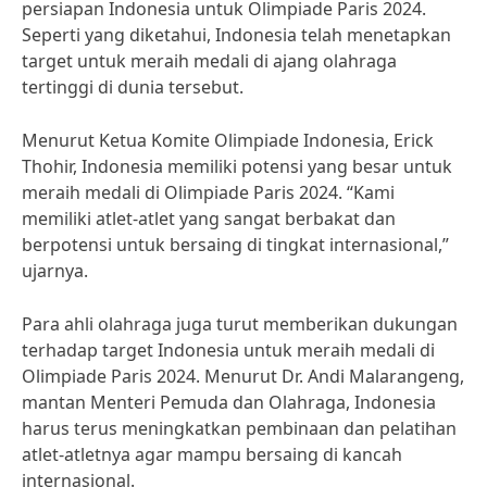
persiapan Indonesia untuk Olimpiade Paris 2024.
Seperti yang diketahui, Indonesia telah menetapkan
target untuk meraih medali di ajang olahraga
tertinggi di dunia tersebut.
Menurut Ketua Komite Olimpiade Indonesia, Erick
Thohir, Indonesia memiliki potensi yang besar untuk
meraih medali di Olimpiade Paris 2024. “Kami
memiliki atlet-atlet yang sangat berbakat dan
berpotensi untuk bersaing di tingkat internasional,”
ujarnya.
Para ahli olahraga juga turut memberikan dukungan
terhadap target Indonesia untuk meraih medali di
Olimpiade Paris 2024. Menurut Dr. Andi Malarangeng,
mantan Menteri Pemuda dan Olahraga, Indonesia
harus terus meningkatkan pembinaan dan pelatihan
atlet-atletnya agar mampu bersaing di kancah
internasional.