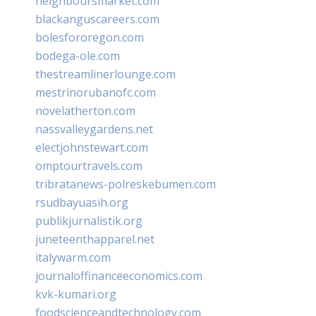
neighboursmarket.com
blackanguscareers.com
bolesfororegon.com
bodega-ole.com
thestreamlinerlounge.com
mestrinorubanofc.com
novelatherton.com
nassvalleygardens.net
electjohnstewart.com
omptourtravels.com
tribratanews-polreskebumen.com
rsudbayuasih.org
publikjurnalistik.org
juneteenthapparel.net
italywarm.com
journaloffinanceeconomics.com
kvk-kumari.org
foodscienceandtechnology.com