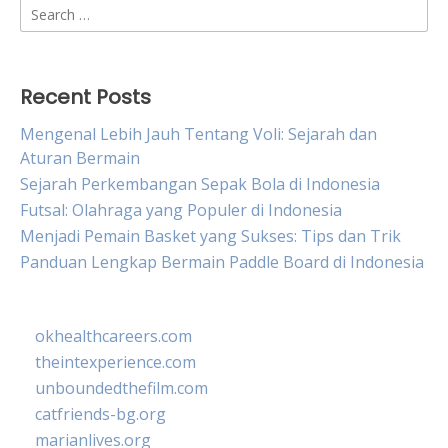
Search
for:
Recent Posts
Mengenal Lebih Jauh Tentang Voli: Sejarah dan
Aturan Bermain
Sejarah Perkembangan Sepak Bola di Indonesia
Futsal: Olahraga yang Populer di Indonesia
Menjadi Pemain Basket yang Sukses: Tips dan Trik
Panduan Lengkap Bermain Paddle Board di Indonesia
okhealthcareers.com
theintexperience.com
unboundedthefilm.com
catfriends-bg.org
marianlives.org