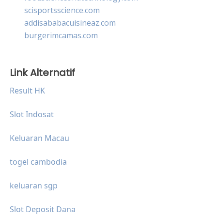
scisportsscience.com
addisababacuisineaz.com
burgerimcamas.com
Link Alternatif
Result HK
Slot Indosat
Keluaran Macau
togel cambodia
keluaran sgp
Slot Deposit Dana