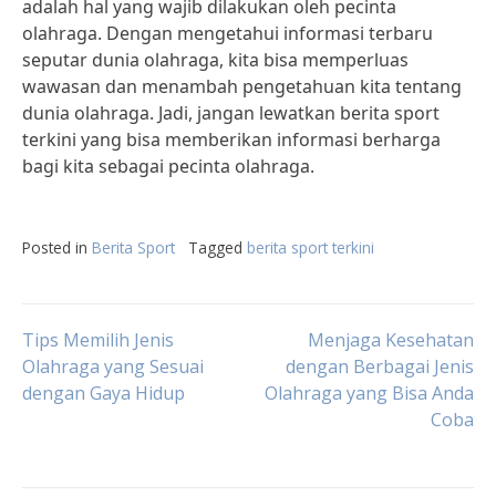
adalah hal yang wajib dilakukan oleh pecinta
olahraga. Dengan mengetahui informasi terbaru
seputar dunia olahraga, kita bisa memperluas
wawasan dan menambah pengetahuan kita tentang
dunia olahraga. Jadi, jangan lewatkan berita sport
terkini yang bisa memberikan informasi berharga
bagi kita sebagai pecinta olahraga.
Posted in
Berita Sport
Tagged
berita sport terkini
Post
Tips Memilih Jenis
Menjaga Kesehatan
Olahraga yang Sesuai
dengan Berbagai Jenis
dengan Gaya Hidup
Olahraga yang Bisa Anda
navigation
Coba