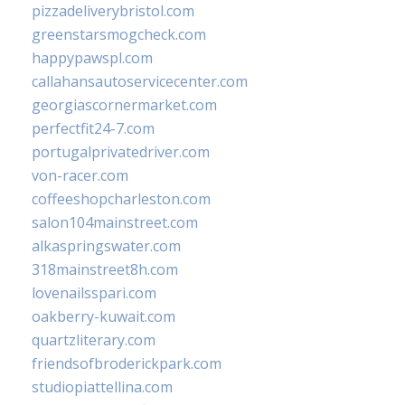
pizzadeliverybristol.com
greenstarsmogcheck.com
happypawspl.com
callahansautoservicecenter.com
georgiascornermarket.com
perfectfit24-7.com
portugalprivatedriver.com
von-racer.com
coffeeshopcharleston.com
salon104mainstreet.com
alkaspringswater.com
318mainstreet8h.com
lovenailsspari.com
oakberry-kuwait.com
quartzliterary.com
friendsofbroderickpark.com
studiopiattellina.com