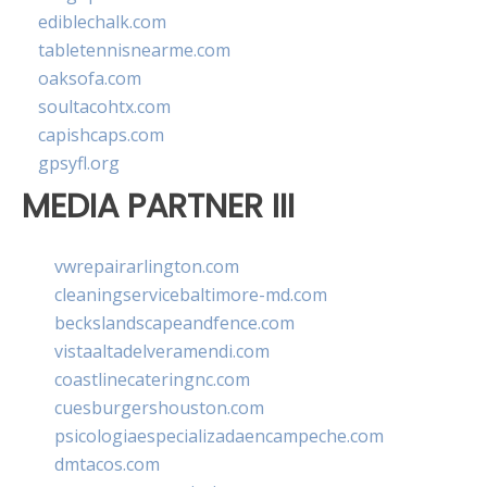
ediblechalk.com
tabletennisnearme.com
oaksofa.com
soultacohtx.com
capishcaps.com
gpsyfl.org
MEDIA PARTNER III
vwrepairarlington.com
cleaningservicebaltimore-md.com
beckslandscapeandfence.com
vistaaltadelveramendi.com
coastlinecateringnc.com
cuesburgershouston.com
psicologiaespecializadaencampeche.com
dmtacos.com