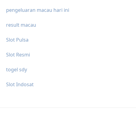
pengeluaran macau hari ini
result macau
Slot Pulsa
Slot Resmi
togel sdy
Slot Indosat