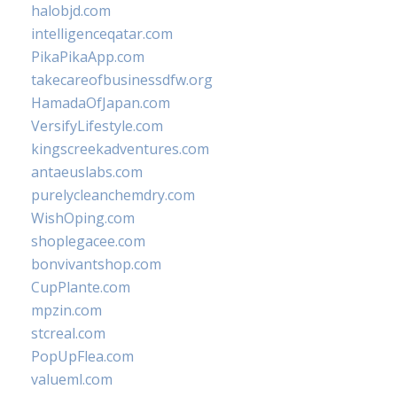
halobjd.com
intelligenceqatar.com
PikaPikaApp.com
takecareofbusinessdfw.org
HamadaOfJapan.com
VersifyLifestyle.com
kingscreekadventures.com
antaeuslabs.com
purelycleanchemdry.com
WishOping.com
shoplegacee.com
bonvivantshop.com
CupPlante.com
mpzin.com
stcreal.com
PopUpFlea.com
valueml.com