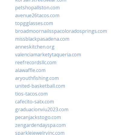
petshopallston.com
avenue26tacos.com
topgglasses.com
broadmoornailsspacoloradosprings.com
missblackpasadena.com
anneskitchen.org
valenciamarketytaqueria.com
reefrecordsllc.com
alawaffle.com
aryouthfishing.com
united-basketball.com
tios-tacos.com
cafecito-satx.com
graduacionviu2023.com
pecanjackstogo.com
zengardendayspa.com
sparklejewelryinc.com