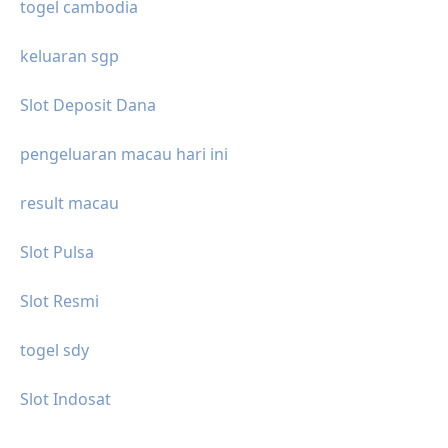
togel cambodia
keluaran sgp
Slot Deposit Dana
pengeluaran macau hari ini
result macau
Slot Pulsa
Slot Resmi
togel sdy
Slot Indosat