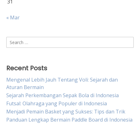
31
« Mar
Search
for:
Recent Posts
Mengenal Lebih Jauh Tentang Voli: Sejarah dan
Aturan Bermain
Sejarah Perkembangan Sepak Bola di Indonesia
Futsal: Olahraga yang Populer di Indonesia
Menjadi Pemain Basket yang Sukses: Tips dan Trik
Panduan Lengkap Bermain Paddle Board di Indonesia