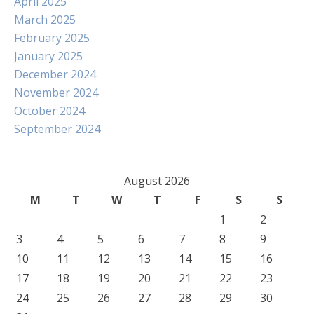
April 2025
March 2025
February 2025
January 2025
December 2024
November 2024
October 2024
September 2024
August 2026
M
T
W
T
F
S
S
1
2
3
4
5
6
7
8
9
10
11
12
13
14
15
16
17
18
19
20
21
22
23
24
25
26
27
28
29
30