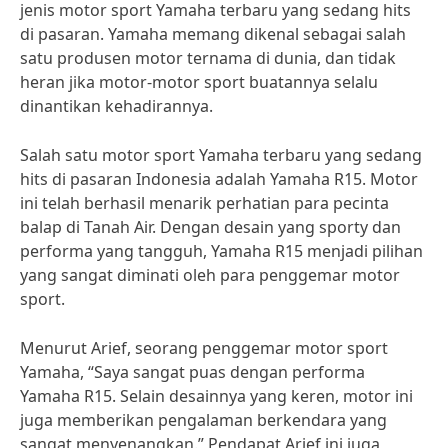
jenis motor sport Yamaha terbaru yang sedang hits
di pasaran. Yamaha memang dikenal sebagai salah
satu produsen motor ternama di dunia, dan tidak
heran jika motor-motor sport buatannya selalu
dinantikan kehadirannya.
Salah satu motor sport Yamaha terbaru yang sedang
hits di pasaran Indonesia adalah Yamaha R15. Motor
ini telah berhasil menarik perhatian para pecinta
balap di Tanah Air. Dengan desain yang sporty dan
performa yang tangguh, Yamaha R15 menjadi pilihan
yang sangat diminati oleh para penggemar motor
sport.
Menurut Arief, seorang penggemar motor sport
Yamaha, “Saya sangat puas dengan performa
Yamaha R15. Selain desainnya yang keren, motor ini
juga memberikan pengalaman berkendara yang
sangat menyenangkan.” Pendapat Arief ini juga