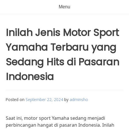
Menu
Inilah Jenis Motor Sport
Yamaha Terbaru yang
Sedang Hits di Pasaran
Indonesia
Posted on
September 22, 2024
by
adminsho
Saat ini, motor sport Yamaha sedang menjadi
perbincangan hangat di pasaran Indonesia. Inilah