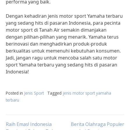
performa yang baik.
Dengan kehadiran jenis motor sport Yamaha terbaru
yang sedang hits di pasaran Indonesia, para pecinta
motor sport di Tanah Air semakin dimanjakan
dengan pilihan-pilihan yang menarik. Yamaha terus
berinovasi dan menghadirkan produk-produk
berkualitas untuk memenuhi kebutuhan konsumen.
Jadi, jangan ragu untuk mencoba salah satu motor
sport Yamaha terbaru yang sedang hits di pasaran
Indonesia!
Posted in
Jenis Sport
Tagged
jenis motor sport yamaha
terbaru
Post
Raih Emas! Indonesia
Berita Olahraga Populer