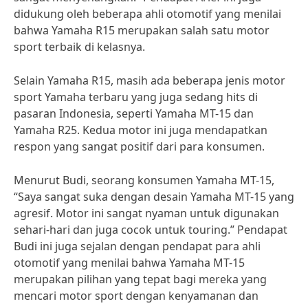
didukung oleh beberapa ahli otomotif yang menilai
bahwa Yamaha R15 merupakan salah satu motor
sport terbaik di kelasnya.
Selain Yamaha R15, masih ada beberapa jenis motor
sport Yamaha terbaru yang juga sedang hits di
pasaran Indonesia, seperti Yamaha MT-15 dan
Yamaha R25. Kedua motor ini juga mendapatkan
respon yang sangat positif dari para konsumen.
Menurut Budi, seorang konsumen Yamaha MT-15,
“Saya sangat suka dengan desain Yamaha MT-15 yang
agresif. Motor ini sangat nyaman untuk digunakan
sehari-hari dan juga cocok untuk touring.” Pendapat
Budi ini juga sejalan dengan pendapat para ahli
otomotif yang menilai bahwa Yamaha MT-15
merupakan pilihan yang tepat bagi mereka yang
mencari motor sport dengan kenyamanan dan