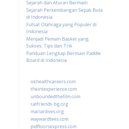
Sejarah dan Aturan Bermain
Sejarah Perkembangan Sepak Bola
di Indonesia
Futsal: Olahraga yang Populer di
Indonesia
Menjadi Pemain Basket yang
Sukses: Tips dan Trik
Panduan Lengkap Bermain Paddle
Board di Indonesia
okhealthcareers.com
theintexperience.com
unboundedthefilm.com
catfriends-bg.org
marianlives.org
waywardtees.com
pidfloorsexpress.com