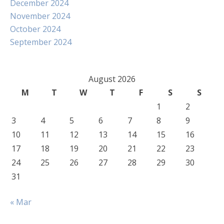
December 2024
November 2024
October 2024
September 2024
August 2026
M
T
W
T
F
S
S
1
2
3
4
5
6
7
8
9
10
11
12
13
14
15
16
17
18
19
20
21
22
23
24
25
26
27
28
29
30
31
« Mar