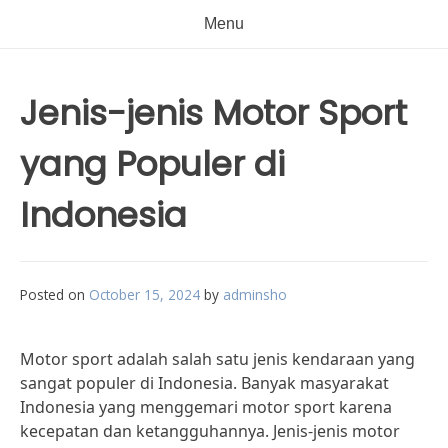
Menu
Jenis-jenis Motor Sport
yang Populer di
Indonesia
Posted on
October 15, 2024
by
adminsho
Motor sport adalah salah satu jenis kendaraan yang
sangat populer di Indonesia. Banyak masyarakat
Indonesia yang menggemari motor sport karena
kecepatan dan ketangguhannya. Jenis-jenis motor