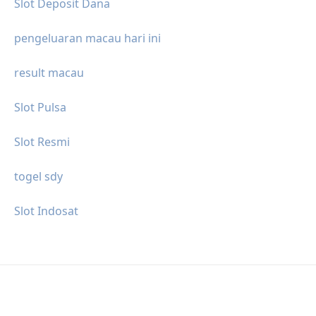
Slot Deposit Dana
pengeluaran macau hari ini
result macau
Slot Pulsa
Slot Resmi
togel sdy
Slot Indosat