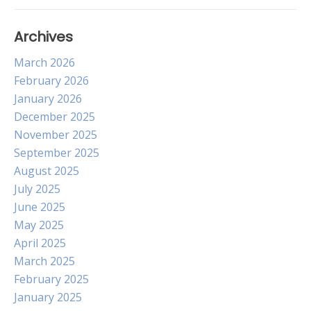
Archives
March 2026
February 2026
January 2026
December 2025
November 2025
September 2025
August 2025
July 2025
June 2025
May 2025
April 2025
March 2025
February 2025
January 2025