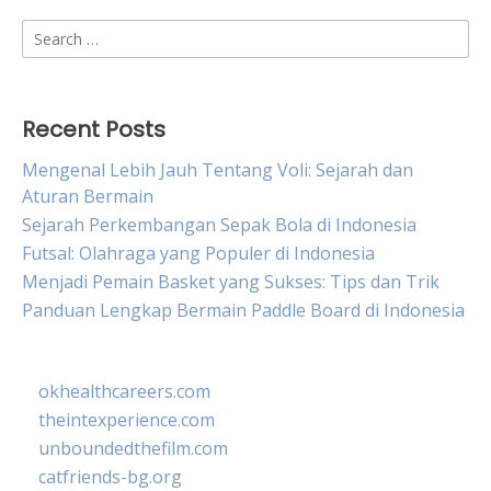
Search
for:
Recent Posts
Mengenal Lebih Jauh Tentang Voli: Sejarah dan
Aturan Bermain
Sejarah Perkembangan Sepak Bola di Indonesia
Futsal: Olahraga yang Populer di Indonesia
Menjadi Pemain Basket yang Sukses: Tips dan Trik
Panduan Lengkap Bermain Paddle Board di Indonesia
okhealthcareers.com
theintexperience.com
unboundedthefilm.com
catfriends-bg.org