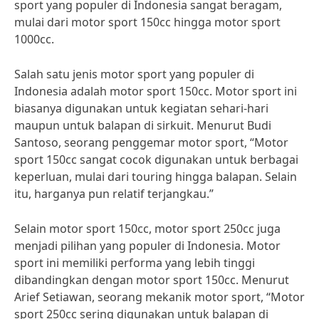
sport yang populer di Indonesia sangat beragam,
mulai dari motor sport 150cc hingga motor sport
1000cc.
Salah satu jenis motor sport yang populer di
Indonesia adalah motor sport 150cc. Motor sport ini
biasanya digunakan untuk kegiatan sehari-hari
maupun untuk balapan di sirkuit. Menurut Budi
Santoso, seorang penggemar motor sport, “Motor
sport 150cc sangat cocok digunakan untuk berbagai
keperluan, mulai dari touring hingga balapan. Selain
itu, harganya pun relatif terjangkau.”
Selain motor sport 150cc, motor sport 250cc juga
menjadi pilihan yang populer di Indonesia. Motor
sport ini memiliki performa yang lebih tinggi
dibandingkan dengan motor sport 150cc. Menurut
Arief Setiawan, seorang mekanik motor sport, “Motor
sport 250cc sering digunakan untuk balapan di