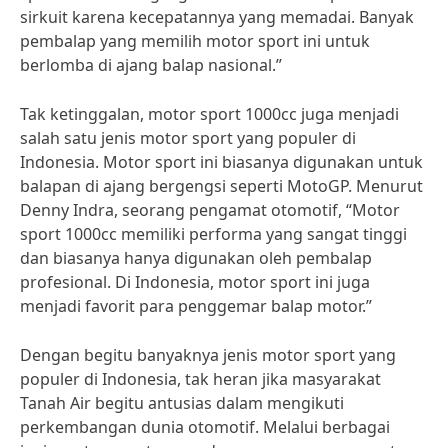
sirkuit karena kecepatannya yang memadai. Banyak
pembalap yang memilih motor sport ini untuk
berlomba di ajang balap nasional.”
Tak ketinggalan, motor sport 1000cc juga menjadi
salah satu jenis motor sport yang populer di
Indonesia. Motor sport ini biasanya digunakan untuk
balapan di ajang bergengsi seperti MotoGP. Menurut
Denny Indra, seorang pengamat otomotif, “Motor
sport 1000cc memiliki performa yang sangat tinggi
dan biasanya hanya digunakan oleh pembalap
profesional. Di Indonesia, motor sport ini juga
menjadi favorit para penggemar balap motor.”
Dengan begitu banyaknya jenis motor sport yang
populer di Indonesia, tak heran jika masyarakat
Tanah Air begitu antusias dalam mengikuti
perkembangan dunia otomotif. Melalui berbagai