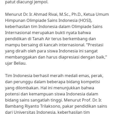
patut diacungi jempol.
Menurut Dr. Ir. Ahmad Rivai, M.Sc., Ph.D., Ketua Umum
Himpunan Olimpiade Sains Indonesia (HOSI),
keberhasilan tim Indonesia dalam Olimpiade Sains
Internasional merupakan bukti nyata bahwa
pendidikan di Tanah Air terus berkembang dan
mampu bersaing di kancah internasional. “Prestasi
yang diraih oleh para siswa Indonesia ini sangat
membanggakan dan harus diapresiasi dengan baik,”
ujar Beliau.
Tim Indonesia berhasil meraih medali emas, perak,
dan perunggu dalam beberapa bidang kompetisi
yang dilombakan. Hal ini menunjukkan bahwa
potensi dan kemampuan siswa Indonesia dalam
bidang sains sangatlah tinggi. Menurut Prof. Dr. Ir.
Bambang Riyanto Trilaksono, pakar pendidikan sains
dari Universitas Indonesia, keberhasilan tim