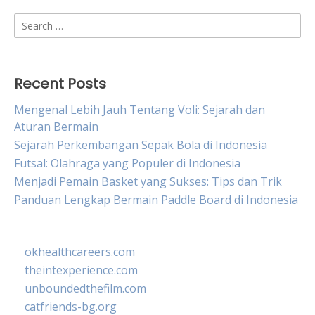
Search
for:
Recent Posts
Mengenal Lebih Jauh Tentang Voli: Sejarah dan
Aturan Bermain
Sejarah Perkembangan Sepak Bola di Indonesia
Futsal: Olahraga yang Populer di Indonesia
Menjadi Pemain Basket yang Sukses: Tips dan Trik
Panduan Lengkap Bermain Paddle Board di Indonesia
okhealthcareers.com
theintexperience.com
unboundedthefilm.com
catfriends-bg.org