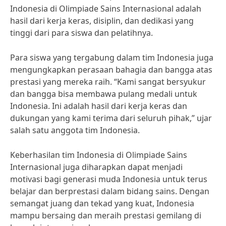
Indonesia di Olimpiade Sains Internasional adalah
hasil dari kerja keras, disiplin, dan dedikasi yang
tinggi dari para siswa dan pelatihnya.
Para siswa yang tergabung dalam tim Indonesia juga
mengungkapkan perasaan bahagia dan bangga atas
prestasi yang mereka raih. “Kami sangat bersyukur
dan bangga bisa membawa pulang medali untuk
Indonesia. Ini adalah hasil dari kerja keras dan
dukungan yang kami terima dari seluruh pihak,” ujar
salah satu anggota tim Indonesia.
Keberhasilan tim Indonesia di Olimpiade Sains
Internasional juga diharapkan dapat menjadi
motivasi bagi generasi muda Indonesia untuk terus
belajar dan berprestasi dalam bidang sains. Dengan
semangat juang dan tekad yang kuat, Indonesia
mampu bersaing dan meraih prestasi gemilang di