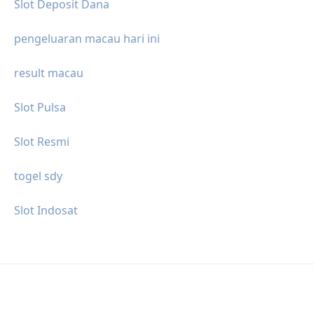
Slot Deposit Dana
pengeluaran macau hari ini
result macau
Slot Pulsa
Slot Resmi
togel sdy
Slot Indosat