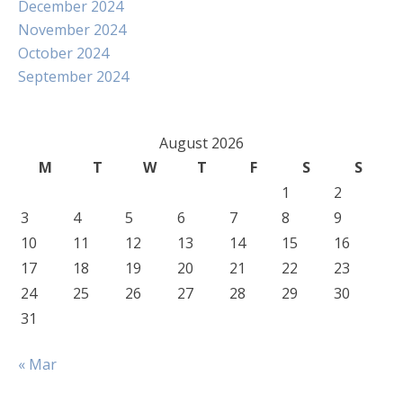
December 2024
November 2024
October 2024
September 2024
August 2026
M
T
W
T
F
S
S
1
2
3
4
5
6
7
8
9
10
11
12
13
14
15
16
17
18
19
20
21
22
23
24
25
26
27
28
29
30
31
« Mar