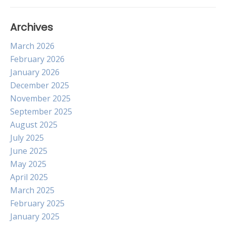
Archives
March 2026
February 2026
January 2026
December 2025
November 2025
September 2025
August 2025
July 2025
June 2025
May 2025
April 2025
March 2025
February 2025
January 2025