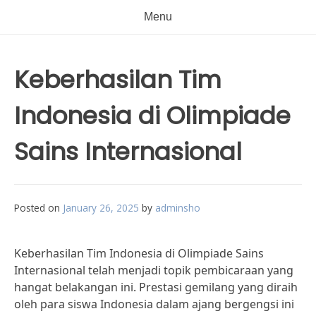
Menu
Keberhasilan Tim
Indonesia di Olimpiade
Sains Internasional
Posted on
January 26, 2025
by
adminsho
Keberhasilan Tim Indonesia di Olimpiade Sains
Internasional telah menjadi topik pembicaraan yang
hangat belakangan ini. Prestasi gemilang yang diraih
oleh para siswa Indonesia dalam ajang bergengsi ini