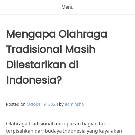
Menu
Mengapa Olahraga
Tradisional Masih
Dilestarikan di
Indonesia?
Posted on
October 9, 2024
by
adminsho
Olahraga tradisional merupakan bagian tak
terpisahkan dari budaya Indonesia yang kaya akan