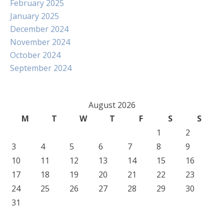
February 2025
January 2025
December 2024
November 2024
October 2024
September 2024
August 2026
M
T
W
T
F
S
S
1
2
3
4
5
6
7
8
9
10
11
12
13
14
15
16
17
18
19
20
21
22
23
24
25
26
27
28
29
30
31