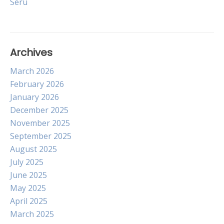
Seru
Archives
March 2026
February 2026
January 2026
December 2025
November 2025
September 2025
August 2025
July 2025
June 2025
May 2025
April 2025
March 2025