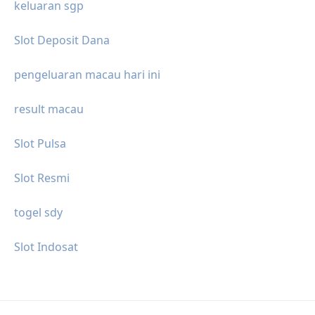
keluaran sgp
Slot Deposit Dana
pengeluaran macau hari ini
result macau
Slot Pulsa
Slot Resmi
togel sdy
Slot Indosat