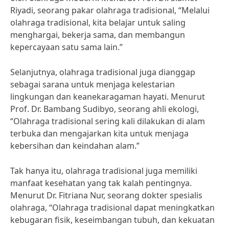
Riyadi, seorang pakar olahraga tradisional, “Melalui
olahraga tradisional, kita belajar untuk saling
menghargai, bekerja sama, dan membangun
kepercayaan satu sama lain.”
Selanjutnya, olahraga tradisional juga dianggap
sebagai sarana untuk menjaga kelestarian
lingkungan dan keanekaragaman hayati. Menurut
Prof. Dr. Bambang Sudibyo, seorang ahli ekologi,
“Olahraga tradisional sering kali dilakukan di alam
terbuka dan mengajarkan kita untuk menjaga
kebersihan dan keindahan alam.”
Tak hanya itu, olahraga tradisional juga memiliki
manfaat kesehatan yang tak kalah pentingnya.
Menurut Dr. Fitriana Nur, seorang dokter spesialis
olahraga, “Olahraga tradisional dapat meningkatkan
kebugaran fisik, keseimbangan tubuh, dan kekuatan