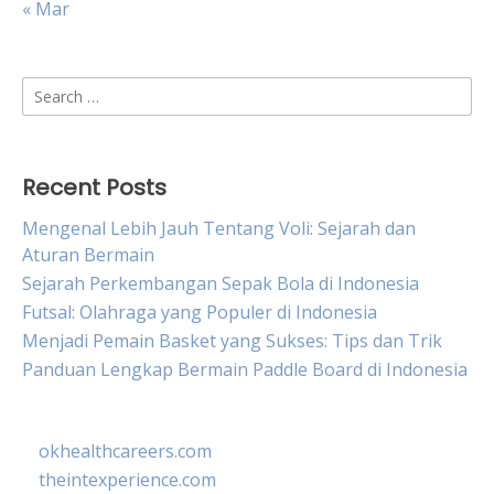
« Mar
Search
for:
Recent Posts
Mengenal Lebih Jauh Tentang Voli: Sejarah dan
Aturan Bermain
Sejarah Perkembangan Sepak Bola di Indonesia
Futsal: Olahraga yang Populer di Indonesia
Menjadi Pemain Basket yang Sukses: Tips dan Trik
Panduan Lengkap Bermain Paddle Board di Indonesia
okhealthcareers.com
theintexperience.com