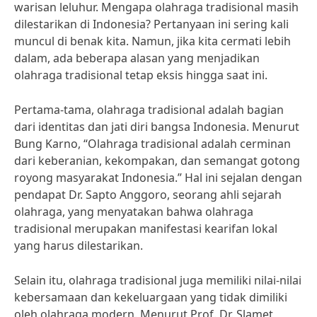
warisan leluhur. Mengapa olahraga tradisional masih
dilestarikan di Indonesia? Pertanyaan ini sering kali
muncul di benak kita. Namun, jika kita cermati lebih
dalam, ada beberapa alasan yang menjadikan
olahraga tradisional tetap eksis hingga saat ini.
Pertama-tama, olahraga tradisional adalah bagian
dari identitas dan jati diri bangsa Indonesia. Menurut
Bung Karno, “Olahraga tradisional adalah cerminan
dari keberanian, kekompakan, dan semangat gotong
royong masyarakat Indonesia.” Hal ini sejalan dengan
pendapat Dr. Sapto Anggoro, seorang ahli sejarah
olahraga, yang menyatakan bahwa olahraga
tradisional merupakan manifestasi kearifan lokal
yang harus dilestarikan.
Selain itu, olahraga tradisional juga memiliki nilai-nilai
kebersamaan dan kekeluargaan yang tidak dimiliki
oleh olahraga modern. Menurut Prof. Dr. Slamet