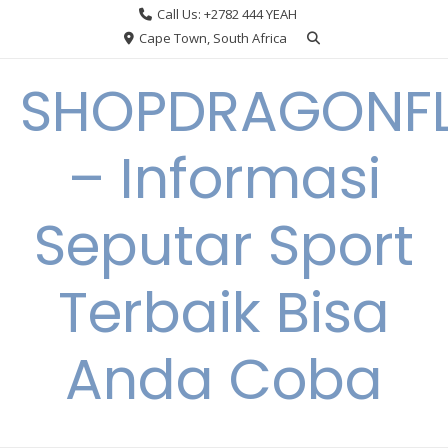
Skip
Call Us: +2782 444 YEAH
to
Cape Town, South Africa
content
SHOPDRAGONF
– Informasi
Seputar Sport
Terbaik Bisa
Anda Coba