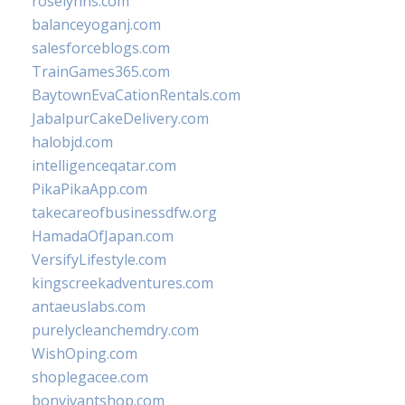
roselynns.com
balanceyoganj.com
salesforceblogs.com
TrainGames365.com
BaytownEvaCationRentals.com
JabalpurCakeDelivery.com
halobjd.com
intelligenceqatar.com
PikaPikaApp.com
takecareofbusinessdfw.org
HamadaOfJapan.com
VersifyLifestyle.com
kingscreekadventures.com
antaeuslabs.com
purelycleanchemdry.com
WishOping.com
shoplegacee.com
bonvivantshop.com