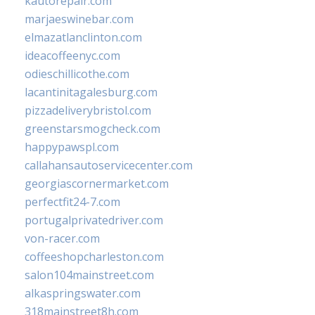
kautorepair.com
marjaeswinebar.com
elmazatlanclinton.com
ideacoffeenyc.com
odieschillicothe.com
lacantinitagalesburg.com
pizzadeliverybristol.com
greenstarsmogcheck.com
happypawspl.com
callahansautoservicecenter.com
georgiascornermarket.com
perfectfit24-7.com
portugalprivatedriver.com
von-racer.com
coffeeshopcharleston.com
salon104mainstreet.com
alkaspringswater.com
318mainstreet8h.com