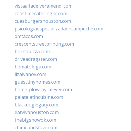
vistaaltadelveramendi.com
coastlinecateringnc.com
cuesburgershouston.com
psicologiaespecializadaencampeche.com
dmtacos.com
crescentstreetprinting.com
hornopizza.com
driveadragster.com
hematologa.com
lizaivanov.com
guesttinyhomes.com
home-plow-by-meyer.com
palatelatincuisine.com
blackdoglegacy.com
eatvivahouston.com
thebigshowok.com
chimeandstave.com