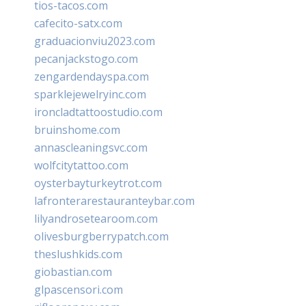
tios-tacos.com
cafecito-satx.com
graduacionviu2023.com
pecanjackstogo.com
zengardendayspa.com
sparklejewelryinc.com
ironcladtattoostudio.com
bruinshome.com
annascleaningsvc.com
wolfcitytattoo.com
oysterbayturkeytrot.com
lafronterarestauranteybar.com
lilyandrosetearoom.com
olivesburgberrypatch.com
theslushkids.com
giobastian.com
glpascensori.com