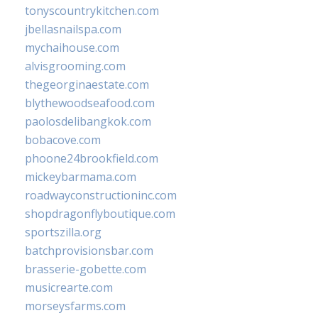
tonyscountrykitchen.com
jbellasnailspa.com
mychaihouse.com
alvisgrooming.com
thegeorginaestate.com
blythewoodseafood.com
paolosdelibangkok.com
bobacove.com
phoone24brookfield.com
mickeybarmama.com
roadwayconstructioninc.com
shopdragonflyboutique.com
sportszilla.org
batchprovisionsbar.com
brasserie-gobette.com
musicrearte.com
morseysfarms.com