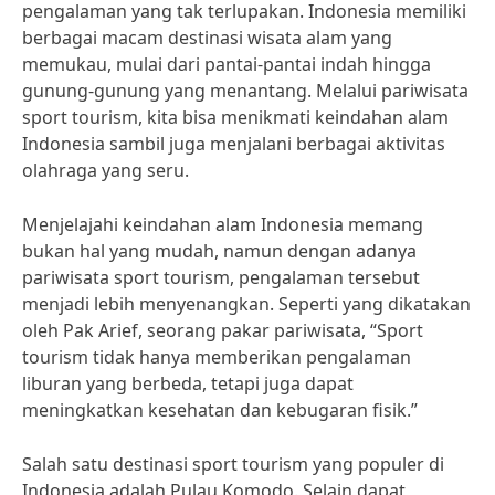
pengalaman yang tak terlupakan. Indonesia memiliki
berbagai macam destinasi wisata alam yang
memukau, mulai dari pantai-pantai indah hingga
gunung-gunung yang menantang. Melalui pariwisata
sport tourism, kita bisa menikmati keindahan alam
Indonesia sambil juga menjalani berbagai aktivitas
olahraga yang seru.
Menjelajahi keindahan alam Indonesia memang
bukan hal yang mudah, namun dengan adanya
pariwisata sport tourism, pengalaman tersebut
menjadi lebih menyenangkan. Seperti yang dikatakan
oleh Pak Arief, seorang pakar pariwisata, “Sport
tourism tidak hanya memberikan pengalaman
liburan yang berbeda, tetapi juga dapat
meningkatkan kesehatan dan kebugaran fisik.”
Salah satu destinasi sport tourism yang populer di
Indonesia adalah Pulau Komodo. Selain dapat