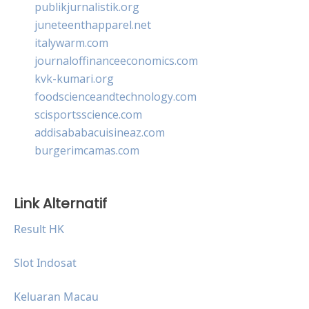
publikjurnalistik.org
juneteenthapparel.net
italywarm.com
journaloffinanceeconomics.com
kvk-kumari.org
foodscienceandtechnology.com
scisportsscience.com
addisababacuisineaz.com
burgerimcamas.com
Link Alternatif
Result HK
Slot Indosat
Keluaran Macau