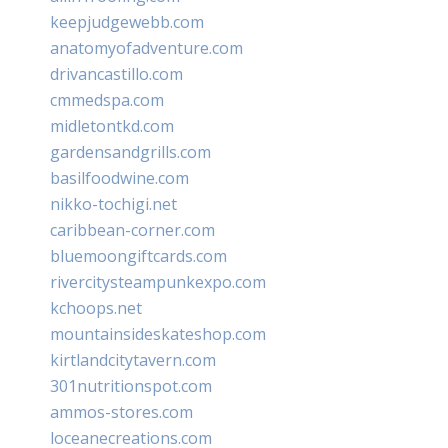
keepjudgewebb.com
anatomyofadventure.com
drivancastillo.com
cmmedspa.com
midletontkd.com
gardensandgrills.com
basilfoodwine.com
nikko-tochigi.net
caribbean-corner.com
bluemoongiftcards.com
rivercitysteampunkexpo.com
kchoops.net
mountainsideskateshop.com
kirtlandcitytavern.com
301nutritionspot.com
ammos-stores.com
loceanecreations.com