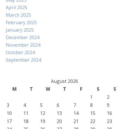
May 2025
April 2025
March 2025
February 2025
January 2025
December 2024
November 2024
October 2024
September 2024
August 2026
M
T
W
T
F
S
S
1
2
3
4
5
6
7
8
9
10
11
12
13
14
15
16
17
18
19
20
21
22
23