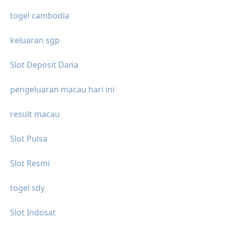
togel cambodia
keluaran sgp
Slot Deposit Dana
pengeluaran macau hari ini
result macau
Slot Pulsa
Slot Resmi
togel sdy
Slot Indosat