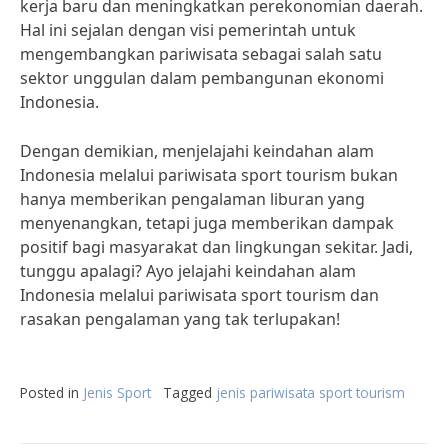
kerja baru dan meningkatkan perekonomian daerah.
Hal ini sejalan dengan visi pemerintah untuk
mengembangkan pariwisata sebagai salah satu
sektor unggulan dalam pembangunan ekonomi
Indonesia.
Dengan demikian, menjelajahi keindahan alam
Indonesia melalui pariwisata sport tourism bukan
hanya memberikan pengalaman liburan yang
menyenangkan, tetapi juga memberikan dampak
positif bagi masyarakat dan lingkungan sekitar. Jadi,
tunggu apalagi? Ayo jelajahi keindahan alam
Indonesia melalui pariwisata sport tourism dan
rasakan pengalaman yang tak terlupakan!
Posted in
Jenis Sport
Tagged
jenis pariwisata sport tourism