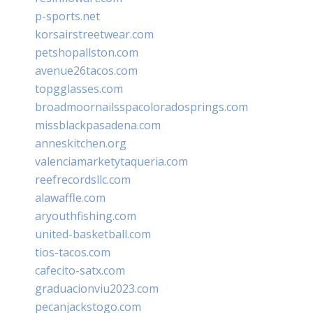
p-sports.net
korsairstreetwear.com
petshopallston.com
avenue26tacos.com
topgglasses.com
broadmoornailsspacoloradosprings.com
missblackpasadena.com
anneskitchen.org
valenciamarketytaqueria.com
reefrecordsllc.com
alawaffle.com
aryouthfishing.com
united-basketball.com
tios-tacos.com
cafecito-satx.com
graduacionviu2023.com
pecanjackstogo.com