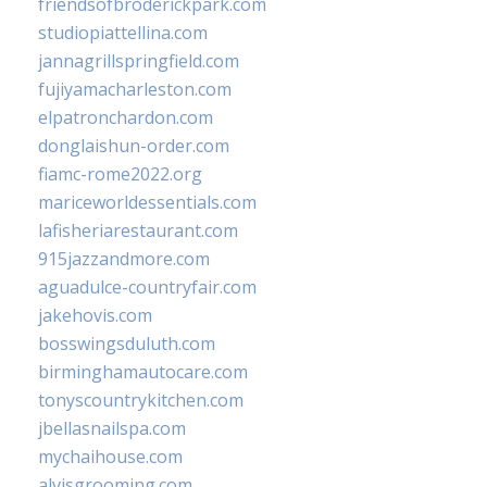
friendsofbroderickpark.com
studiopiattellina.com
jannagrillspringfield.com
fujiyamacharleston.com
elpatronchardon.com
donglaishun-order.com
fiamc-rome2022.org
mariceworldessentials.com
lafisheriarestaurant.com
915jazzandmore.com
aguadulce-countryfair.com
jakehovis.com
bosswingsduluth.com
birminghamautocare.com
tonyscountrykitchen.com
jbellasnailspa.com
mychaihouse.com
alvisgrooming.com