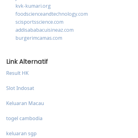
kvk-kumari.org
foodscienceandtechnology.com
scisportsscience.com
addisababacuisineaz.com
burgerimcamas.com
Link Alternatif
Result HK
Slot Indosat
Keluaran Macau
togel cambodia
keluaran sgp