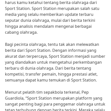
harus kamu ketahui tentang berita olahraga dari
Sport Station. Sport Station merupakan salah satu
media yang selalu memberikan update terbaru
seputar dunia olahraga, mulai dari berita terkini
hingga analisis mendalam mengenai berbagai
cabang olahraga.
Bagi pecinta olahraga, tentu tak akan melewatkan
berita dari Sport Station. Dengan informasi yang
akurat dan terpercaya, Sport Station menjadi sumber
yang diandalkan untuk mengetahui perkembangan
terbaru di dunia olahraga. Dari berita tentang
kompetisi, transfer pemain, hingga prestasi atlet,
semuanya dapat kamu temukan di Sport Station.
Menurut pelatih tim sepakbola terkenal, Pep
Guardiola, “Sport Station merupakan platform yang
sangat penting bagi para penggemar olahraga untuk
tetap terhubung dengan berita terkini. Mereka selalu