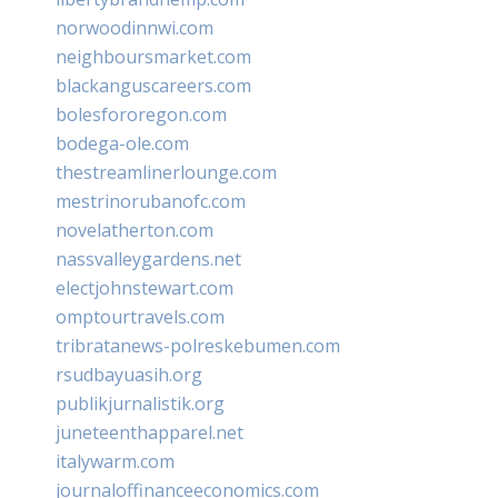
norwoodinnwi.com
neighboursmarket.com
blackanguscareers.com
bolesfororegon.com
bodega-ole.com
thestreamlinerlounge.com
mestrinorubanofc.com
novelatherton.com
nassvalleygardens.net
electjohnstewart.com
omptourtravels.com
tribratanews-polreskebumen.com
rsudbayuasih.org
publikjurnalistik.org
juneteenthapparel.net
italywarm.com
journaloffinanceeconomics.com