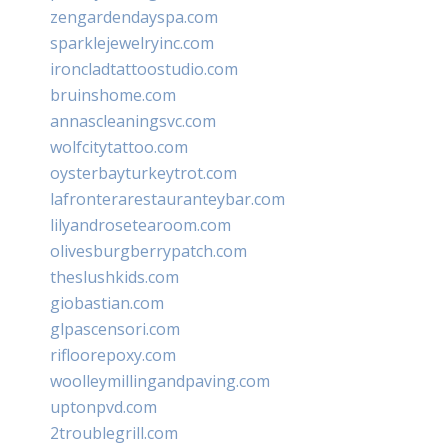
zengardendayspa.com
sparklejewelryinc.com
ironcladtattoostudio.com
bruinshome.com
annascleaningsvc.com
wolfcitytattoo.com
oysterbayturkeytrot.com
lafronterarestauranteybar.com
lilyandrosetearoom.com
olivesburgberrypatch.com
theslushkids.com
giobastian.com
glpascensori.com
rifloorepoxy.com
woolleymillingandpaving.com
uptonpvd.com
2troublegrill.com