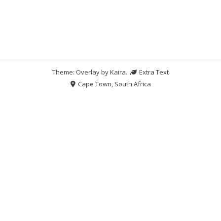
Theme: Overlay by
Kaira
.
Extra Text
Cape Town, South Africa