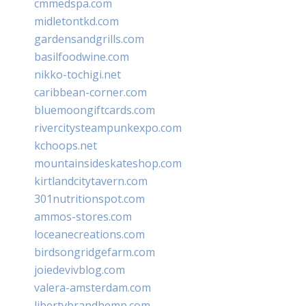
cmmedspa.com
midletontkd.com
gardensandgrills.com
basilfoodwine.com
nikko-tochigi.net
caribbean-corner.com
bluemoongiftcards.com
rivercitysteampunkexpo.com
kchoops.net
mountainsideskateshop.com
kirtlandcitytavern.com
301nutritionspot.com
ammos-stores.com
loceanecreations.com
birdsongridgefarm.com
joiedevivblog.com
valera-amsterdam.com
libertybrandhemp.com