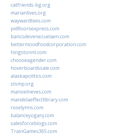
catfriends-bg.org
marianlives.org
waywardtees.com
pidfloorsexpress.com
bancodevenezuelaen.com
bettermoodfoodcorporation.com
hingstonnt.com
chooseagender.com
hoverboardssale.com
alaskapolitics.com
stsmp.org
manoelneves.com
mandelaeffectlibrary.com
roselynns.com
balanceyoganj.com
salesforceblogs.com
TrainGames365.com