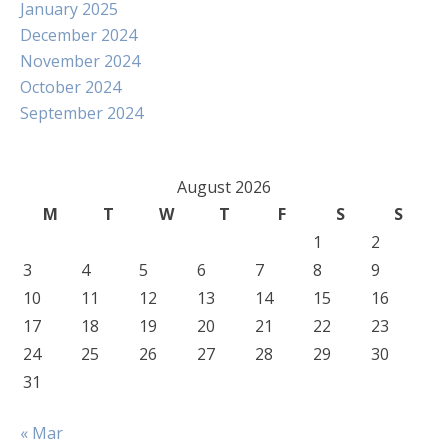
January 2025
December 2024
November 2024
October 2024
September 2024
August 2026
M
T
W
T
F
S
S
1
2
3
4
5
6
7
8
9
10
11
12
13
14
15
16
17
18
19
20
21
22
23
24
25
26
27
28
29
30
31
« Mar