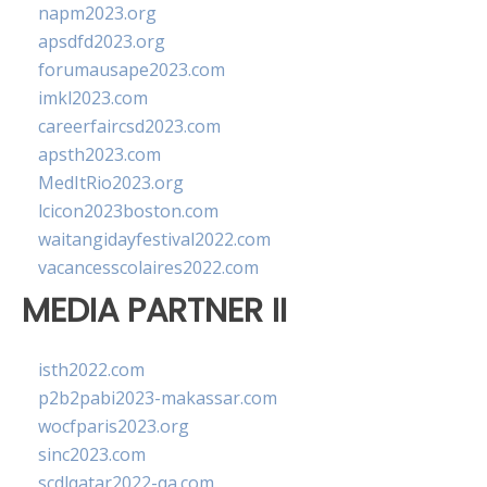
napm2023.org
apsdfd2023.org
forumausape2023.com
imkl2023.com
careerfaircsd2023.com
apsth2023.com
MedItRio2023.org
lcicon2023boston.com
waitangidayfestival2022.com
vacancesscolaires2022.com
MEDIA PARTNER II
isth2022.com
p2b2pabi2023-makassar.com
wocfparis2023.org
sinc2023.com
scdlqatar2022-qa.com