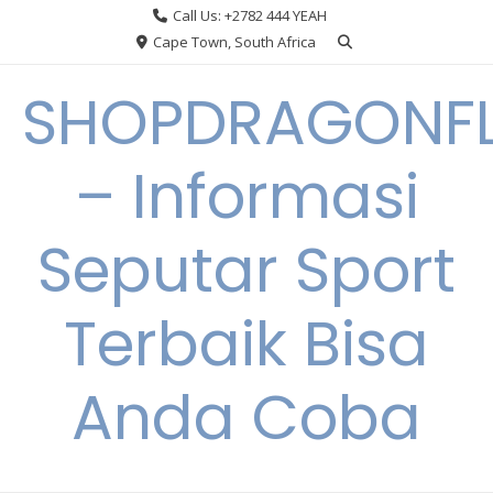
Skip
Call Us: +2782 444 YEAH
to
Cape Town, South Africa
content
SHOPDRAGONF
– Informasi
Seputar Sport
Terbaik Bisa
Anda Coba