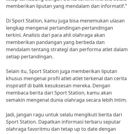
memberikan liputan yang mendalam dan informatif.”
Di Sport Station, kamu juga bisa menemukan ulasan
lengkap mengenai pertandingan-pertandingan
terkini. Analisis dari para ahli olahraga akan
memberikan pandangan yang berbeda dan
mendalam tentang strategi dan performa atlet dalam
setiap pertandingan.
Selain itu, Sport Station juga memberikan liputan
khusus mengenai profil atlet-atlet terkenal dan cerita
inspiratif di balik kesuksesan mereka. Dengan
membaca berita dari Sport Station, kamu akan
semakin mengenal dunia olahraga secara lebih intim.
Jadi, jangan ragu untuk selalu mengikuti berita dari
Sport Station. Dapatkan informasi terbaru seputar
olahraga favoritmu dan tetap up to date dengan