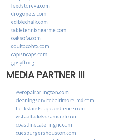
feedstoreva.com
drogopets.com
ediblechalk.com
tabletennisnearme.com
oaksofa.com
soultacohtx.com
capishcaps.com
gpsyfl.org
MEDIA PARTNER III
vwrepairarlington.com
cleaningservicebaltimore-md.com
beckslandscapeandfence.com
vistaaltadelveramendi.com
coastlinecateringnc.com
cuesburgershouston.com