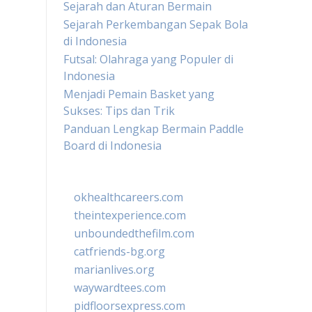
Sejarah dan Aturan Bermain
Sejarah Perkembangan Sepak Bola
di Indonesia
Futsal: Olahraga yang Populer di
Indonesia
Menjadi Pemain Basket yang
Sukses: Tips dan Trik
Panduan Lengkap Bermain Paddle
Board di Indonesia
okhealthcareers.com
theintexperience.com
unboundedthefilm.com
catfriends-bg.org
marianlives.org
waywardtees.com
pidfloorsexpress.com