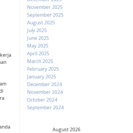
November 2025
September 2025
August 2025
July 2025
June 2025
May 2025
April 2025
kerja
March 2025
nan
February 2025
January 2025
lam
December 2024
di
November 2024
ra
October 2024
September 2024
ganda
August 2026