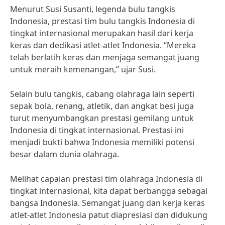
Menurut Susi Susanti, legenda bulu tangkis
Indonesia, prestasi tim bulu tangkis Indonesia di
tingkat internasional merupakan hasil dari kerja
keras dan dedikasi atlet-atlet Indonesia. “Mereka
telah berlatih keras dan menjaga semangat juang
untuk meraih kemenangan,” ujar Susi.
Selain bulu tangkis, cabang olahraga lain seperti
sepak bola, renang, atletik, dan angkat besi juga
turut menyumbangkan prestasi gemilang untuk
Indonesia di tingkat internasional. Prestasi ini
menjadi bukti bahwa Indonesia memiliki potensi
besar dalam dunia olahraga.
Melihat capaian prestasi tim olahraga Indonesia di
tingkat internasional, kita dapat berbangga sebagai
bangsa Indonesia. Semangat juang dan kerja keras
atlet-atlet Indonesia patut diapresiasi dan didukung