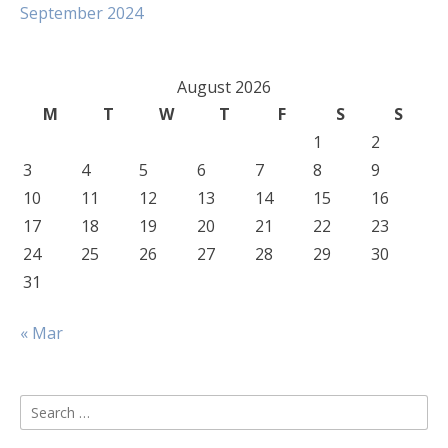
September 2024
August 2026
M
T
W
T
F
S
S
1
2
3
4
5
6
7
8
9
10
11
12
13
14
15
16
17
18
19
20
21
22
23
24
25
26
27
28
29
30
31
« Mar
Search
for: