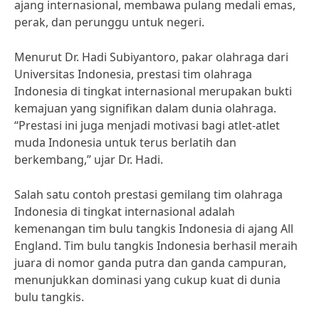
ajang internasional, membawa pulang medali emas,
perak, dan perunggu untuk negeri.
Menurut Dr. Hadi Subiyantoro, pakar olahraga dari
Universitas Indonesia, prestasi tim olahraga
Indonesia di tingkat internasional merupakan bukti
kemajuan yang signifikan dalam dunia olahraga.
“Prestasi ini juga menjadi motivasi bagi atlet-atlet
muda Indonesia untuk terus berlatih dan
berkembang,” ujar Dr. Hadi.
Salah satu contoh prestasi gemilang tim olahraga
Indonesia di tingkat internasional adalah
kemenangan tim bulu tangkis Indonesia di ajang All
England. Tim bulu tangkis Indonesia berhasil meraih
juara di nomor ganda putra dan ganda campuran,
menunjukkan dominasi yang cukup kuat di dunia
bulu tangkis.