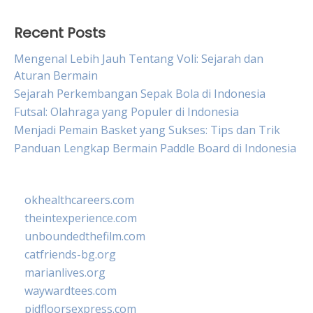
Recent Posts
Mengenal Lebih Jauh Tentang Voli: Sejarah dan
Aturan Bermain
Sejarah Perkembangan Sepak Bola di Indonesia
Futsal: Olahraga yang Populer di Indonesia
Menjadi Pemain Basket yang Sukses: Tips dan Trik
Panduan Lengkap Bermain Paddle Board di Indonesia
okhealthcareers.com
theintexperience.com
unboundedthefilm.com
catfriends-bg.org
marianlives.org
waywardtees.com
pidfloorsexpress.com