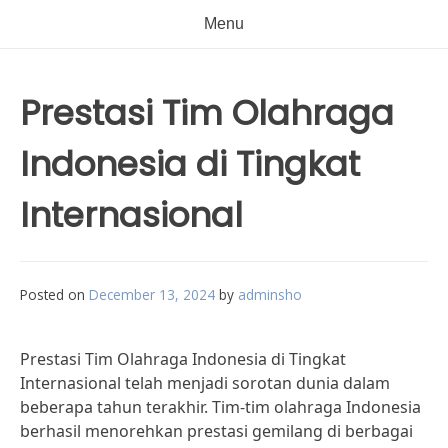
Menu
Prestasi Tim Olahraga
Indonesia di Tingkat
Internasional
Posted on
December 13, 2024
by
adminsho
Prestasi Tim Olahraga Indonesia di Tingkat
Internasional telah menjadi sorotan dunia dalam
beberapa tahun terakhir. Tim-tim olahraga Indonesia
berhasil menorehkan prestasi gemilang di berbagai