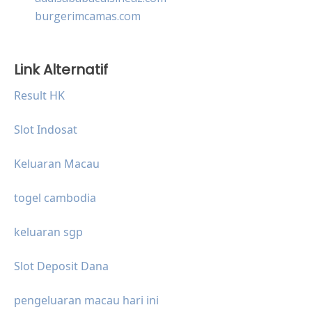
burgerimcamas.com
Link Alternatif
Result HK
Slot Indosat
Keluaran Macau
togel cambodia
keluaran sgp
Slot Deposit Dana
pengeluaran macau hari ini