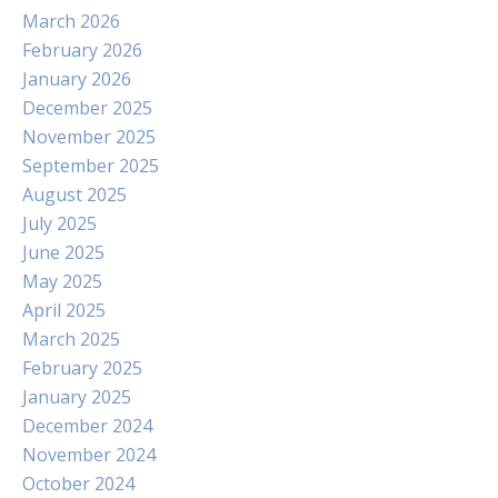
March 2026
February 2026
January 2026
December 2025
November 2025
September 2025
August 2025
July 2025
June 2025
May 2025
April 2025
March 2025
February 2025
January 2025
December 2024
November 2024
October 2024