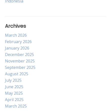
Indonesia
Archives
March 2026
February 2026
January 2026
December 2025
November 2025
September 2025
August 2025
July 2025
June 2025
May 2025
April 2025
March 2025