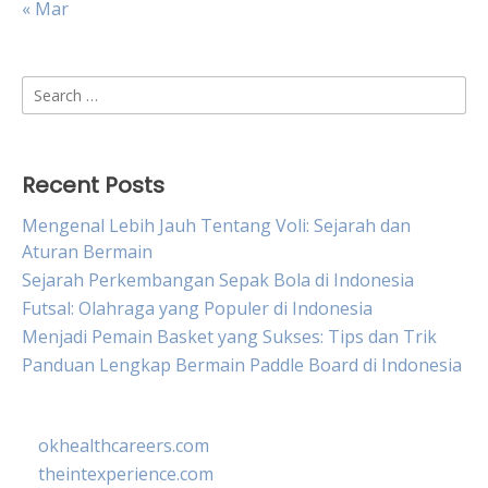
« Mar
Search
for:
Recent Posts
Mengenal Lebih Jauh Tentang Voli: Sejarah dan
Aturan Bermain
Sejarah Perkembangan Sepak Bola di Indonesia
Futsal: Olahraga yang Populer di Indonesia
Menjadi Pemain Basket yang Sukses: Tips dan Trik
Panduan Lengkap Bermain Paddle Board di Indonesia
okhealthcareers.com
theintexperience.com