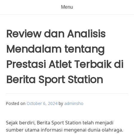
Menu
Review dan Analisis
Mendalam tentang
Prestasi Atlet Terbaik di
Berita Sport Station
Posted on
October 6, 2024
by
adminsho
Sejak berdiri, Berita Sport Station telah menjadi
sumber utama informasi mengenai dunia olahraga.