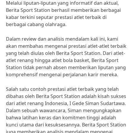
Melalui liputan-liputan yang informatif dan aktual,
Berita Sport Station berhasil memberikan berbagai
kabar terkini seputar prestasi atlet terbaik di
berbagai cabang olahraga.
Dalam review dan analisis mendalam kali ini, kami
akan membahas mengenai prestasi atlet-atlet terbaik
yang telah diulas oleh Berita Sport Station. Dari atlet-
atlet renang hingga atlet bola basket, Berita Sport
Station tidak pernah absen memberikan liputan yang
komprehensif mengenai perjalanan karir mereka.
Salah satu contoh prestasi atlet terbaik yang telah
dibahas oleh Berita Sport Station adalah kisah sukses
dari atlet renang Indonesia, I Gede Siman Sudartawa.
Dalam sebuah wawancara, Siman mengungkapkan
bahwa latihan keras dan komitmen tinggi adalah
kunci utama dari kesuksesannya. Berita Sport Station
juga memberikan analisis mendalam mengenai