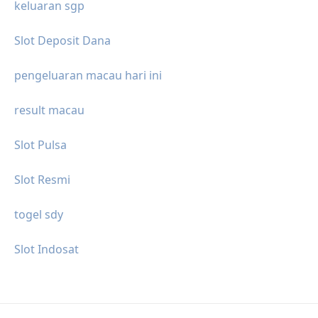
keluaran sgp
Slot Deposit Dana
pengeluaran macau hari ini
result macau
Slot Pulsa
Slot Resmi
togel sdy
Slot Indosat