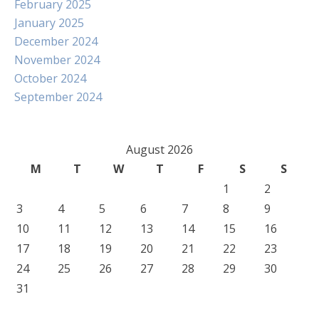
February 2025
January 2025
December 2024
November 2024
October 2024
September 2024
August 2026
M
T
W
T
F
S
S
1
2
3
4
5
6
7
8
9
10
11
12
13
14
15
16
17
18
19
20
21
22
23
24
25
26
27
28
29
30
31