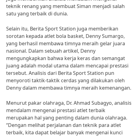
teknik renang yang membuat Siman menjadi salah
satu yang terbaik di dunia.
Selain itu, Berita Sport Station juga memberikan
sorotan kepada atlet bola basket, Denny Sumargo,
yang berhasil membawa timnya meraih gelar juara
nasional. Dalam sebuah artikel, Denny
mengungkapkan bahwa kerja keras dan semangat
juang adalah modal utama dalam mencapai prestasi
tersebut. Analisis dari Berita Sport Station pun
menyoroti taktik-taktik cerdas yang dilakukan oleh
Denny dalam membawa timnya meraih kemenangan.
Menurut pakar olahraga, Dr. Ahmad Subagyo, analisis
mendalam mengenai prestasi atlet terbaik
merupakan hal yang penting dalam dunia olahraga.
“Dengan melihat perjalanan dan teknik para atlet
terbaik, kita dapat belajar banyak mengenai kunci