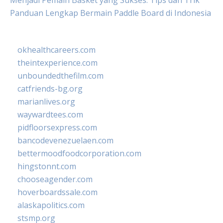
Menjadi Pemain Basket yang Sukses: Tips dan Trik
Panduan Lengkap Bermain Paddle Board di Indonesia
okhealthcareers.com
theintexperience.com
unboundedthefilm.com
catfriends-bg.org
marianlives.org
waywardtees.com
pidfloorsexpress.com
bancodevenezuelaen.com
bettermoodfoodcorporation.com
hingstonnt.com
chooseagender.com
hoverboardssale.com
alaskapolitics.com
stsmp.org