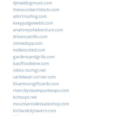
djmaddogmusic.com
thesoundarchitects.com
allin1roofing.com
keepjudgewebb.com
anatomyofadventure.com
drivancastillo.com
cmmedspa.com
midletontkd.com
gardensandgrills.com
basilfoodwine.com
nikko-tochigi.net
caribbean-corner.com
bluemoongiftcards.com
rivercitysteampunkexpo.com
kchoops.net
mountainsideskateshop.com
kirtlandcitytavern.com