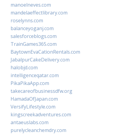
manoelneves.com
mandelaeffectlibrary.com
roselynns.com
balanceyoganj.com
salesforceblogs.com
TrainGames365.com
BaytownEvaCationRentals.com
JabalpurCakeDelivery.com
halobjd.com
intelligenceqatar.com
PikaPikaApp.com
takecareofbusinessdfw.org
HamadaOfJapan.com
VersifyLifestyle.com
kingscreekadventures.com
antaeuslabs.com
purelycleanchemdry.com