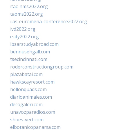
ifac-hms2022.org
taoms2022.org
iias-euromena-conference2022.org
ivd2022.org
csity2022.org
ibsarstudyabroad.com
bennusehgall.com
tsecincinnati.com
roderconstructiongroup.com
plazabatai.com
hawkscayresort.com
hellonquads.com
diarioanimales.com
decogaleri.com
unavozparadios.com
shoes-vert.com
elbotanicopanama.com