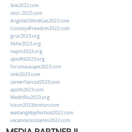
ibie2022.com
sbcc-2022.com
AngolaOilAndGas2022.com
Convoy4Freedom2022.com
grur2023.org
hkhk2023.org
napm2023.org
apsdfd2023.org
forumausape2023.com
imkl2023.com
careerfaircsd2023.com
apsth2023.com
MedItRio2023.org
lcicon2023boston.com
waitangidayfestival2022.com
vacancesscolaires2022.com
MEDIA PARTNER II