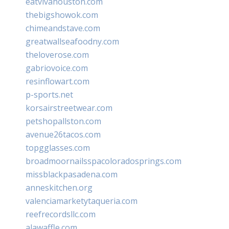
eatvivahouston.com
thebigshowok.com
chimeandstave.com
greatwallseafoodny.com
theloverose.com
gabriovoice.com
resinflowart.com
p-sports.net
korsairstreetwear.com
petshopallston.com
avenue26tacos.com
topgglasses.com
broadmoornailsspacoloradosprings.com
missblackpasadena.com
anneskitchen.org
valenciamarketytaqueria.com
reefrecordsllc.com
alawaffle.com