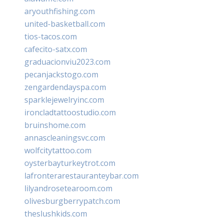
aryouthfishing.com
united-basketball.com
tios-tacos.com
cafecito-satx.com
graduacionviu2023.com
pecanjackstogo.com
zengardendayspa.com
sparklejewelryinc.com
ironcladtattoostudio.com
bruinshome.com
annascleaningsvc.com
wolfcitytattoo.com
oysterbayturkeytrot.com
lafronterarestauranteybar.com
lilyandrosetearoom.com
olivesburgberrypatch.com
theslushkids.com