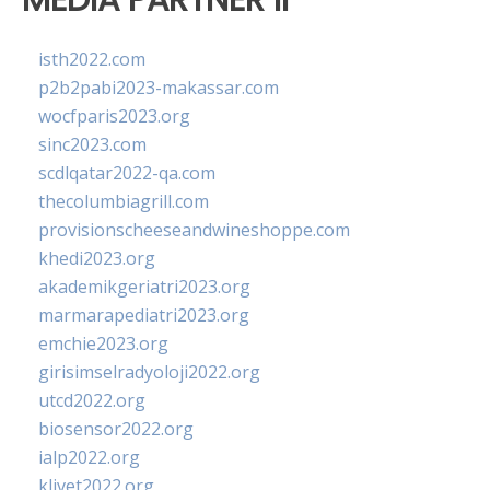
isth2022.com
p2b2pabi2023-makassar.com
wocfparis2023.org
sinc2023.com
scdlqatar2022-qa.com
thecolumbiagrill.com
provisionscheeseandwineshoppe.com
khedi2023.org
akademikgeriatri2023.org
marmarapediatri2023.org
emchie2023.org
girisimselradyoloji2022.org
utcd2022.org
biosensor2022.org
ialp2022.org
klivet2022.org