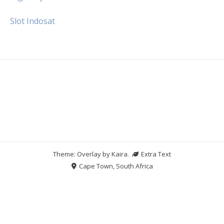
Slot Indosat
Theme: Overlay by
Kaira
.
Extra Text
Cape Town, South Africa