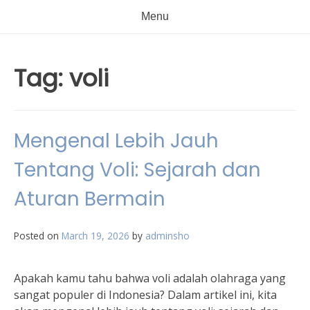
Menu
Tag:
voli
Mengenal Lebih Jauh
Tentang Voli: Sejarah dan
Aturan Bermain
Posted on
March 19, 2026
by
adminsho
Apakah kamu tahu bahwa voli adalah olahraga yang
sangat populer di Indonesia? Dalam artikel ini, kita