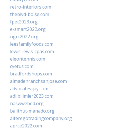
retro-interiors.com
theblvd-boise.com
fpet2023.org
e-smart2022.org
ngrc2022.org
leesfamilyfoods.com
lewis-lewis-cpas.com
eleontennis.com
cyetus.com
bradfordshops.com
almadenranchsanjose.com
advocatevijay.com
adlibilimler2023.com
naswwebed.org
balithut-manado.org
alteregotradingcompany.org
aprce2022.com