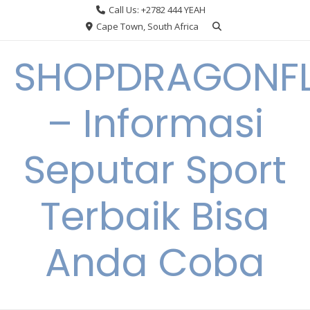
Skip
Call Us: +2782 444 YEAH
to
Cape Town, South Africa
content
SHOPDRAGONF
– Informasi
Seputar Sport
Terbaik Bisa
Anda Coba