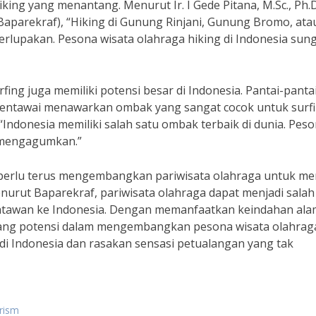
king yang menantang. Menurut Ir. I Gede Pitana, M.Sc., Ph.D
Baparekraf), “Hiking di Gunung Rinjani, Gunung Bromo, ata
rlupakan. Pesona wisata olahraga hiking di Indonesia sun
rfing juga memiliki potensi besar di Indonesia. Pantai-panta
entawai menawarkan ombak yang sangat cocok untuk surfi
 “Indonesia memiliki salah satu ombak terbaik di dunia. Pes
h mengagumkan.”
a perlu terus mengembangkan pariwisata olahraga untuk me
rut Baparekraf, pariwisata olahraga dapat menjadi salah
atawan ke Indonesia. Dengan memanfaatkan keindahan ala
udang potensi dalam mengembangkan pesona wisata olahraga
a di Indonesia dan rasakan sensasi petualangan yang tak
urism