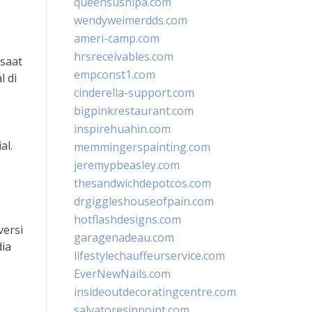
queensushipa.com
wendyweimerdds.com
ameri-camp.com
hrsreceivables.com
 saat
empconst1.com
l di
cinderella-support.com
bigpinkrestaurant.com
inspirehuahin.com
al.
memmingerspainting.com
jeremypbeasley.com
thesandwichdepotcos.com
drgiggleshouseofpain.com
hotflashdesigns.com
versi
garagenadeau.com
dia
lifestylechauffeurservice.com
EverNewNails.com
insideoutdecoratingcentre.com
salvatoresinpoint.com