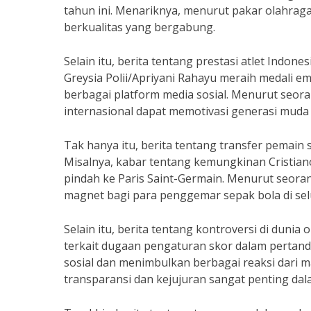
tahun ini. Menariknya, menurut pakar olahraga
berkualitas yang bergabung.
Selain itu, berita tentang prestasi atlet Indone
Greysia Polii/Apriyani Rahayu meraih medali ema
berbagai platform media sosial. Menurut seoran
internasional dapat memotivasi generasi muda
Tak hanya itu, berita tentang transfer pemain 
Misalnya, kabar tentang kemungkinan Cristian
pindah ke Paris Saint-Germain. Menurut seoran
magnet bagi para penggemar sepak bola di sel
Selain itu, berita tentang kontroversi di dunia
terkait dugaan pengaturan skor dalam pertandin
sosial dan menimbulkan berbagai reaksi dari 
transparansi dan kejujuran sangat penting dal