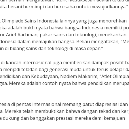
a kita berani bermimpi dan berusaha untuk mewujudkannya.”
t Olimpiade Sains Indonesia lainnya yang juga menorehkan
reka adalah bukti nyata bahwa bangsa Indonesia memiliki po
sor Arief Rachman, pakar sains dan teknologi, menekankan
Indonesia dalam memajukan bangsa. Beliau mengatakan, “M
 di bidang sains dan teknologi di masa depan.”
a di kancah internasional juga memberikan dampak positif b
 menjadi teladan bagi generasi muda untuk terus belajar 
Pendidikan dan Kebudayaan, Nadiem Makarim, “Atlet Olimpi
angsa. Mereka adalah contoh nyata bahwa pendidikan merup
onesia di pentas internasional memang patut diapresiasi dan
sia. Mereka telah membuktikan bahwa dengan tekad dan ker
 kita dukung dan banggakan prestasi mereka demi kemajuan