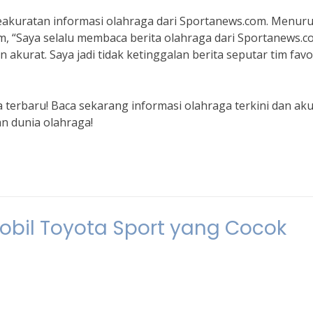
kuratan informasi olahraga dari Sportanews.com. Menuru
, “Saya selalu membaca berita olahraga dari Sportanews.c
 akurat. Saya jadi tidak ketinggalan berita seputar tim favo
a terbaru! Baca sekarang informasi olahraga terkini dan ak
n dunia olahraga!
obil Toyota Sport yang Cocok