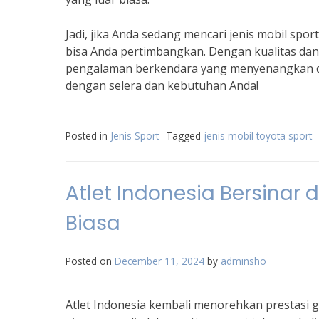
Jadi, jika Anda sedang mencari jenis mobil spo
bisa Anda pertimbangkan. Dengan kualitas da
pengalaman berkendara yang menyenangkan da
dengan selera dan kebutuhan Anda!
Posted in
Jenis Sport
Tagged
jenis mobil toyota sport
Atlet Indonesia Bersinar d
Biasa
Posted on
December 11, 2024
by
adminsho
Atlet Indonesia kembali menorehkan prestasi g