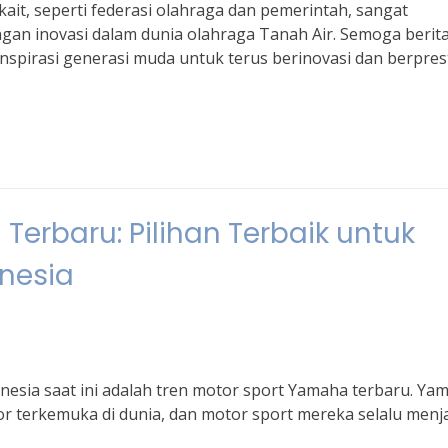
ait, seperti federasi olahraga dan pemerintah, sangat
n inovasi dalam dunia olahraga Tanah Air. Semoga berita 
inspirasi generasi muda untuk terus berinovasi dan berpres
Terbaru: Pilihan Terbaik untuk
nesia
nesia saat ini adalah tren motor sport Yamaha terbaru. Ya
or terkemuka di dunia, dan motor sport mereka selalu menj