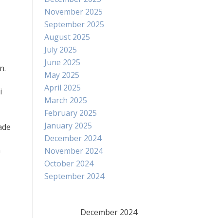
November 2025
September 2025
August 2025
July 2025
June 2025
n.
May 2025
April 2025
i
March 2025
February 2025
January 2025
ade
December 2024
a
November 2024
October 2024
September 2024
December 2024