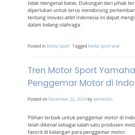
tidak mengenal batas. Dukungan dari pihak terk
diperlukan untuk terus mendorong perkembanga
tentang inovasi-atlet Indonesia ini dapat meng
dalam bidang olahraga.
Posted in
Berita Sport
Tagged
berita sport viral
Tren Motor Sport Yamaha 
Penggemar Motor di Indo
Posted on
December 22, 2024
by
adminsho
Pilihan terbaik untuk penggemar motor di Indo
telah dikenal sebagai salah satu produsen mot
favorit di kalangan para penggemar motor.