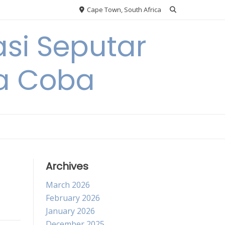
Cape Town, South Africa
si Seputar
da Coba
Archives
March 2026
February 2026
January 2026
December 2025