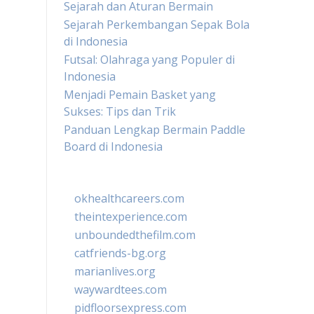
Sejarah dan Aturan Bermain
Sejarah Perkembangan Sepak Bola
di Indonesia
Futsal: Olahraga yang Populer di
Indonesia
Menjadi Pemain Basket yang
Sukses: Tips dan Trik
Panduan Lengkap Bermain Paddle
Board di Indonesia
okhealthcareers.com
theintexperience.com
unboundedthefilm.com
catfriends-bg.org
marianlives.org
waywardtees.com
pidfloorsexpress.com