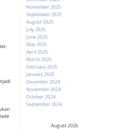
November 2025
September 2025
August 2025
July 2025
June 2025
May 2025
let-
April 2025
March 2025
February 2025
January 2025
njadi
December 2024
November 2024
October 2024
September 2024
lukan
iade
August 2026