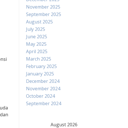
November 2025
September 2025
August 2025
July 2025
June 2025
May 2025
April 2025
March 2025
ensi
February 2025
January 2025
December 2024
November 2024
October 2024
September 2024
muda
 dan
August 2026