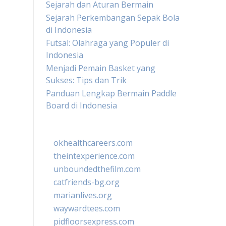
Sejarah dan Aturan Bermain
Sejarah Perkembangan Sepak Bola
di Indonesia
Futsal: Olahraga yang Populer di
Indonesia
Menjadi Pemain Basket yang
Sukses: Tips dan Trik
Panduan Lengkap Bermain Paddle
Board di Indonesia
okhealthcareers.com
theintexperience.com
unboundedthefilm.com
catfriends-bg.org
marianlives.org
waywardtees.com
pidfloorsexpress.com