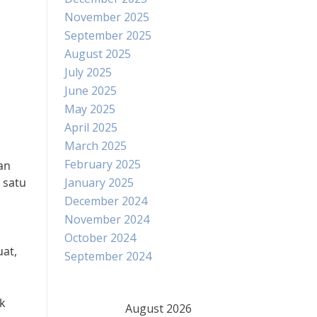
November 2025
September 2025
August 2025
July 2025
June 2025
May 2025
April 2025
March 2025
February 2025
an
 satu
January 2025
December 2024
November 2024
October 2024
uat,
September 2024
k
August 2026