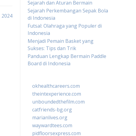
Sejarah dan Aturan Bermain
Sejarah Perkembangan Sepak Bola
s 2024
di Indonesia
Futsal: Olahraga yang Populer di
Indonesia
Menjadi Pemain Basket yang
Sukses: Tips dan Trik
Panduan Lengkap Bermain Paddle
Board di Indonesia
okhealthcareers.com
theintexperience.com
unboundedthefilm.com
catfriends-bg.org
marianlives.org
waywardtees.com
pidfloorsexpress.com