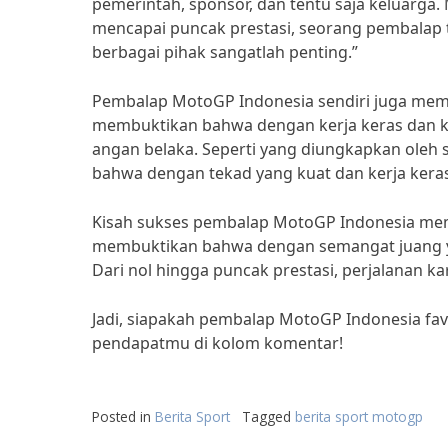
pemerintah, sponsor, dan tentu saja keluarga
mencapai puncak prestasi, seorang pembalap 
berbagai pihak sangatlah penting.”
Pembalap MotoGP Indonesia sendiri juga memb
membuktikan bahwa dengan kerja keras dan k
angan belaka. Seperti yang diungkapkan oleh
bahwa dengan tekad yang kuat dan kerja keras
Kisah sukses pembalap MotoGP Indonesia mem
membuktikan bahwa dengan semangat juang yang
Dari nol hingga puncak prestasi, perjalanan ka
Jadi, siapakah pembalap MotoGP Indonesia fa
pendapatmu di kolom komentar!
Posted in
Berita Sport
Tagged
berita sport motogp