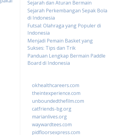
pakai
Sejarah dan Aturan Bermain
Sejarah Perkembangan Sepak Bola
di Indonesia
Futsal: Olahraga yang Populer di
Indonesia
Menjadi Pemain Basket yang
Sukses: Tips dan Trik
Panduan Lengkap Bermain Paddle
Board di Indonesia
okhealthcareers.com
theintexperience.com
unboundedthefilm.com
catfriends-bg.org
marianlives.org
waywardtees.com
pidfloorsexpress.com