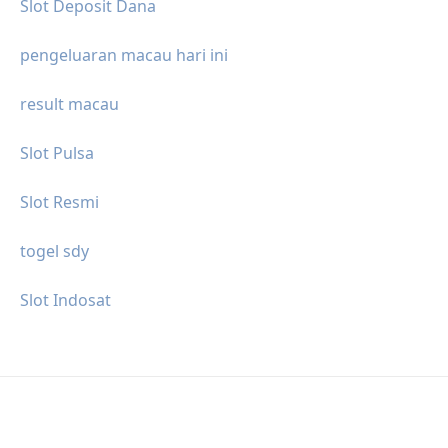
Slot Deposit Dana
pengeluaran macau hari ini
result macau
Slot Pulsa
Slot Resmi
togel sdy
Slot Indosat