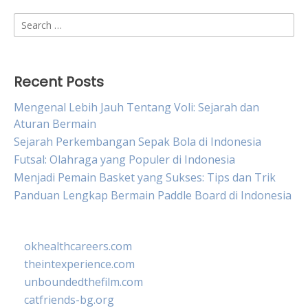
Search
for:
Recent Posts
Mengenal Lebih Jauh Tentang Voli: Sejarah dan
Aturan Bermain
Sejarah Perkembangan Sepak Bola di Indonesia
Futsal: Olahraga yang Populer di Indonesia
Menjadi Pemain Basket yang Sukses: Tips dan Trik
Panduan Lengkap Bermain Paddle Board di Indonesia
okhealthcareers.com
theintexperience.com
unboundedthefilm.com
catfriends-bg.org