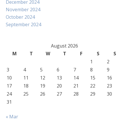
December 2024
November 2024
October 2024
September 2024
August 2026
M
T
W
T
F
S
S
1
2
3
4
5
6
7
8
9
10
11
12
13
14
15
16
17
18
19
20
21
22
23
24
25
26
27
28
29
30
31
« Mar