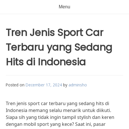
Menu
Tren Jenis Sport Car
Terbaru yang Sedang
Hits di Indonesia
Posted on
December 17, 2024
by
adminsho
Tren jenis sport car terbaru yang sedang hits di
Indonesia memang selalu menarik untuk diikuti.
Siapa sih yang tidak ingin tampil stylish dan keren
dengan mobil sport yang kece? Saat ini, pasar