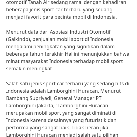
otomotif Tanah Air sedang ramai dengan kehadiran
beberapa jenis sport car terbaru yang sedang
menjadi favorit para pecinta mobil di Indonesia.
Menurut data dari Asosiasi Industri Otomotif
(Gaikindo), penjualan mobil sport di Indonesia
mengalami peningkatan yang signifikan dalam
beberapa tahun terakhir. Hal ini menunjukkan bahwa
minat masyarakat Indonesia terhadap mobil sport
semakin meningkat.
Salah satu jenis sport car terbaru yang sedang hits di
Indonesia adalah Lamborghini Huracan. Menurut
Bambang Supriyadi, General Manager PT
Lamborghini Jakarta, “Lamborghini Huracan
merupakan mobil sport yang sangat diminati di
Indonesia karena desainnya yang futuristik dan
performa yang sangat baik. Tidak heran jika
Lamborghini Huracan menjadi salah satu pilihan