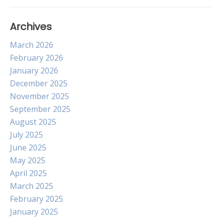
Archives
March 2026
February 2026
January 2026
December 2025
November 2025
September 2025
August 2025
July 2025
June 2025
May 2025
April 2025
March 2025
February 2025
January 2025