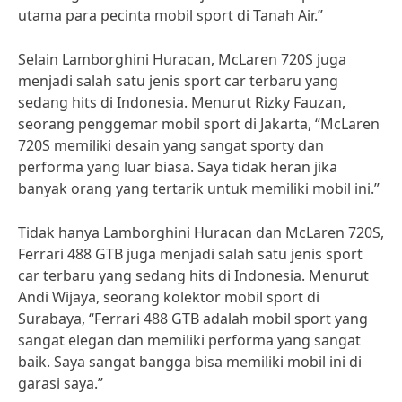
utama para pecinta mobil sport di Tanah Air.”
Selain Lamborghini Huracan, McLaren 720S juga
menjadi salah satu jenis sport car terbaru yang
sedang hits di Indonesia. Menurut Rizky Fauzan,
seorang penggemar mobil sport di Jakarta, “McLaren
720S memiliki desain yang sangat sporty dan
performa yang luar biasa. Saya tidak heran jika
banyak orang yang tertarik untuk memiliki mobil ini.”
Tidak hanya Lamborghini Huracan dan McLaren 720S,
Ferrari 488 GTB juga menjadi salah satu jenis sport
car terbaru yang sedang hits di Indonesia. Menurut
Andi Wijaya, seorang kolektor mobil sport di
Surabaya, “Ferrari 488 GTB adalah mobil sport yang
sangat elegan dan memiliki performa yang sangat
baik. Saya sangat bangga bisa memiliki mobil ini di
garasi saya.”