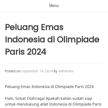
Menu
Peluang Emas
Indonesia di Olimpiade
Paris 2024
Posted on
September 14, 2024
by
adminsho
Peluang Emas Indonesia di Olimpiade Paris 2024
Halo, Sobat Olahraga! Apakah kalian sudah siap
untuk mendukung atlet Indonesia di Olimpiade Paris