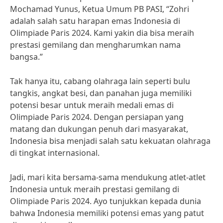
Mochamad Yunus, Ketua Umum PB PASI, “Zohri
adalah salah satu harapan emas Indonesia di
Olimpiade Paris 2024. Kami yakin dia bisa meraih
prestasi gemilang dan mengharumkan nama
bangsa.”
Tak hanya itu, cabang olahraga lain seperti bulu
tangkis, angkat besi, dan panahan juga memiliki
potensi besar untuk meraih medali emas di
Olimpiade Paris 2024. Dengan persiapan yang
matang dan dukungan penuh dari masyarakat,
Indonesia bisa menjadi salah satu kekuatan olahraga
di tingkat internasional.
Jadi, mari kita bersama-sama mendukung atlet-atlet
Indonesia untuk meraih prestasi gemilang di
Olimpiade Paris 2024. Ayo tunjukkan kepada dunia
bahwa Indonesia memiliki potensi emas yang patut