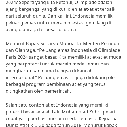
2024? Seperti yang kita ketahui, Olimpiade adalah
ajang bergengsi yang diikuti oleh atlet-atlet terbaik
dari seluruh dunia. Dan kali ini, Indonesia memiliki
peluang emas untuk meraih prestasi gemilang di
ajang olahraga terbesar di dunia.
Menurut Bapak Suharso Monoarfa, Menteri Pemuda
dan Olahraga, “Peluang emas Indonesia di Olimpiade
Paris 2024 sangat besar. Kita memiliki atlet-atlet muda
yang berpotensi untuk meraih medali emas dan
mengharumkan nama bangsa di kancah
internasional.” Peluang emas ini juga didukung oleh
berbagai program pembinaan atlet yang terus
ditingkatkan oleh pemerintah.
Salah satu contoh atlet Indonesia yang memiliki
potensi besar adalah Lalu Muhammad Zohri, pelari
cepat yang berhasil meraih medali emas di Kejuaraan
Dunia Atletik U-20 pada tahun 2018. Menurut Bapak