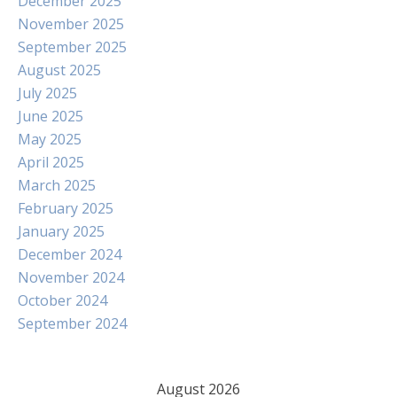
December 2025
November 2025
September 2025
August 2025
July 2025
June 2025
May 2025
April 2025
March 2025
February 2025
January 2025
December 2024
November 2024
October 2024
September 2024
August 2026