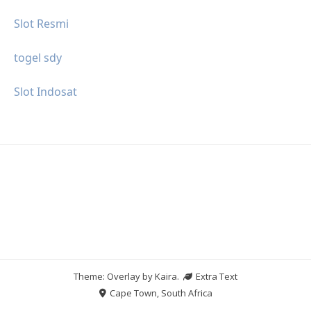
Slot Resmi
togel sdy
Slot Indosat
Theme: Overlay by
Kaira
.
Extra Text
Cape Town, South Africa