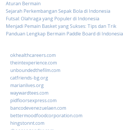
Aturan Bermain
Sejarah Perkembangan Sepak Bola di Indonesia
Futsal: Olahraga yang Populer di Indonesia
Menjadi Pemain Basket yang Sukses: Tips dan Trik
Panduan Lengkap Bermain Paddle Board di Indonesia
okhealthcareers.com
theintexperience.com
unboundedthefilm.com
catfriends-bg.org
marianlives.org
waywardtees.com
pidfloorsexpress.com
bancodevenezuelaen.com
bettermoodfoodcorporation.com
hingstonnt.com